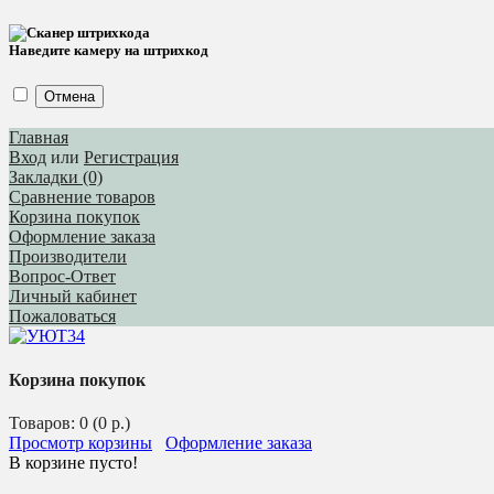
Наведите камеру на штрихкод
Отмена
Главная
Вход
или
Регистрация
Закладки (0)
Сравнение товаров
Корзина покупок
Оформление заказа
Производители
Вопрос-Ответ
Личный кабинет
Пожаловаться
Корзина покупок
Товаров: 0 (0 р.)
Просмотр корзины
Оформление заказа
В корзине пусто!