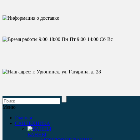
Меню
Главная
САНТЕХНИКА
ВАННЫ