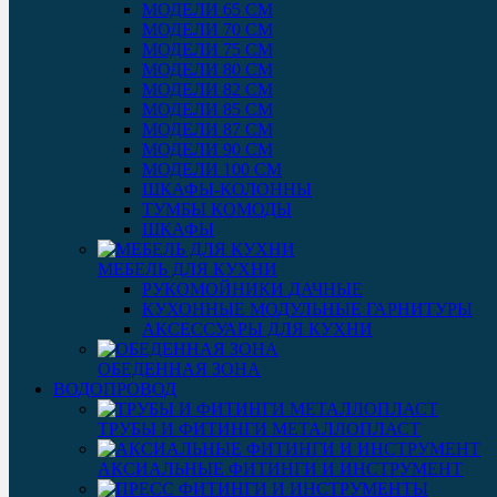
МОДЕЛИ 65 СМ
МОДЕЛИ 70 СМ
МОДЕЛИ 75 СМ
МОДЕЛИ 80 СМ
МОДЕЛИ 82 СМ
МОДЕЛИ 85 СМ
МОДЕЛИ 87 СМ
МОДЕЛИ 90 СМ
МОДЕЛИ 100 СМ
ШКАФЫ-КОЛОННЫ
ТУМБЫ КОМОДЫ
ШКАФЫ
МЕБЕЛЬ ДЛЯ КУХНИ
РУКОМОЙНИКИ ДАЧНЫЕ
КУХОННЫЕ МОДУЛЬНЫЕ ГАРНИТУРЫ
АКСЕССУАРЫ ДЛЯ КУХНИ
ОБЕДЕННАЯ ЗОНА
ВОДОПРОВОД
ТРУБЫ И ФИТИНГИ МЕТАЛЛОПЛАСТ
АКСИАЛЬНЫЕ ФИТИНГИ И ИНСТРУМЕНТ