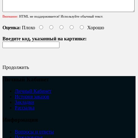
Внимание:
HTML не поддерживается! Используйте обычный текст.
Оценка:
Плохо
Хорошо
Введите код, указанный на картинке:
Продолжить
Личный Кабинет
Личный Кабинет
История заказов
Закладки
Рассылка
Информация
Вопросы и ответы
Пожаловатья