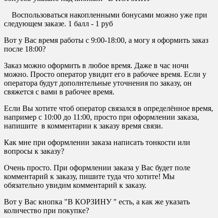
Воспользоваться накопленными бонусами можно уже при
следующем заказе. 1 балл - 1 руб
Вот у Вас время работы с 9:00-18:00, а могу я оформить заказ
после 18:00?
Заказ можно оформить в любое время. Даже в час ночи
можно. Просто оператор увидит его в рабочее время. Если у
оператора будут дополнтельные уточнения по заказу, он
свяжется с вами в рабочее время.
Если Вы хотите чтоб оператор связался в определённое время,
например с 10:00 до 11:00, просто при оформлении заказа,
напишите в комментарии к заказу время связи.
Как мне при оформлении заказа написать тонкости или
вопросы к заказу?
Очень просто. При оформлении заказа у Вас будет поле
комментарий к заказу, пишите туда что хотите! Мы
обязательно увидим комментарий к заказу.
Вот у Вас кнопка "В КОРЗИНУ " есть, а как же указать
количество при покупке?