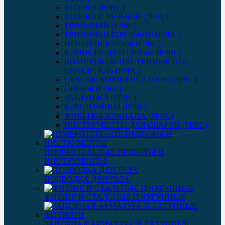
УГОЛКИ (PPRC)
УГОЛКИ С РЕЗЬБОЙ (PPRC)
ТРОЙНИКИ (PPRC)
ТРОЙНИКИ С РЕЗЬБОЙ (PPRC)
ВЕНТИЛИ КРАНЫ (PPRC)
КРАНЫ РАДИАТОРНЫЕ (PPRC)
КОМПЛЕКТЫ НАСТЕННЫЕ ПОД
СМЕСИТЕЛЬ (PPRC)
ОБВОДЫ КОМПЕНСАТОРЫ (PPRC)
ОПОРЫ (PPRC)
ЗАГЛУШКИ (PPRC)
КРЕСТОВИНЫ (PPRC)
ФИЛЬТРЫ КЛАПАНА (PPRC)
ИНСТРУМЕНТЫ ДЛЯ СВАРКИ (PPRC)
ИЗМЕРИТЕЛЬНЫЕ ПРИБОРЫ И
ИНСТРУМЕНТЫ
ПОДВОДКА ДЛЯ ГАЗА
ФИТИНГИ СТАЛЬНЫЕ И ЧУГУННЫЕ
ЗАПОРНАЯ АРМАТУРА И ЛАТУННЫЕ