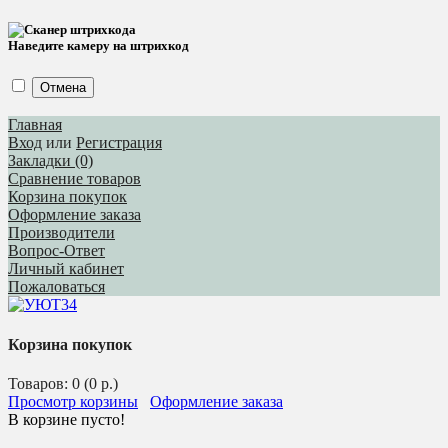
Наведите камеру на штрихкод
Отмена
Главная
Вход
или
Регистрация
Закладки (0)
Сравнение товаров
Корзина покупок
Оформление заказа
Производители
Вопрос-Ответ
Личный кабинет
Пожаловаться
Корзина покупок
Товаров: 0 (0 р.)
Просмотр корзины
Оформление заказа
В корзине пусто!