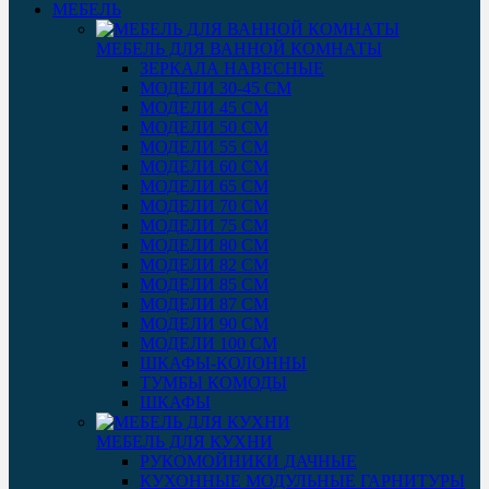
МЕБЕЛЬ
МЕБЕЛЬ ДЛЯ ВАННОЙ КОМНАТЫ
ЗЕРКАЛА НАВЕСНЫЕ
МОДЕЛИ 30-45 СМ
МОДЕЛИ 45 СМ
МОДЕЛИ 50 СМ
МОДЕЛИ 55 СМ
МОДЕЛИ 60 СМ
МОДЕЛИ 65 СМ
МОДЕЛИ 70 СМ
МОДЕЛИ 75 СМ
МОДЕЛИ 80 СМ
МОДЕЛИ 82 СМ
МОДЕЛИ 85 СМ
МОДЕЛИ 87 СМ
МОДЕЛИ 90 СМ
МОДЕЛИ 100 СМ
ШКАФЫ-КОЛОННЫ
ТУМБЫ КОМОДЫ
ШКАФЫ
МЕБЕЛЬ ДЛЯ КУХНИ
РУКОМОЙНИКИ ДАЧНЫЕ
КУХОННЫЕ МОДУЛЬНЫЕ ГАРНИТУРЫ