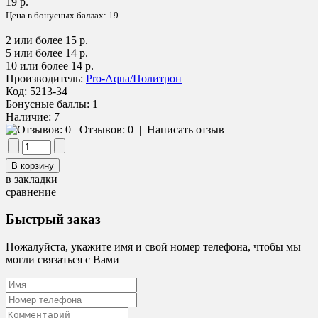
19 р.
Цена в бонусных баллах:
19
2 или более 15 р.
5 или более 14 р.
10 или более 14 р.
Производитель:
Pro-Aqua/Политрон
Код:
5213-34
Бонусные баллы:
1
Наличие:
7
Отзывов: 0
|
Написать отзыв
в закладки
сравнение
Быстрый заказ
Пожалуйста, укажите имя и свой номер телефона, чтобы мы
могли связаться с Вами