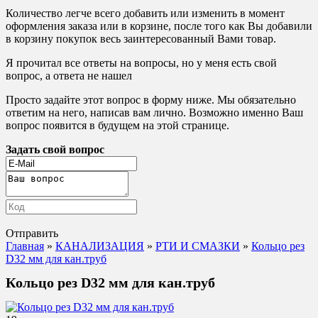
Количество легче всего добавить или изменить в момент
оформления заказа или в корзине, после того как Вы добавили
в корзину покупок весь заинтересованный Вами товар.
Я прочитал все ответы на вопросы, но у меня есть свой
вопрос, а ответа не нашел
Просто задайте этот вопрос в форму ниже. Мы обязательно
ответим на него, написав вам лично. Возможно именно Ваш
вопрос появится в будущем на этой странице.
Задать свой вопрос
Отправить
Главная
»
КАНАЛИЗАЦИЯ
»
РТИ И СМАЗКИ
»
Кольцо рез
D32 мм для кан.труб
Кольцо рез D32 мм для кан.труб