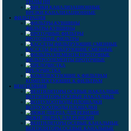
ТРАПЫ ПП
ВРЕЗКИ КАНАЛИЗАЦИОННЫЕ
ФИЛЬТРАЦИЯ
ФИЛЬТРЫ-КУВШИНЫ
ПРОТОЧНЫЕ ФИЛЬТРЫ
КАССЕТЫ ФИЛЬТРУЮЩИЕ СМЕННЫЕ
ФИЛЬТРОЭЛЕМЕНТЫ ПРОТОЧНЫЕ
ПРЕДОЧИСТКА
КОМПЛЕКТУЮЩИЕ К ФИЛЬТРАМ
ВЕНТИЛЯЦИЯ
ВЕНТИЛЯТОРЫ ОСЕВЫЕ НАКЛАДНЫЕ
ВОЗДУХООТВОДЫ ПЛОЩАДКИ
ЛЮКИ ДВЕРЦА ДЛЯ РЕВИЗИИ
ВЕНТИЛЯТОРЫ ОСЕВЫЕ КАНАЛЬНЫЕ