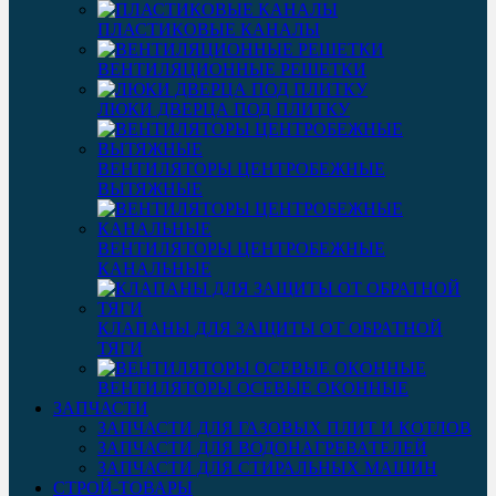
ПЛАСТИКОВЫЕ КАНАЛЫ
ВЕНТИЛЯЦИОННЫЕ РЕШЕТКИ
ЛЮКИ ДВЕРЦА ПОД ПЛИТКУ
ВЕНТИЛЯТОРЫ ЦЕНТРОБЕЖНЫЕ
ВЫТЯЖНЫЕ
ВЕНТИЛЯТОРЫ ЦЕНТРОБЕЖНЫЕ
КАНАЛЬНЫЕ
КЛАПАНЫ ДЛЯ ЗАЩИТЫ ОТ ОБРАТНОЙ
ТЯГИ
ВЕНТИЛЯТОРЫ ОСЕВЫЕ ОКОННЫЕ
ЗАПЧАСТИ
ЗАПЧАСТИ ДЛЯ ГАЗОВЫХ ПЛИТ И КОТЛОВ
ЗАПЧАСТИ ДЛЯ ВОДОНАГРЕВАТЕЛЕЙ
ЗАПЧАСТИ ДЛЯ СТИРАЛЬНЫХ МАШИН
СТРОЙ-ТОВАРЫ