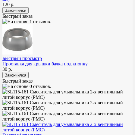
120 р.
Быстрый заказ
Быстрый просмотр
Проставка для крышки бачка под кнопку
30 р.
Быстрый заказ