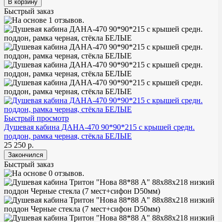
Быстрый заказ
Быстрый просмотр
Душевая кабина ДАНА-470 90*90*215 с крышей средн.
поддон, рамка черная, стёкла БЕЛЫЕ
25 250 р.
Быстрый заказ