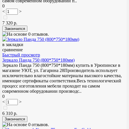
самом современном оборудовании п..
0
<
>
7 320 р.
в закладки
сравнение
Быстрый просмотр
Зеркало Панда 750 (800*750*180мм)
Зеркало Панда 750 (800*750*180мм) купить в Урюпинске в
магазине УЮТ, ул. Гагарина 28Производитель использует
исключительно влагостойкие материалы высокого качества,
имеющие сертификаты соответствия.Весь технологический
процесс изготовления мебели проходит на самом
современном оборудовании производс..
0
<
>
6 310 р.