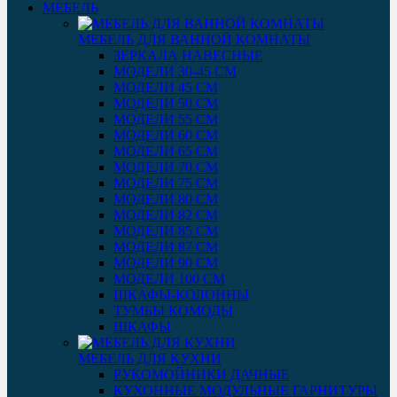
МЕБЕЛЬ
МЕБЕЛЬ ДЛЯ ВАННОЙ КОМНАТЫ
ЗЕРКАЛА НАВЕСНЫЕ
МОДЕЛИ 30-45 СМ
МОДЕЛИ 45 СМ
МОДЕЛИ 50 СМ
МОДЕЛИ 55 СМ
МОДЕЛИ 60 СМ
МОДЕЛИ 65 СМ
МОДЕЛИ 70 СМ
МОДЕЛИ 75 СМ
МОДЕЛИ 80 СМ
МОДЕЛИ 82 СМ
МОДЕЛИ 85 СМ
МОДЕЛИ 87 СМ
МОДЕЛИ 90 СМ
МОДЕЛИ 100 СМ
ШКАФЫ-КОЛОННЫ
ТУМБЫ КОМОДЫ
ШКАФЫ
МЕБЕЛЬ ДЛЯ КУХНИ
РУКОМОЙНИКИ ДАЧНЫЕ
КУХОННЫЕ МОДУЛЬНЫЕ ГАРНИТУРЫ