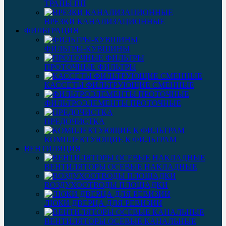
ТРАПЫ ПП
ВРЕЗКИ КАНАЛИЗАЦИОННЫЕ
ФИЛЬТРАЦИЯ
ФИЛЬТРЫ-КУВШИНЫ
ПРОТОЧНЫЕ ФИЛЬТРЫ
КАССЕТЫ ФИЛЬТРУЮЩИЕ СМЕННЫЕ
ФИЛЬТРОЭЛЕМЕНТЫ ПРОТОЧНЫЕ
ПРЕДОЧИСТКА
КОМПЛЕКТУЮЩИЕ К ФИЛЬТРАМ
ВЕНТИЛЯЦИЯ
ВЕНТИЛЯТОРЫ ОСЕВЫЕ НАКЛАДНЫЕ
ВОЗДУХООТВОДЫ ПЛОЩАДКИ
ЛЮКИ ДВЕРЦА ДЛЯ РЕВИЗИИ
ВЕНТИЛЯТОРЫ ОСЕВЫЕ КАНАЛЬНЫЕ