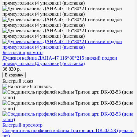
Быстрый просмотр
Душевая кабина ДАНА-47 116*80*215 низкий поддон
прямоугольная (4 упаковки) (выставка)
36 830 р.
Быстрый заказ
Быстрый просмотр
Соединитель профилей кабины Тритон арт. DK-02-53 (цена за
шт)