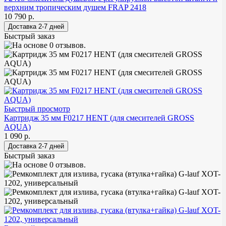
верхним тропическим душем FRAP 2418
10 790 р.
Быстрый заказ
Быстрый просмотр
Картридж 35 мм F0217 HENT (для смесителей GROSS
AQUA)
1 090 р.
Быстрый заказ