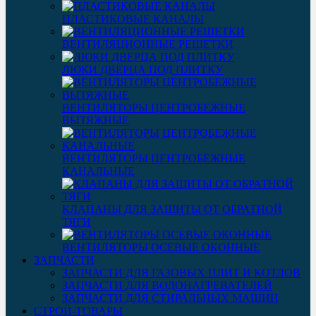
ПЛАСТИКОВЫЕ КАНАЛЫ
ВЕНТИЛЯЦИОННЫЕ РЕШЕТКИ
ЛЮКИ ДВЕРЦА ПОД ПЛИТКУ
ВЕНТИЛЯТОРЫ ЦЕНТРОБЕЖНЫЕ
ВЫТЯЖНЫЕ
ВЕНТИЛЯТОРЫ ЦЕНТРОБЕЖНЫЕ
КАНАЛЬНЫЕ
КЛАПАНЫ ДЛЯ ЗАЩИТЫ ОТ ОБРАТНОЙ
ТЯГИ
ВЕНТИЛЯТОРЫ ОСЕВЫЕ ОКОННЫЕ
ЗАПЧАСТИ
ЗАПЧАСТИ ДЛЯ ГАЗОВЫХ ПЛИТ И КОТЛОВ
ЗАПЧАСТИ ДЛЯ ВОДОНАГРЕВАТЕЛЕЙ
ЗАПЧАСТИ ДЛЯ СТИРАЛЬНЫХ МАШИН
СТРОЙ-ТОВАРЫ