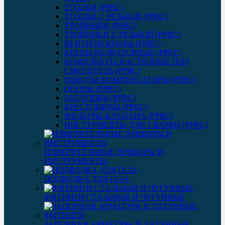
УГОЛКИ (PPRC)
УГОЛКИ С РЕЗЬБОЙ (PPRC)
ТРОЙНИКИ (PPRC)
ТРОЙНИКИ С РЕЗЬБОЙ (PPRC)
ВЕНТИЛИ КРАНЫ (PPRC)
КРАНЫ РАДИАТОРНЫЕ (PPRC)
КОМПЛЕКТЫ НАСТЕННЫЕ ПОД
СМЕСИТЕЛЬ (PPRC)
ОБВОДЫ КОМПЕНСАТОРЫ (PPRC)
ОПОРЫ (PPRC)
ЗАГЛУШКИ (PPRC)
КРЕСТОВИНЫ (PPRC)
ФИЛЬТРЫ КЛАПАНА (PPRC)
ИНСТРУМЕНТЫ ДЛЯ СВАРКИ (PPRC)
ИЗМЕРИТЕЛЬНЫЕ ПРИБОРЫ И
ИНСТРУМЕНТЫ
ПОДВОДКА ДЛЯ ГАЗА
ФИТИНГИ СТАЛЬНЫЕ И ЧУГУННЫЕ
ЗАПОРНАЯ АРМАТУРА И ЛАТУННЫЕ