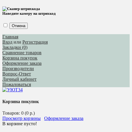
Наведите камеру на штрихкод
Отмена
Главная
Вход
или
Регистрация
Закладки (0)
Сравнение товаров
Корзина покупок
Оформление заказа
Производители
Вопрос-Ответ
Личный кабинет
Пожаловаться
Корзина покупок
Товаров: 0 (0 р.)
Просмотр корзины
Оформление заказа
В корзине пусто!