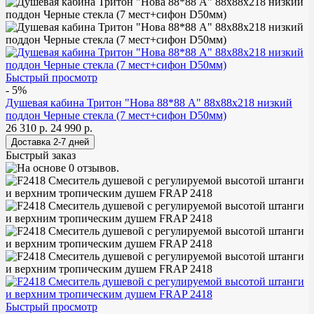
Быстрый просмотр
- 5%
Душевая кабина Тритон "Нова 88*88 А" 88х88х218 низкий
поддон Черные стекла (7 мест+сифон D50мм)
26 310 р.
24 990 р.
Быстрый заказ
Быстрый просмотр