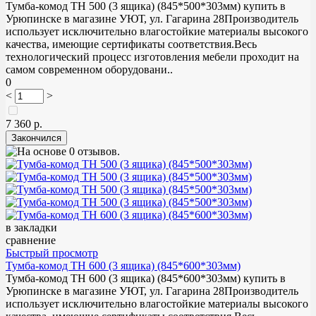
Тумба-комод ТН 500 (3 ящика) (845*500*303мм) купить в
Урюпинске в магазине УЮТ, ул. Гагарина 28Производитель
использует исключительно влагостойкие материалы высокого
качества, имеющие сертификаты соответствия.Весь
технологический процесс изготовления мебели проходит на
самом современном оборудовани..
0
<
>
7 360 р.
в закладки
сравнение
Быстрый просмотр
Тумба-комод ТН 600 (3 ящика) (845*600*303мм)
Тумба-комод ТН 600 (3 ящика) (845*600*303мм) купить в
Урюпинске в магазине УЮТ, ул. Гагарина 28Производитель
использует исключительно влагостойкие материалы высокого