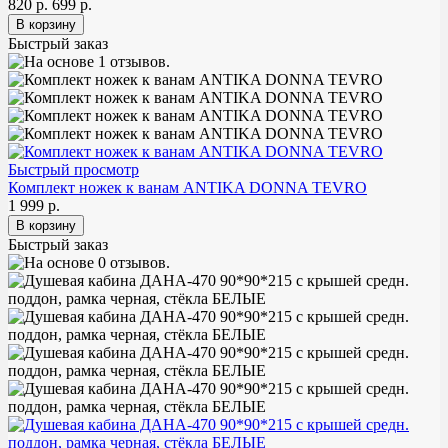
820 р.
699 р.
Быстрый заказ
Быстрый просмотр
Комплект ножек к ванам ANTIKA DONNA TEVRO
1 999 р.
Быстрый заказ