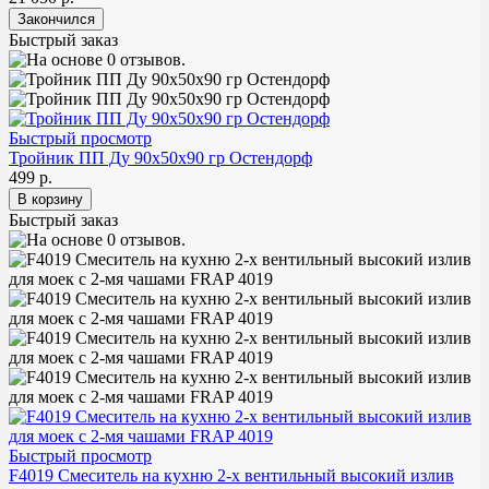
Быстрый заказ
Быстрый просмотр
Тройник ПП Ду 90х50х90 гр Остендорф
499 р.
Быстрый заказ
Быстрый просмотр
F4019 Смеситель на кухню 2-х вентильный высокий излив