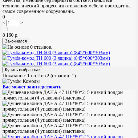
качества, имеющие сертификаты соответствия.Весь
технологический процесс изготовления мебели проходит на
самом современном оборудовани..
0
<
>
8 160 р.
Показано с 1 по 2 из 2 (страниц: 1)
Вас может заинтересовать