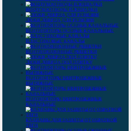
ВОЗДУХООТВОДЫ ПЛОЩАДКИ
ЛЮКИ ДВЕРЦА ДЛЯ РЕВИЗИИ
ВЕНТИЛЯТОРЫ ОСЕВЫЕ КАНАЛЬНЫЕ
ПЛАСТИКОВЫЕ КАНАЛЫ
ВЕНТИЛЯЦИОННЫЕ РЕШЕТКИ
ЛЮКИ ДВЕРЦА ПОД ПЛИТКУ
ВЕНТИЛЯТОРЫ ЦЕНТРОБЕЖНЫЕ
ВЫТЯЖНЫЕ
ВЕНТИЛЯТОРЫ ЦЕНТРОБЕЖНЫЕ
КАНАЛЬНЫЕ
КЛАПАНЫ ДЛЯ ЗАЩИТЫ ОТ ОБРАТНОЙ
ТЯГИ