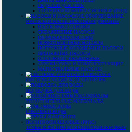
КРАНЫ ШАРОВЫЕ (ПНД)
СЕДЕЛКИ ДЛЯ ТРУБ
ЗАГЛУШКИ КОМПРЕССИОННЫЕ (ПНД)
НАСОСЫ И НАСОСНОЕ ОБОРУДОВАНИЕ
НАСОСНЫЕ СТАНЦИИ
СКВАЖИННЫЕ НАСОСЫ
ГИДРОАККУМУЛЯТОРЫ
ПОВЕРХНОСТНЫЕ НАСОСЫ
ПОГРУЖНЫЕ КОЛОДЕЗНЫЕ НАСОСЫ
ДРЕНАЖНЫЕ НАСОСЫ
ОГОЛОВКИ СКВАЖИННЫЕ
АВТОМАТИКА И КОМПЛЕКТУЮЩИЕ
МАГИСТРАЛЬНЫЕ НАСОСЫ
СИСТЕМЫ ЗАЩИТЫ ОТ ПРОТЕЧЕК
ПОДВОДКА ДЛЯ ВОДЫ
УПЛОТНИТЕЛЬНЫЕ МАТЕРИАЛЫ
СЧЕТЧИКИ ВОДЫ
ТРУБЫ И ФИТИНГИ ПОЛИПРОПИЛЕНОВЫЕ