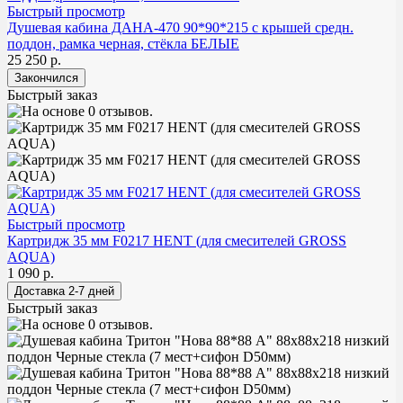
Быстрый просмотр
Душевая кабина ДАНА-470 90*90*215 с крышей средн.
поддон, рамка черная, стёкла БЕЛЫЕ
25 250 р.
Быстрый заказ
Быстрый просмотр
Картридж 35 мм F0217 HENT (для смесителей GROSS
AQUA)
1 090 р.
Быстрый заказ