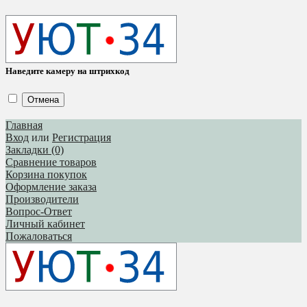
Наведите камеру на штрихкод
Отмена
Главная
Вход
или
Регистрация
Закладки (0)
Сравнение товаров
Корзина покупок
Оформление заказа
Производители
Вопрос-Ответ
Личный кабинет
Пожаловаться