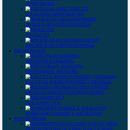
ХОМУТЫ ПП
КЛАПАНЫ ОБРАТНЫЕ ПП
ЛЮКИ КАНАЛИЗАЦИОННЫЕ
ТРАПЫ ПП
ВРЕЗКИ КАНАЛИЗАЦИОННЫЕ
ФИЛЬТРАЦИЯ
ФИЛЬТРЫ-КУВШИНЫ
ПРОТОЧНЫЕ ФИЛЬТРЫ
КАССЕТЫ ФИЛЬТРУЮЩИЕ СМЕННЫЕ
ФИЛЬТРОЭЛЕМЕНТЫ ПРОТОЧНЫЕ
ПРЕДОЧИСТКА
КОМПЛЕКТУЮЩИЕ К ФИЛЬТРАМ
ВЕНТИЛЯЦИЯ
ВЕНТИЛЯТОРЫ ОСЕВЫЕ НАКЛАДНЫЕ