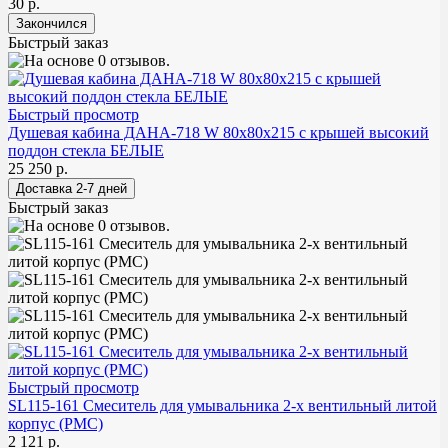
30 р.
Быстрый заказ
Быстрый просмотр
Душевая кабина ДАНА-718 W 80х80х215 с крышей высокий
поддон стекла БЕЛЫЕ
25 250 р.
Быстрый заказ
Быстрый просмотр
SL115-161 Смеситель для умывальника 2-х вентильный литой
корпус (РМС)
2 121 р.