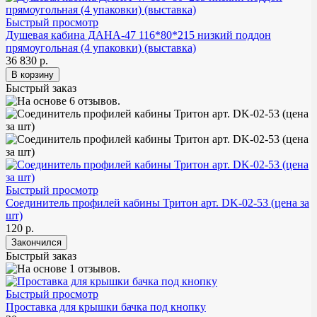
Быстрый просмотр
Душевая кабина ДАНА-47 116*80*215 низкий поддон
прямоугольная (4 упаковки) (выставка)
36 830 р.
Быстрый заказ
Быстрый просмотр
Соединитель профилей кабины Тритон арт. DK-02-53 (цена за
шт)
120 р.
Быстрый заказ
Быстрый просмотр
Проставка для крышки бачка под кнопку