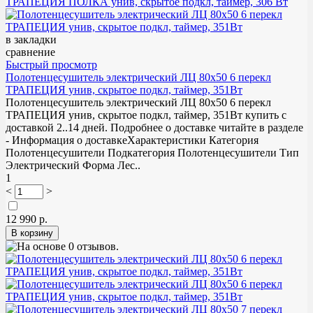
в закладки
сравнение
Быстрый просмотр
Полотенцесушитель электрический ЛЦ 80х50 6 перекл
ТРАПЕЦИЯ унив, скрытое подкл, таймер, 351Вт
Полотенцесушитель электрический ЛЦ 80х50 6 перекл
ТРАПЕЦИЯ унив, скрытое подкл, таймер, 351Вт купить с
доставкой 2..14 дней. Подробнее о доставке читайте в разделе
- Информация о доставкеХарактеристики Категория
Полотенцесушители Подкатегория Полотенцесушители Тип
Электрический Форма Лес..
1
<
>
12 990 р.