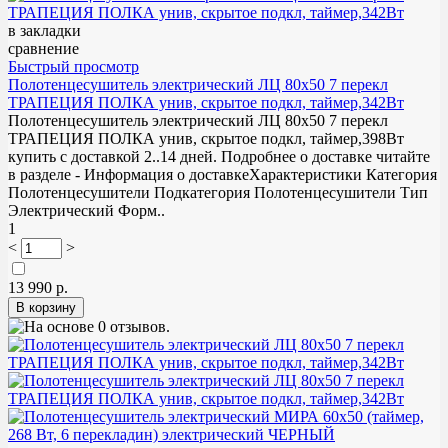
в закладки
сравнение
Быстрый просмотр
Полотенцесушитель электрический ЛЦ 80х50 7 перекл
ТРАПЕЦИЯ ПОЛКА унив, скрытое подкл, таймер,342Вт
Полотенцесушитель электрический ЛЦ 80х50 7 перекл
ТРАПЕЦИЯ ПОЛКА унив, скрытое подкл, таймер,398Вт
купить с доставкой 2..14 дней. Подробнее о доставке читайте
в разделе - Информация о доставкеХарактеристики Категория
Полотенцесушители Подкатегория Полотенцесушители Тип
Электрический Форм..
1
<
>
13 990 р.