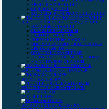
ТРОЙНИКИ КОМПРЕССИОННЫЕ (ПНД)
КРАНЫ ШАРОВЫЕ (ПНД)
СЕДЕЛКИ ДЛЯ ТРУБ
ЗАГЛУШКИ КОМПРЕССИОННЫЕ (ПНД)
НАСОСЫ И НАСОСНОЕ ОБОРУДОВАНИЕ
НАСОСНЫЕ СТАНЦИИ
СКВАЖИННЫЕ НАСОСЫ
ГИДРОАККУМУЛЯТОРЫ
ПОВЕРХНОСТНЫЕ НАСОСЫ
ПОГРУЖНЫЕ КОЛОДЕЗНЫЕ НАСОСЫ
ДРЕНАЖНЫЕ НАСОСЫ
ОГОЛОВКИ СКВАЖИННЫЕ
АВТОМАТИКА И КОМПЛЕКТУЮЩИЕ
МАГИСТРАЛЬНЫЕ НАСОСЫ
СИСТЕМЫ ЗАЩИТЫ ОТ ПРОТЕЧЕК
ПОДВОДКА ДЛЯ ВОДЫ
УПЛОТНИТЕЛЬНЫЕ МАТЕРИАЛЫ
СЧЕТЧИКИ ВОДЫ