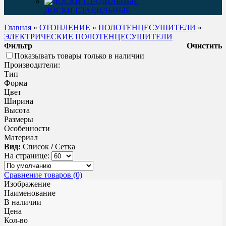
ДОСКИ ГЛАДИЛЬНЫЕ
Главная
»
ОТОПЛЕНИЕ
»
ПОЛОТЕНЦЕСУШИТЕЛИ
»
ЭЛЕКТРИЧЕСКИЕ ПОЛОТЕНЦЕСУШИТЕЛИ
Фильтр
Очистить
Показывать товары только в наличии
Производители:
Тип
Форма
Цвет
Ширина
Высота
Размеры
Особенности
Материал
Вид:
Список
/
Сетка
На странице:
Сравнение товаров (0)
Изображение
Наименование
В наличии
Цена
Кол-во