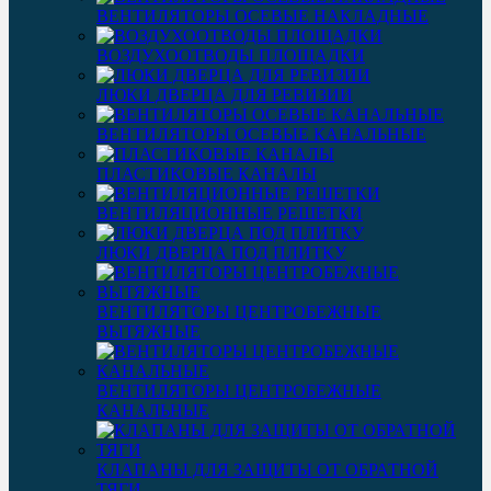
ВЕНТИЛЯТОРЫ ОСЕВЫЕ НАКЛАДНЫЕ
ВОЗДУХООТВОДЫ ПЛОЩАДКИ
ЛЮКИ ДВЕРЦА ДЛЯ РЕВИЗИИ
ВЕНТИЛЯТОРЫ ОСЕВЫЕ КАНАЛЬНЫЕ
ПЛАСТИКОВЫЕ КАНАЛЫ
ВЕНТИЛЯЦИОННЫЕ РЕШЕТКИ
ЛЮКИ ДВЕРЦА ПОД ПЛИТКУ
ВЕНТИЛЯТОРЫ ЦЕНТРОБЕЖНЫЕ
ВЫТЯЖНЫЕ
ВЕНТИЛЯТОРЫ ЦЕНТРОБЕЖНЫЕ
КАНАЛЬНЫЕ
КЛАПАНЫ ДЛЯ ЗАЩИТЫ ОТ ОБРАТНОЙ
ТЯГИ