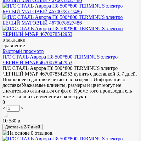
в закладки
сравнение
Быстрый просмотр
П/С СТАЛЬ Аврора П8 500*800 TERMINUS электро
ЧЕРНЫЙ МУАР 4670078542953
П/С СТАЛЬ Аврора П8 500*800 TERMINUS электро
ЧЕРНЫЙ МУАР 4670078542953 купить с доставкой 3..7 дней.
Подробнее о доставке читайте в разделе - Информация о
доставкеУважаемые клиенты, размеры и цвет могут не
значительно отличаться от фото. Кроме того производитель
может вносить изменения в конструкц..
0
<
>
10 580 р.