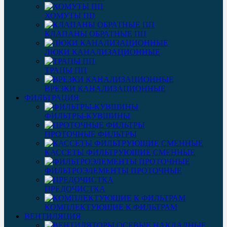
ХОМУТЫ ПП
КЛАПАНЫ ОБРАТНЫЕ ПП
ЛЮКИ КАНАЛИЗАЦИОННЫЕ
ТРАПЫ ПП
ВРЕЗКИ КАНАЛИЗАЦИОННЫЕ
ФИЛЬТРАЦИЯ
ФИЛЬТРЫ-КУВШИНЫ
ПРОТОЧНЫЕ ФИЛЬТРЫ
КАССЕТЫ ФИЛЬТРУЮЩИЕ СМЕННЫЕ
ФИЛЬТРОЭЛЕМЕНТЫ ПРОТОЧНЫЕ
ПРЕДОЧИСТКА
КОМПЛЕКТУЮЩИЕ К ФИЛЬТРАМ
ВЕНТИЛЯЦИЯ