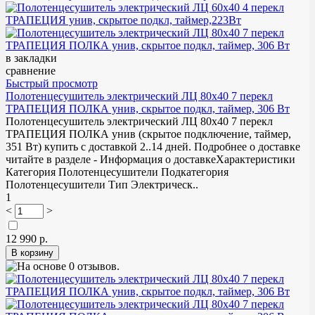
в закладки
сравнение
Быстрый просмотр
Полотенцесушитель электрический ЛЦ 80х40 7 перекл
ТРАПЕЦИЯ ПОЛКА унив, скрытое подкл, таймер, 306 Вт
Полотенцесушитель электрический ЛЦ 80х40 7 перекл
ТРАПЕЦИЯ ПОЛКА унив (скрытое подключение, таймер,
351 Вт) купить с доставкой 2..14 дней. Подробнее о доставке
читайте в разделе - Информация о доставкеХарактеристики
Категория Полотенцесушители Подкатегория
Полотенцесушители Тип Электрическ..
1
<
>
12 990 р.