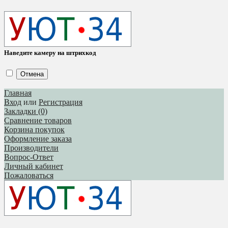
Наведите камеру на штрихкод
Отмена
Главная
Вход
или
Регистрация
Закладки (0)
Сравнение товаров
Корзина покупок
Оформление заказа
Производители
Вопрос-Ответ
Личный кабинет
Пожаловаться