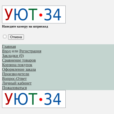
Наведите камеру на штрихкод
Отмена
Главная
Вход
или
Регистрация
Закладки (0)
Сравнение товаров
Корзина покупок
Оформление заказа
Производители
Вопрос-Ответ
Личный кабинет
Пожаловаться