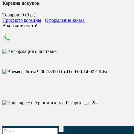
Корзина покупок
Товаров: 0 (0 р.)
Просмотр корзины
Оформление заказа
В корзине пусто!