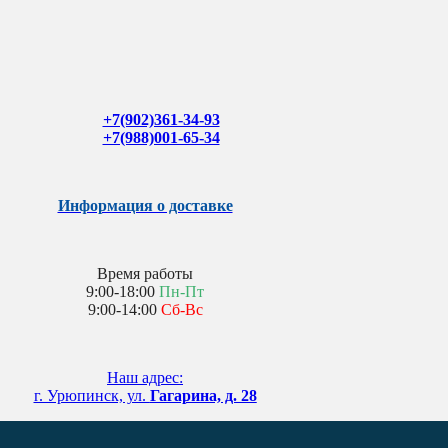
+7(902)361-34-93
+7(988)001-65-34
Информация о доставке
Время работы
9:00-18:00
Пн-Пт
9:00-14:00
Сб-Вс
Наш адрес:
г. Урюпинск, ул.
Гагарина, д. 28