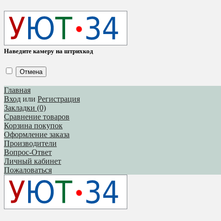
Наведите камеру на штрихкод
Отмена
Главная
Вход
или
Регистрация
Закладки (0)
Сравнение товаров
Корзина покупок
Оформление заказа
Производители
Вопрос-Ответ
Личный кабинет
Пожаловаться