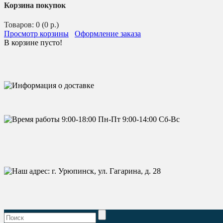
Корзина покупок
Товаров: 0 (0 р.)
Просмотр корзины
Оформление заказа
В корзине пусто!