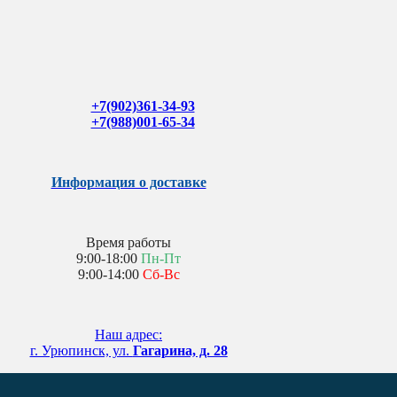
+7(902)361-34-93
+7(988)001-65-34
Информация о доставке
Время работы
9:00-18:00
Пн-Пт
9:00-14:00
Сб-Вс
Наш адрес:
г. Урюпинск, ул.
Гагарина, д. 28