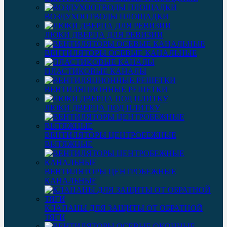
ВОЗДУХООТВОДЫ ПЛОЩАДКИ
ЛЮКИ ДВЕРЦА ДЛЯ РЕВИЗИИ
ВЕНТИЛЯТОРЫ ОСЕВЫЕ КАНАЛЬНЫЕ
ПЛАСТИКОВЫЕ КАНАЛЫ
ВЕНТИЛЯЦИОННЫЕ РЕШЕТКИ
ЛЮКИ ДВЕРЦА ПОД ПЛИТКУ
ВЕНТИЛЯТОРЫ ЦЕНТРОБЕЖНЫЕ
ВЫТЯЖНЫЕ
ВЕНТИЛЯТОРЫ ЦЕНТРОБЕЖНЫЕ
КАНАЛЬНЫЕ
КЛАПАНЫ ДЛЯ ЗАЩИТЫ ОТ ОБРАТНОЙ
ТЯГИ