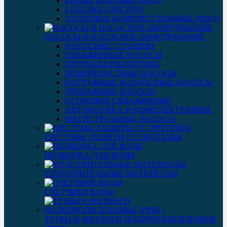
КРАНЫ ШАРОВЫЕ (ПНД)
СЕДЕЛКИ ДЛЯ ТРУБ
ЗАГЛУШКИ КОМПРЕССИОННЫЕ (ПНД)
НАСОСЫ И НАСОСНОЕ ОБОРУДОВАНИЕ
НАСОСНЫЕ СТАНЦИИ
СКВАЖИННЫЕ НАСОСЫ
ГИДРОАККУМУЛЯТОРЫ
ПОВЕРХНОСТНЫЕ НАСОСЫ
ПОГРУЖНЫЕ КОЛОДЕЗНЫЕ НАСОСЫ
ДРЕНАЖНЫЕ НАСОСЫ
ОГОЛОВКИ СКВАЖИННЫЕ
АВТОМАТИКА И КОМПЛЕКТУЮЩИЕ
МАГИСТРАЛЬНЫЕ НАСОСЫ
СИСТЕМЫ ЗАЩИТЫ ОТ ПРОТЕЧЕК
ПОДВОДКА ДЛЯ ВОДЫ
УПЛОТНИТЕЛЬНЫЕ МАТЕРИАЛЫ
СЧЕТЧИКИ ВОДЫ
ТРУБЫ И ФИТИНГИ ПОЛИПРОПИЛЕНОВЫЕ