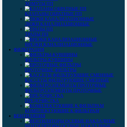
ХОМУТЫ ПП
КЛАПАНЫ ОБРАТНЫЕ ПП
ЛЮКИ КАНАЛИЗАЦИОННЫЕ
ТРАПЫ ПП
ВРЕЗКИ КАНАЛИЗАЦИОННЫЕ
ФИЛЬТРАЦИЯ
ФИЛЬТРЫ-КУВШИНЫ
ПРОТОЧНЫЕ ФИЛЬТРЫ
КАССЕТЫ ФИЛЬТРУЮЩИЕ СМЕННЫЕ
ФИЛЬТРОЭЛЕМЕНТЫ ПРОТОЧНЫЕ
ПРЕДОЧИСТКА
КОМПЛЕКТУЮЩИЕ К ФИЛЬТРАМ
ВЕНТИЛЯЦИЯ
ВЕНТИЛЯТОРЫ ОСЕВЫЕ НАКЛАДНЫЕ