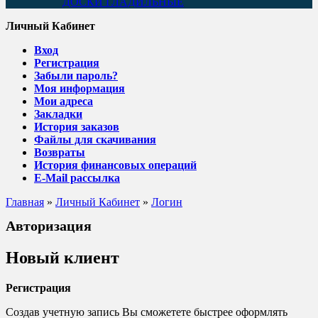
ДОСКИ ГЛАДИЛЬНЫЕ
Личный Кабинет
Вход
Регистрация
Забыли пароль?
Моя информация
Мои адреса
Закладки
История заказов
Файлы для скачивания
Возвраты
История финансовых операций
E-Mail рассылка
Главная
»
Личный Кабинет
»
Логин
Авторизация
Новый клиент
Регистрация
Создав учетную запись Вы сможетете быстрее оформлять