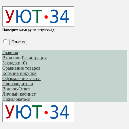
Наведите камеру на штрихкод
Отмена
Главная
Вход
или
Регистрация
Закладки (0)
Сравнение товаров
Корзина покупок
Оформление заказа
Производители
Вопрос-Ответ
Личный кабинет
Пожаловаться