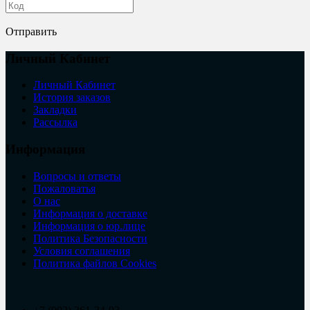
Отправить
Личный Кабинет
Личный Кабинет
История заказов
Закладки
Рассылка
Информация
Вопросы и ответы
Пожаловатья
О нас
Информация о доставке
Информация о юр.лице
Политика Безопасности
Условия соглашения
Политика файлов Cookies