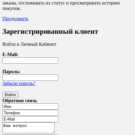
заказы, отслеживать их статус и просматривать историю
покупок.
Продолжить
Зарегистрированный клиент
Войти в Личный Кабинет
E-Mail:
Пароль:
Забыли пароль?
Обратная связь