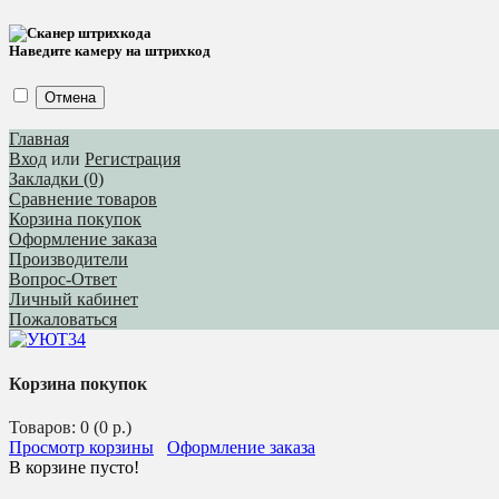
Наведите камеру на штрихкод
Отмена
Главная
Вход
или
Регистрация
Закладки (0)
Сравнение товаров
Корзина покупок
Оформление заказа
Производители
Вопрос-Ответ
Личный кабинет
Пожаловаться
Корзина покупок
Товаров: 0 (0 р.)
Просмотр корзины
Оформление заказа
В корзине пусто!