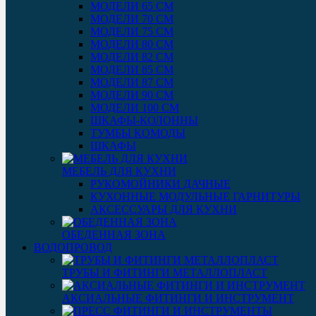
МОДЕЛИ 65 СМ
МОДЕЛИ 70 СМ
МОДЕЛИ 75 СМ
МОДЕЛИ 80 СМ
МОДЕЛИ 82 СМ
МОДЕЛИ 85 СМ
МОДЕЛИ 87 СМ
МОДЕЛИ 90 СМ
МОДЕЛИ 100 СМ
ШКАФЫ-КОЛОННЫ
ТУМБЫ КОМОДЫ
ШКАФЫ
МЕБЕЛЬ ДЛЯ КУХНИ
РУКОМОЙНИКИ ДАЧНЫЕ
КУХОННЫЕ МОДУЛЬНЫЕ ГАРНИТУРЫ
АКСЕССУАРЫ ДЛЯ КУХНИ
ОБЕДЕННАЯ ЗОНА
ВОДОПРОВОД
ТРУБЫ И ФИТИНГИ МЕТАЛЛОПЛАСТ
АКСИАЛЬНЫЕ ФИТИНГИ И ИНСТРУМЕНТ