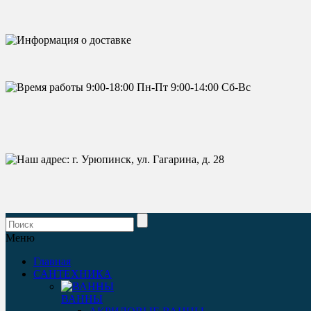
Меню
Главная
САНТЕХНИКА
ВАННЫ