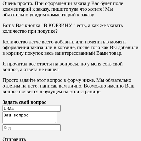
Очень просто. При оформлении заказа у Вас будет поле
комментарий к заказу, пишите туда что хотите! Мы
обязательно увидим комментарий к заказу.
Вот у Вас кнопка "В КОРЗИНУ " есть, а как же указать
количество при покупке?
Количество легче всего добавить или изменить в момент
оформления заказа или в корзине, после того как Вы добавили
в корзину покупок весь заинтересованный Вами товар.
Я прочитал все ответы на вопросы, но у меня есть свой
вопрос, а ответа не нашел
Просто задайте этот вопрос в форму ниже. Мы обязательно
ответим на него, написав вам лично. Возможно именно Ваш
вопрос появится в будущем на этой странице.
Задать свой вопрос
Отправить