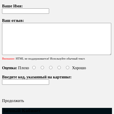
Ваше Имя:
Ваш отзыв:
Внимание:
HTML не поддерживается! Используйте обычный текст.
Оценка:
Плохо
Хорошо
Введите код, указанный на картинке:
Продолжить
Личный Кабинет