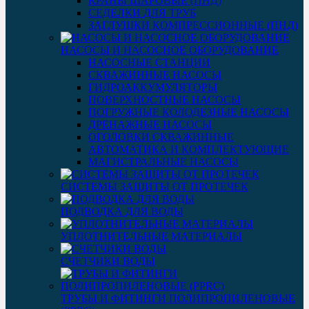
КРАНЫ ШАРОВЫЕ (ПНД)
СЕДЕЛКИ ДЛЯ ТРУБ
ЗАГЛУШКИ КОМПРЕССИОННЫЕ (ПНД)
НАСОСЫ И НАСОСНОЕ ОБОРУДОВАНИЕ
НАСОСНЫЕ СТАНЦИИ
СКВАЖИННЫЕ НАСОСЫ
ГИДРОАККУМУЛЯТОРЫ
ПОВЕРХНОСТНЫЕ НАСОСЫ
ПОГРУЖНЫЕ КОЛОДЕЗНЫЕ НАСОСЫ
ДРЕНАЖНЫЕ НАСОСЫ
ОГОЛОВКИ СКВАЖИННЫЕ
АВТОМАТИКА И КОМПЛЕКТУЮЩИЕ
МАГИСТРАЛЬНЫЕ НАСОСЫ
СИСТЕМЫ ЗАЩИТЫ ОТ ПРОТЕЧЕК
ПОДВОДКА ДЛЯ ВОДЫ
УПЛОТНИТЕЛЬНЫЕ МАТЕРИАЛЫ
СЧЕТЧИКИ ВОДЫ
ТРУБЫ И ФИТИНГИ ПОЛИПРОПИЛЕНОВЫЕ