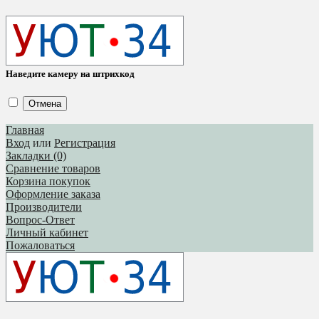
Наведите камеру на штрихкод
Отмена
Главная
Вход
или
Регистрация
Закладки (0)
Сравнение товаров
Корзина покупок
Оформление заказа
Производители
Вопрос-Ответ
Личный кабинет
Пожаловаться