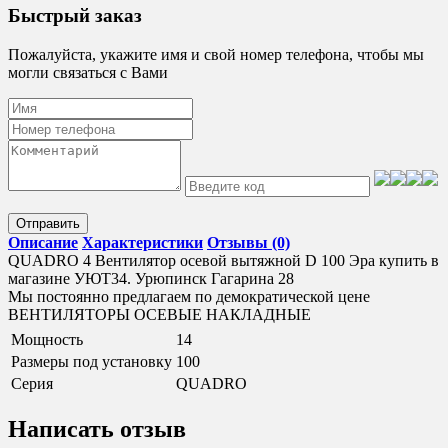
Быстрый заказ
Пожалуйста, укажите имя и свой номер телефона, чтобы мы
могли связаться с Вами
Отправить
Описание
Характеристики
Отзывы (0)
QUADRO 4 Вентилятор осевой вытяжной D 100 Эра купить в
магазине УЮТ34. Урюпинск Гагарина 28
Мы постоянно предлагаем по демократической цене
ВЕНТИЛЯТОРЫ ОСЕВЫЕ НАКЛАДНЫЕ
Мощность
14
Размеры под установку
100
Серия
QUADRO
Написать отзыв