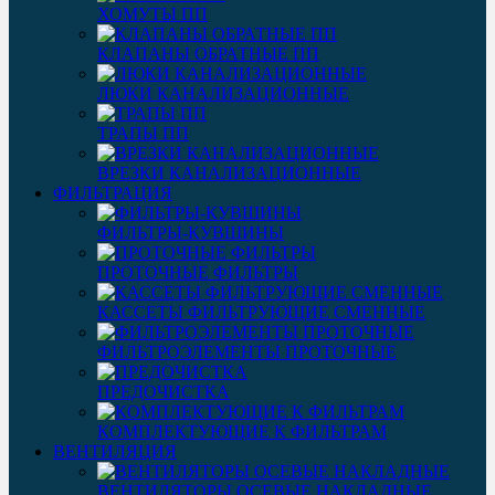
ХОМУТЫ ПП
КЛАПАНЫ ОБРАТНЫЕ ПП
ЛЮКИ КАНАЛИЗАЦИОННЫЕ
ТРАПЫ ПП
ВРЕЗКИ КАНАЛИЗАЦИОННЫЕ
ФИЛЬТРАЦИЯ
ФИЛЬТРЫ-КУВШИНЫ
ПРОТОЧНЫЕ ФИЛЬТРЫ
КАССЕТЫ ФИЛЬТРУЮЩИЕ СМЕННЫЕ
ФИЛЬТРОЭЛЕМЕНТЫ ПРОТОЧНЫЕ
ПРЕДОЧИСТКА
КОМПЛЕКТУЮЩИЕ К ФИЛЬТРАМ
ВЕНТИЛЯЦИЯ
ВЕНТИЛЯТОРЫ ОСЕВЫЕ НАКЛАДНЫЕ