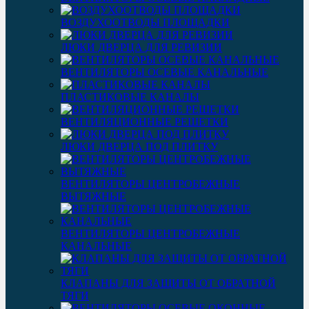
ВОЗДУХООТВОДЫ ПЛОЩАДКИ
ЛЮКИ ДВЕРЦА ДЛЯ РЕВИЗИИ
ВЕНТИЛЯТОРЫ ОСЕВЫЕ КАНАЛЬНЫЕ
ПЛАСТИКОВЫЕ КАНАЛЫ
ВЕНТИЛЯЦИОННЫЕ РЕШЕТКИ
ЛЮКИ ДВЕРЦА ПОД ПЛИТКУ
ВЕНТИЛЯТОРЫ ЦЕНТРОБЕЖНЫЕ
ВЫТЯЖНЫЕ
ВЕНТИЛЯТОРЫ ЦЕНТРОБЕЖНЫЕ
КАНАЛЬНЫЕ
КЛАПАНЫ ДЛЯ ЗАЩИТЫ ОТ ОБРАТНОЙ
ТЯГИ