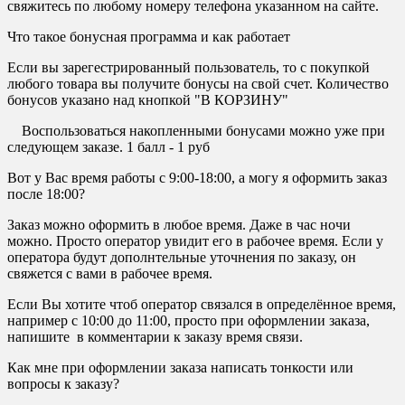
свяжитесь по любому номеру телефона указанном на сайте.
Что такое бонусная программа и как работает
Если вы зарегестрированный пользователь, то с покупкой
любого товара вы получите бонусы на свой счет. Количество
бонусов указано над кнопкой "В КОРЗИНУ"
Воспользоваться накопленными бонусами можно уже при
следующем заказе. 1 балл - 1 руб
Вот у Вас время работы с 9:00-18:00, а могу я оформить заказ
после 18:00?
Заказ можно оформить в любое время. Даже в час ночи
можно. Просто оператор увидит его в рабочее время. Если у
оператора будут дополнтельные уточнения по заказу, он
свяжется с вами в рабочее время.
Если Вы хотите чтоб оператор связался в определённое время,
например с 10:00 до 11:00, просто при оформлении заказа,
напишите в комментарии к заказу время связи.
Как мне при оформлении заказа написать тонкости или
вопросы к заказу?