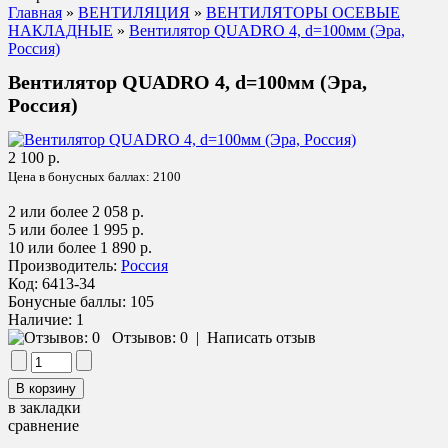
Главная
»
ВЕНТИЛЯЦИЯ
»
ВЕНТИЛЯТОРЫ ОСЕВЫЕ
НАКЛАДНЫЕ
»
Вентилятор QUADRO 4, d=100мм (Эра,
Россия)
Вентилятор QUADRO 4, d=100мм (Эра,
Россия)
2 100 р.
Цена в бонусных баллах:
2100
2 или более 2 058 р.
5 или более 1 995 р.
10 или более 1 890 р.
Производитель:
Россия
Код:
6413-34
Бонусные баллы:
105
Наличие:
1
Отзывов: 0
|
Написать отзыв
в закладки
сравнение