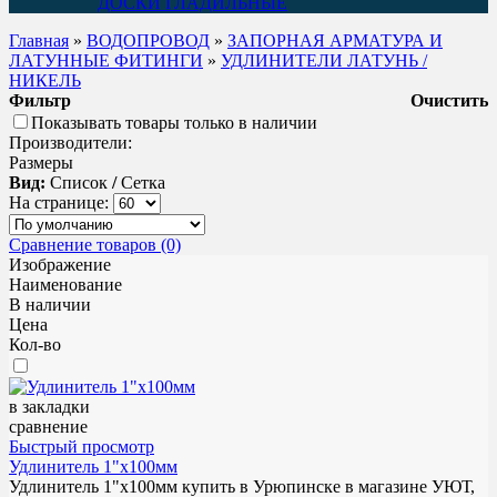
ДОСКИ ГЛАДИЛЬНЫЕ
Главная
»
ВОДОПРОВОД
»
ЗАПОРНАЯ АРМАТУРА И
ЛАТУННЫЕ ФИТИНГИ
»
УДЛИНИТЕЛИ ЛАТУНЬ /
НИКЕЛЬ
Фильтр
Очистить
Показывать товары только в наличии
Производители:
Размеры
Вид:
Список
/
Сетка
На странице:
Сравнение товаров (0)
Изображение
Наименование
В наличии
Цена
Кол-во
в закладки
сравнение
Быстрый просмотр
Удлинитель 1"х100мм
Удлинитель 1"х100мм купить в Урюпинске в магазине УЮТ,