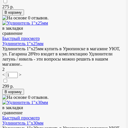
275 р.
в закладки
сравнение
Быстрый просмотр
Удлинитель 1"х25мм
Удлинитель 1"х25мм купить в Урюпинске в магазине УЮТ,
ул. Гагарина 28Что входит в комплектацию Удлинители
латунь / никель - эти вопросы можно решить в нашем
магазине..
2
<
>
299 р.
в закладки
сравнение
Быстрый просмотр
Удлинитель 1"х30мм