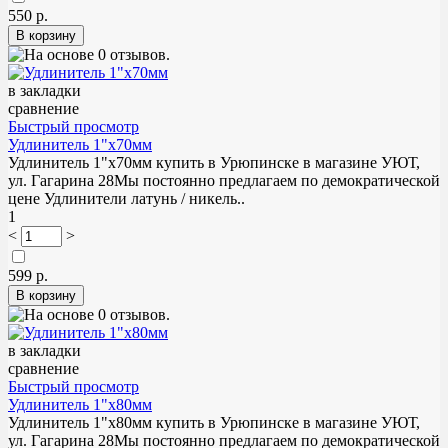
550 р.
в закладки
сравнение
Быстрый просмотр
Удлинитель 1"х70мм
Удлинитель 1"х70мм купить в Урюпинске в магазине УЮТ,
ул. Гагарина 28Мы постоянно предлагаем по демократической
цене Удлинители латунь / никель..
1
<
>
599 р.
в закладки
сравнение
Быстрый просмотр
Удлинитель 1"х80мм
Удлинитель 1"х80мм купить в Урюпинске в магазине УЮТ,
ул. Гагарина 28Мы постоянно предлагаем по демократической