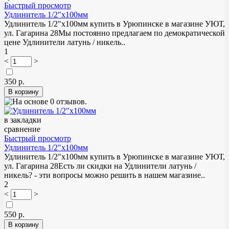
Быстрый просмотр
Удлинитель 1/2"х100мм
Удлинитель 1/2"х100мм купить в Урюпинске в магазине УЮТ,
ул. Гагарина 28Мы постоянно предлагаем по демократической
цене Удлинители латунь / никель..
1
<
>
350 р.
в закладки
сравнение
Быстрый просмотр
Удлинитель 1/2"х100мм
Удлинитель 1/2"х100мм купить в Урюпинске в магазине УЮТ,
ул. Гагарина 28Есть ли скидки на Удлинители латунь /
никель? - эти вопросы можно решить в нашем магазине..
2
<
>
550 р.