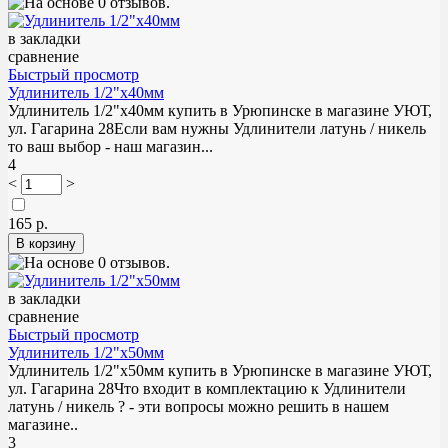
в закладки
сравнение
Быстрый просмотр
Удлинитель 1/2"х40мм
Удлинитель 1/2"х40мм купить в Урюпинске в магазине УЮТ,
ул. Гагарина 28Если вам нужны Удлинители латунь / никель
то ваш выбор - наш магазин...
4
<
>
165 р.
в закладки
сравнение
Быстрый просмотр
Удлинитель 1/2"х50мм
Удлинитель 1/2"х50мм купить в Урюпинске в магазине УЮТ,
ул. Гагарина 28Что входит в комплектацию к Удлинители
латунь / никель ? - эти вопросы можно решить в нашем
магазине..
3