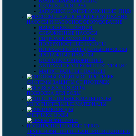
КРАНЫ ШАРОВЫЕ (ПНД)
СЕДЕЛКИ ДЛЯ ТРУБ
ЗАГЛУШКИ КОМПРЕССИОННЫЕ (ПНД)
НАСОСЫ И НАСОСНОЕ ОБОРУДОВАНИЕ
НАСОСНЫЕ СТАНЦИИ
СКВАЖИННЫЕ НАСОСЫ
ГИДРОАККУМУЛЯТОРЫ
ПОВЕРХНОСТНЫЕ НАСОСЫ
ПОГРУЖНЫЕ КОЛОДЕЗНЫЕ НАСОСЫ
ДРЕНАЖНЫЕ НАСОСЫ
ОГОЛОВКИ СКВАЖИННЫЕ
АВТОМАТИКА И КОМПЛЕКТУЮЩИЕ
МАГИСТРАЛЬНЫЕ НАСОСЫ
СИСТЕМЫ ЗАЩИТЫ ОТ ПРОТЕЧЕК
ПОДВОДКА ДЛЯ ВОДЫ
УПЛОТНИТЕЛЬНЫЕ МАТЕРИАЛЫ
СЧЕТЧИКИ ВОДЫ
ТРУБЫ И ФИТИНГИ ПОЛИПРОПИЛЕНОВЫЕ