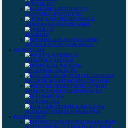
ХОМУТЫ ПП
КЛАПАНЫ ОБРАТНЫЕ ПП
ЛЮКИ КАНАЛИЗАЦИОННЫЕ
ТРАПЫ ПП
ВРЕЗКИ КАНАЛИЗАЦИОННЫЕ
ФИЛЬТРАЦИЯ
ФИЛЬТРЫ-КУВШИНЫ
ПРОТОЧНЫЕ ФИЛЬТРЫ
КАССЕТЫ ФИЛЬТРУЮЩИЕ СМЕННЫЕ
ФИЛЬТРОЭЛЕМЕНТЫ ПРОТОЧНЫЕ
ПРЕДОЧИСТКА
КОМПЛЕКТУЮЩИЕ К ФИЛЬТРАМ
ВЕНТИЛЯЦИЯ
ВЕНТИЛЯТОРЫ ОСЕВЫЕ НАКЛАДНЫЕ