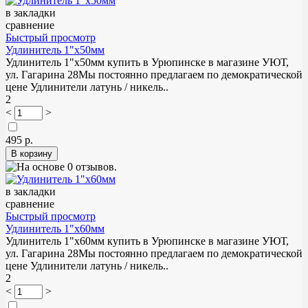
в закладки
сравнение
Быстрый просмотр
Удлинитель 1"х50мм
Удлинитель 1"х50мм купить в Урюпинске в магазине УЮТ,
ул. Гагарина 28Мы постоянно предлагаем по демократической
цене Удлинители латунь / никель..
2
<
>
495 р.
в закладки
сравнение
Быстрый просмотр
Удлинитель 1"х60мм
Удлинитель 1"х60мм купить в Урюпинске в магазине УЮТ,
ул. Гагарина 28Мы постоянно предлагаем по демократической
цене Удлинители латунь / никель..
2
<
>