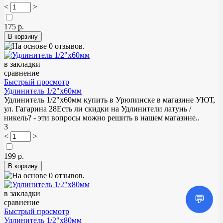
<
>
175 р.
в закладки
сравнение
Быстрый просмотр
Удлинитель 1/2"х60мм
Удлинитель 1/2"х60мм купить в Урюпинске в магазине УЮТ,
ул. Гагарина 28Есть ли скидки на Удлинители латунь /
никель? - эти вопросы можно решить в нашем магазине..
3
<
>
199 р.
в закладки
💬
сравнение
Быстрый просмотр
Удлинитель 1/2"х80мм