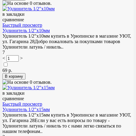
в закладки
сравнение
Быстрый просмотр
Удлинитель 1/2"х10мм
Удлинитель 1/2"х10мм купить в Урюпинске в магазине УЮТ,
ул. Гагарина 28Добро пожаловать за покупками товаров
Удлинители латунь / никель..
7
<
>
69 р.
в закладки
сравнение
Быстрый просмотр
Удлинитель 1/2"х15мм
Удлинитель 1/2"х15мм купить в Урюпинске в магазине УЮТ,
ул. Гагарина 28Если у вас есть вопросы по товару -
Удлинители латунь / никель то с нами легко связаться по
нашим телефонам..