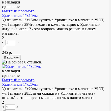
в закладки
сравнение
Быстрый просмотр
Удлинитель 1"х15мм
Удлинитель 1"х15мм купить в Урюпинске в магазине УЮТ,
ул. Гагарина 28Что входит в комплектацию к Удлинители
латунь / никель ? - эти вопросы можно решить в нашем
магазине..
2
<
>
245 р.
в закладки
сравнение
Быстрый просмотр
Удлинитель 1"х20мм
Удлинитель 1"х20мм купить в Урюпинске в магазине УЮТ,
ул. Гагарина 28Есть ли скидки на Удлинители латунь /
никель? - эти вопросы можно решить в нашем магазине..
2
<
>