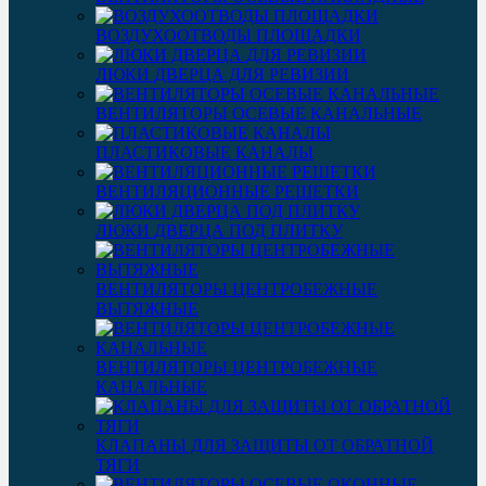
ВОЗДУХООТВОДЫ ПЛОЩАДКИ
ЛЮКИ ДВЕРЦА ДЛЯ РЕВИЗИИ
ВЕНТИЛЯТОРЫ ОСЕВЫЕ КАНАЛЬНЫЕ
ПЛАСТИКОВЫЕ КАНАЛЫ
ВЕНТИЛЯЦИОННЫЕ РЕШЕТКИ
ЛЮКИ ДВЕРЦА ПОД ПЛИТКУ
ВЕНТИЛЯТОРЫ ЦЕНТРОБЕЖНЫЕ
ВЫТЯЖНЫЕ
ВЕНТИЛЯТОРЫ ЦЕНТРОБЕЖНЫЕ
КАНАЛЬНЫЕ
КЛАПАНЫ ДЛЯ ЗАЩИТЫ ОТ ОБРАТНОЙ
ТЯГИ