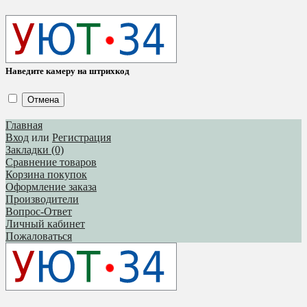
Наведите камеру на штрихкод
Отмена
Главная
Вход
или
Регистрация
Закладки (0)
Сравнение товаров
Корзина покупок
Оформление заказа
Производители
Вопрос-Ответ
Личный кабинет
Пожаловаться