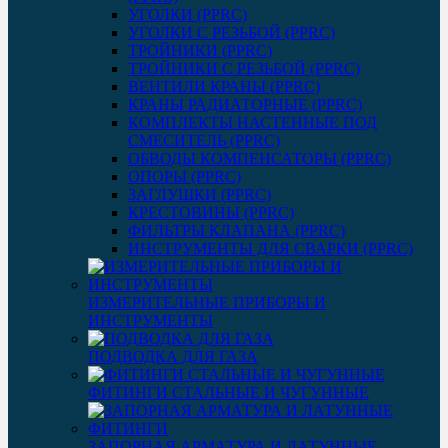
УГОЛКИ (PPRC)
УГОЛКИ С РЕЗЬБОЙ (PPRC)
ТРОЙНИКИ (PPRC)
ТРОЙНИКИ С РЕЗЬБОЙ (PPRC)
ВЕНТИЛИ КРАНЫ (PPRC)
КРАНЫ РАДИАТОРНЫЕ (PPRC)
КОМПЛЕКТЫ НАСТЕННЫЕ ПОД
СМЕСИТЕЛЬ (PPRC)
ОБВОДЫ КОМПЕНСАТОРЫ (PPRC)
ОПОРЫ (PPRC)
ЗАГЛУШКИ (PPRC)
КРЕСТОВИНЫ (PPRC)
ФИЛЬТРЫ КЛАПАНА (PPRC)
ИНСТРУМЕНТЫ ДЛЯ СВАРКИ (PPRC)
ИЗМЕРИТЕЛЬНЫЕ ПРИБОРЫ И
ИНСТРУМЕНТЫ
ПОДВОДКА ДЛЯ ГАЗА
ФИТИНГИ СТАЛЬНЫЕ И ЧУГУННЫЕ
ЗАПОРНАЯ АРМАТУРА И ЛАТУННЫЕ