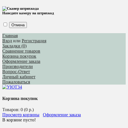
Наведите камеру на штрихкод
Отмена
Главная
Вход
или
Регистрация
Закладки (0)
Сравнение товаров
Корзина покупок
Оформление заказа
Производители
Вопрос-Ответ
Личный кабинет
Пожаловаться
Корзина покупок
Товаров: 0 (0 р.)
Просмотр корзины
Оформление заказа
В корзине пусто!