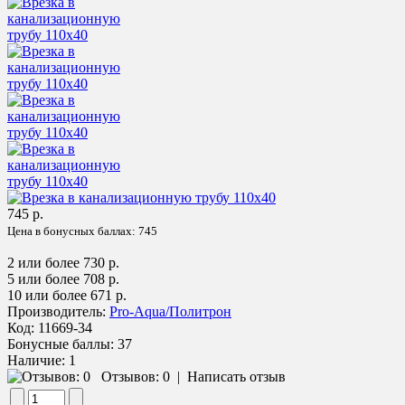
745 р.
Цена в бонусных баллах:
745
2 или более 730 р.
5 или более 708 р.
10 или более 671 р.
Производитель:
Pro-Aqua/Политрон
Код:
11669-34
Бонусные баллы:
37
Наличие:
1
Отзывов: 0
|
Написать отзыв