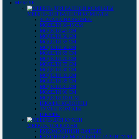
МЕБЕЛЬ
МЕБЕЛЬ ДЛЯ ВАННОЙ КОМНАТЫ
ЗЕРКАЛА НАВЕСНЫЕ
МОДЕЛИ 30-45 СМ
МОДЕЛИ 45 СМ
МОДЕЛИ 50 СМ
МОДЕЛИ 55 СМ
МОДЕЛИ 60 СМ
МОДЕЛИ 65 СМ
МОДЕЛИ 70 СМ
МОДЕЛИ 75 СМ
МОДЕЛИ 80 СМ
МОДЕЛИ 82 СМ
МОДЕЛИ 85 СМ
МОДЕЛИ 87 СМ
МОДЕЛИ 90 СМ
МОДЕЛИ 100 СМ
ШКАФЫ-КОЛОННЫ
ТУМБЫ КОМОДЫ
ШКАФЫ
МЕБЕЛЬ ДЛЯ КУХНИ
РУКОМОЙНИКИ ДАЧНЫЕ
КУХОННЫЕ МОДУЛЬНЫЕ ГАРНИТУРЫ