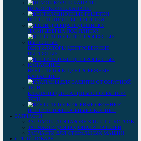
ПЛАСТИКОВЫЕ КАНАЛЫ
ВЕНТИЛЯЦИОННЫЕ РЕШЕТКИ
ЛЮКИ ДВЕРЦА ПОД ПЛИТКУ
ВЕНТИЛЯТОРЫ ЦЕНТРОБЕЖНЫЕ
ВЫТЯЖНЫЕ
ВЕНТИЛЯТОРЫ ЦЕНТРОБЕЖНЫЕ
КАНАЛЬНЫЕ
КЛАПАНЫ ДЛЯ ЗАЩИТЫ ОТ ОБРАТНОЙ
ТЯГИ
ВЕНТИЛЯТОРЫ ОСЕВЫЕ ОКОННЫЕ
ЗАПЧАСТИ
ЗАПЧАСТИ ДЛЯ ГАЗОВЫХ ПЛИТ И КОТЛОВ
ЗАПЧАСТИ ДЛЯ ВОДОНАГРЕВАТЕЛЕЙ
ЗАПЧАСТИ ДЛЯ СТИРАЛЬНЫХ МАШИН
СТРОЙ-ТОВАРЫ