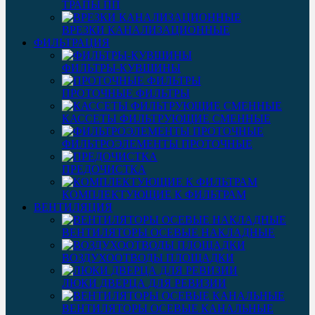
ТРАПЫ ПП
ВРЕЗКИ КАНАЛИЗАЦИОННЫЕ
ФИЛЬТРАЦИЯ
ФИЛЬТРЫ-КУВШИНЫ
ПРОТОЧНЫЕ ФИЛЬТРЫ
КАССЕТЫ ФИЛЬТРУЮЩИЕ СМЕННЫЕ
ФИЛЬТРОЭЛЕМЕНТЫ ПРОТОЧНЫЕ
ПРЕДОЧИСТКА
КОМПЛЕКТУЮЩИЕ К ФИЛЬТРАМ
ВЕНТИЛЯЦИЯ
ВЕНТИЛЯТОРЫ ОСЕВЫЕ НАКЛАДНЫЕ
ВОЗДУХООТВОДЫ ПЛОЩАДКИ
ЛЮКИ ДВЕРЦА ДЛЯ РЕВИЗИИ
ВЕНТИЛЯТОРЫ ОСЕВЫЕ КАНАЛЬНЫЕ