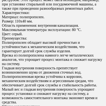
при установке стиральной или посудомоечной машины, а
также при проведении разнообразных ремонтных работ.
Характеристики:
Материал: полипропилен.
Размер: 110х40 мм.
Область применения: внутренняя канализация.
Максимальная температура эксплуатации: 80 °С.
Цвет: серый.
Преимущества:
Полипропилен обладает высокой прочностью и
устойчивостью к механическим воздействиям, что
гарантирует долгий срок службы изделия.
Врезка из полипропилена намного легче металлических
аналогов, что упрощает процесс монтажа и снижает нагрузку
на систему.
Гладкая внутренняя поверхность препятствует
возникновению шума от движения сточных вод.
Полипропиленовая врезка устойчива к коррозии,
механическим воздействиям и агрессивным средам, что
обеспечивает долгий срок службы и стабильность работы.
Малый вес и гладкая внутренняя поверхность упрощают
процесс установки и снижают нагрузку на систему, а
возможность самостоятельного монтажа экономит время и
средства.