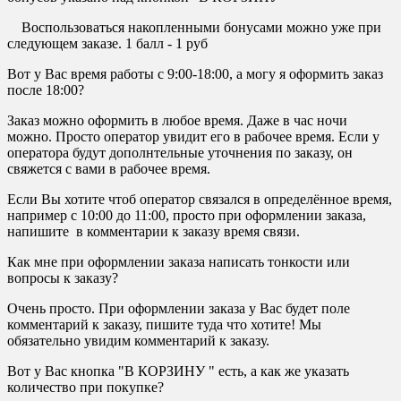
Воспользоваться накопленными бонусами можно уже при
следующем заказе. 1 балл - 1 руб
Вот у Вас время работы с 9:00-18:00, а могу я оформить заказ
после 18:00?
Заказ можно оформить в любое время. Даже в час ночи
можно. Просто оператор увидит его в рабочее время. Если у
оператора будут дополнтельные уточнения по заказу, он
свяжется с вами в рабочее время.
Если Вы хотите чтоб оператор связался в определённое время,
например с 10:00 до 11:00, просто при оформлении заказа,
напишите в комментарии к заказу время связи.
Как мне при оформлении заказа написать тонкости или
вопросы к заказу?
Очень просто. При оформлении заказа у Вас будет поле
комментарий к заказу, пишите туда что хотите! Мы
обязательно увидим комментарий к заказу.
Вот у Вас кнопка "В КОРЗИНУ " есть, а как же указать
количество при покупке?