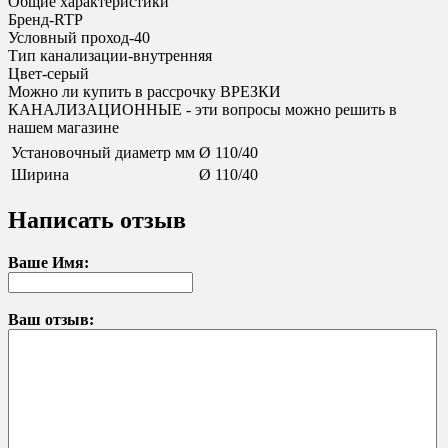
Общие характеристики
Бренд-RTP
Условный проход-40
Тип канализации-внутренняя
Цвет-серый
Можно ли купить в рассрочку ВРЕЗКИ
КАНАЛИЗАЦИОННЫЕ - эти вопросы можно решить в
нашем магазине
Установочный диаметр мм
Ø 110/40
Ширина
Ø 110/40
Написать отзыв
Ваше Имя:
Ваш отзыв: