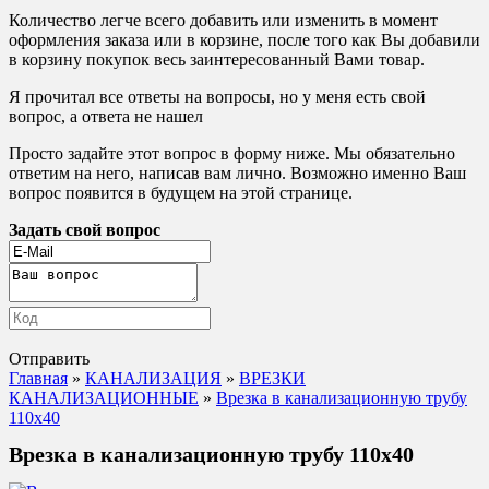
Количество легче всего добавить или изменить в момент
оформления заказа или в корзине, после того как Вы добавили
в корзину покупок весь заинтересованный Вами товар.
Я прочитал все ответы на вопросы, но у меня есть свой
вопрос, а ответа не нашел
Просто задайте этот вопрос в форму ниже. Мы обязательно
ответим на него, написав вам лично. Возможно именно Ваш
вопрос появится в будущем на этой странице.
Задать свой вопрос
Отправить
Главная
»
КАНАЛИЗАЦИЯ
»
ВРЕЗКИ
КАНАЛИЗАЦИОННЫЕ
»
Врезка в канализационную трубу
110х40
Врезка в канализационную трубу 110х40