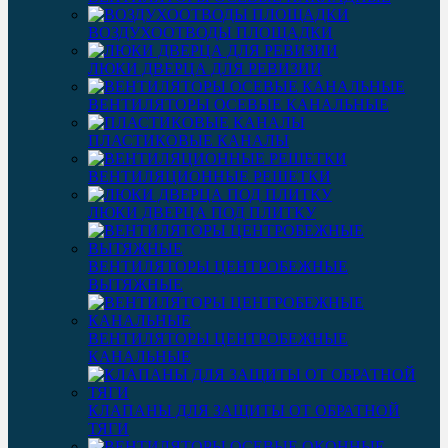
ВОЗДУХООТВОДЫ ПЛОЩАДКИ
ЛЮКИ ДВЕРЦА ДЛЯ РЕВИЗИИ
ВЕНТИЛЯТОРЫ ОСЕВЫЕ КАНАЛЬНЫЕ
ПЛАСТИКОВЫЕ КАНАЛЫ
ВЕНТИЛЯЦИОННЫЕ РЕШЕТКИ
ЛЮКИ ДВЕРЦА ПОД ПЛИТКУ
ВЕНТИЛЯТОРЫ ЦЕНТРОБЕЖНЫЕ
ВЫТЯЖНЫЕ
ВЕНТИЛЯТОРЫ ЦЕНТРОБЕЖНЫЕ
КАНАЛЬНЫЕ
КЛАПАНЫ ДЛЯ ЗАЩИТЫ ОТ ОБРАТНОЙ
ТЯГИ