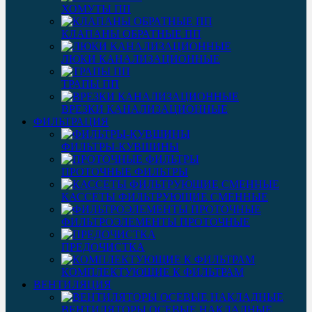
ХОМУТЫ ПП
КЛАПАНЫ ОБРАТНЫЕ ПП
ЛЮКИ КАНАЛИЗАЦИОННЫЕ
ТРАПЫ ПП
ВРЕЗКИ КАНАЛИЗАЦИОННЫЕ
ФИЛЬТРАЦИЯ
ФИЛЬТРЫ-КУВШИНЫ
ПРОТОЧНЫЕ ФИЛЬТРЫ
КАССЕТЫ ФИЛЬТРУЮЩИЕ СМЕННЫЕ
ФИЛЬТРОЭЛЕМЕНТЫ ПРОТОЧНЫЕ
ПРЕДОЧИСТКА
КОМПЛЕКТУЮЩИЕ К ФИЛЬТРАМ
ВЕНТИЛЯЦИЯ
ВЕНТИЛЯТОРЫ ОСЕВЫЕ НАКЛАДНЫЕ