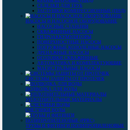
КРАНЫ ШАРОВЫЕ (ПНД)
СЕДЕЛКИ ДЛЯ ТРУБ
ЗАГЛУШКИ КОМПРЕССИОННЫЕ (ПНД)
НАСОСЫ И НАСОСНОЕ ОБОРУДОВАНИЕ
НАСОСНЫЕ СТАНЦИИ
СКВАЖИННЫЕ НАСОСЫ
ГИДРОАККУМУЛЯТОРЫ
ПОВЕРХНОСТНЫЕ НАСОСЫ
ПОГРУЖНЫЕ КОЛОДЕЗНЫЕ НАСОСЫ
ДРЕНАЖНЫЕ НАСОСЫ
ОГОЛОВКИ СКВАЖИННЫЕ
АВТОМАТИКА И КОМПЛЕКТУЮЩИЕ
МАГИСТРАЛЬНЫЕ НАСОСЫ
СИСТЕМЫ ЗАЩИТЫ ОТ ПРОТЕЧЕК
ПОДВОДКА ДЛЯ ВОДЫ
УПЛОТНИТЕЛЬНЫЕ МАТЕРИАЛЫ
СЧЕТЧИКИ ВОДЫ
ТРУБЫ И ФИТИНГИ ПОЛИПРОПИЛЕНОВЫЕ