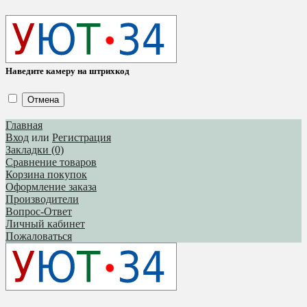
Наведите камеру на штрихкод
Отмена
Главная
Вход
или
Регистрация
Закладки (0)
Сравнение товаров
Корзина покупок
Оформление заказа
Производители
Вопрос-Ответ
Личный кабинет
Пожаловаться