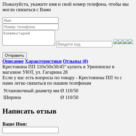
Пожалуйста, укажите имя и свой номер телефона, чтобы мы
могли связаться с Вами
Отправить
Описание
Характеристики
Отзывы (0)
Крестовина ПП 110х50х50/45° купить в Урюпинске в
магазине УЮТ, ул. Гагарина 28
Если у вас есть вопросы по товару - Крестовины ПП то с
нами легко связаться по нашим телефонам
Установочный диаметр мм
Ø 110/50
Ширина
Ø 110/50
Написать отзыв
Ваше Имя: