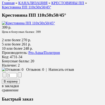
Главная
»
КАНАЛИЗАЦИЯ
»
КРЕСТОВИНЫ ПП
»
Крестовина ПП 110х50х50/45°
Крестовина ПП 110х50х50/45°
399 р.
Цена в бонусных баллах:
399
2 или более 270 р.
5 или более 261 р.
10 или более 248 р.
Производитель:
Pro-Aqua/Политрон
Код:
4731-34
Бонусные баллы:
20
Наличие:
2
Отзывов: 0
|
Написать отзыв
в закладки
сравнение
Быстрый заказ