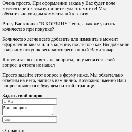
Очень просто. При оформлении заказа у Вас будет поле
комментарий к заказу, пишите туда что хотите! Мы
обязательно увидим комментарий к заказу.
Вот у Вас кнопка "В КОРЗИНУ " есть, а как же указать
количество при покупке?
Количество легче всего добавить или изменить в момент
оформления заказа или в корзине, после того как Вы добавили
в корзину покупок весь заинтересованный Вами товар.
Я прочитал все ответы на вопросы, но у меня есть свой
вопрос, а ответа не нашел
Просто задайте этот вопрос в форму ниже. Мы обязательно
ответим на него, написав вам лично. Возможно именно Ваш
вопрос появится в будущем на этой странице.
Задать свой вопрос
Отправить