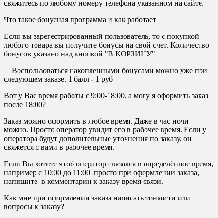
свяжитесь по любому номеру телефона указанном на сайте.
Что такое бонусная программа и как работает
Если вы зарегестрированный пользователь, то с покупкой
любого товара вы получите бонусы на свой счет. Количество
бонусов указано над кнопкой "В КОРЗИНУ"
Воспользоваться накопленными бонусами можно уже при
следующем заказе. 1 балл - 1 руб
Вот у Вас время работы с 9:00-18:00, а могу я оформить заказ
после 18:00?
Заказ можно оформить в любое время. Даже в час ночи
можно. Просто оператор увидит его в рабочее время. Если у
оператора будут дополнтельные уточнения по заказу, он
свяжется с вами в рабочее время.
Если Вы хотите чтоб оператор связался в определённое время,
например с 10:00 до 11:00, просто при оформлении заказа,
напишите в комментарии к заказу время связи.
Как мне при оформлении заказа написать тонкости или
вопросы к заказу?