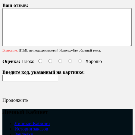
Ваш отзыв:
Внимание:
HTML не поддерживается! Используйте обычный текст.
Оценка:
Плохо
Хорошо
Введите код, указанный на картинке:
Продолжить
Личный Кабинет
Личный Кабинет
История заказов
Закладки