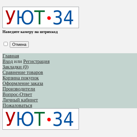
Наведите камеру на штрихкод
Отмена
Главная
Вход
или
Регистрация
Закладки (0)
Сравнение товаров
Корзина покупок
Оформление заказа
Производители
Вопрос-Ответ
Личный кабинет
Пожаловаться