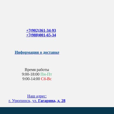
+7(902)361-34-93
+7(988)001-65-34
Информация о доставке
Время работы
9:00-18:00
Пн-Пт
9:00-14:00
Сб-Вс
Наш адрес:
г. Урюпинск, ул.
Гагарина, д. 28