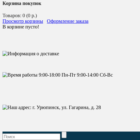
Корзина покупок
Товаров: 0 (0 р.)
Просмотр корзины
Оформление заказа
В корзине пусто!