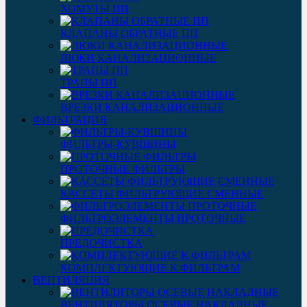
ХОМУТЫ ПП
КЛАПАНЫ ОБРАТНЫЕ ПП
ЛЮКИ КАНАЛИЗАЦИОННЫЕ
ТРАПЫ ПП
ВРЕЗКИ КАНАЛИЗАЦИОННЫЕ
ФИЛЬТРАЦИЯ
ФИЛЬТРЫ-КУВШИНЫ
ПРОТОЧНЫЕ ФИЛЬТРЫ
КАССЕТЫ ФИЛЬТРУЮЩИЕ СМЕННЫЕ
ФИЛЬТРОЭЛЕМЕНТЫ ПРОТОЧНЫЕ
ПРЕДОЧИСТКА
КОМПЛЕКТУЮЩИЕ К ФИЛЬТРАМ
ВЕНТИЛЯЦИЯ
ВЕНТИЛЯТОРЫ ОСЕВЫЕ НАКЛАДНЫЕ