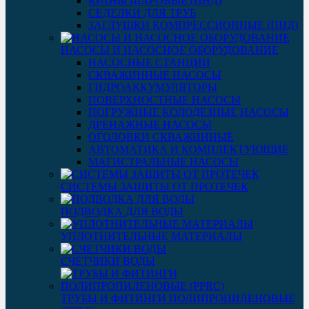
КРАНЫ ШАРОВЫЕ (ПНД)
СЕДЕЛКИ ДЛЯ ТРУБ
ЗАГЛУШКИ КОМПРЕССИОННЫЕ (ПНД)
НАСОСЫ И НАСОСНОЕ ОБОРУДОВАНИЕ
НАСОСНЫЕ СТАНЦИИ
СКВАЖИННЫЕ НАСОСЫ
ГИДРОАККУМУЛЯТОРЫ
ПОВЕРХНОСТНЫЕ НАСОСЫ
ПОГРУЖНЫЕ КОЛОДЕЗНЫЕ НАСОСЫ
ДРЕНАЖНЫЕ НАСОСЫ
ОГОЛОВКИ СКВАЖИННЫЕ
АВТОМАТИКА И КОМПЛЕКТУЮЩИЕ
МАГИСТРАЛЬНЫЕ НАСОСЫ
СИСТЕМЫ ЗАЩИТЫ ОТ ПРОТЕЧЕК
ПОДВОДКА ДЛЯ ВОДЫ
УПЛОТНИТЕЛЬНЫЕ МАТЕРИАЛЫ
СЧЕТЧИКИ ВОДЫ
ТРУБЫ И ФИТИНГИ ПОЛИПРОПИЛЕНОВЫЕ