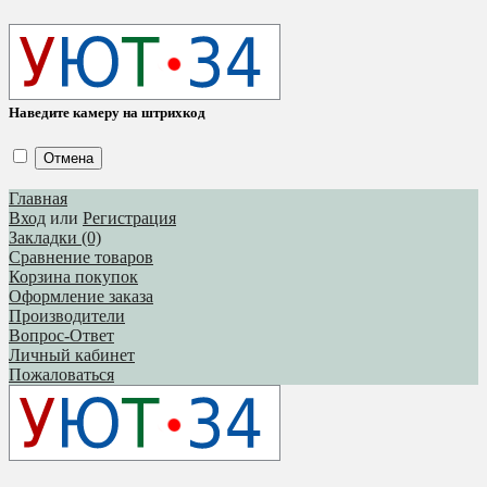
Наведите камеру на штрихкод
Отмена
Главная
Вход
или
Регистрация
Закладки (0)
Сравнение товаров
Корзина покупок
Оформление заказа
Производители
Вопрос-Ответ
Личный кабинет
Пожаловаться