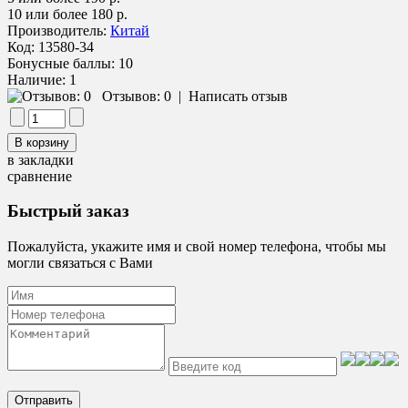
10 или более 180 р.
Производитель:
Китай
Код:
13580-34
Бонусные баллы:
10
Наличие:
1
Отзывов: 0
|
Написать отзыв
в закладки
сравнение
Быстрый заказ
Пожалуйста, укажите имя и свой номер телефона, чтобы мы
могли связаться с Вами
Отправить