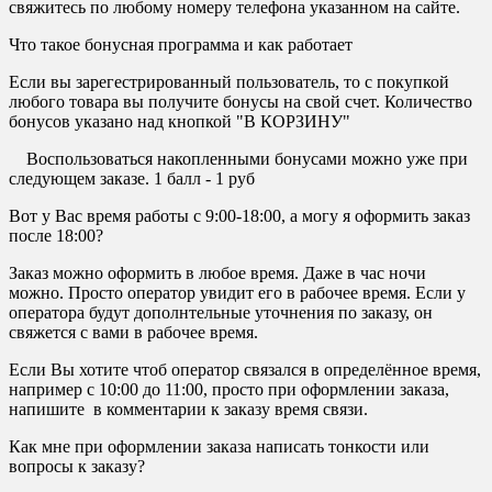
свяжитесь по любому номеру телефона указанном на сайте.
Что такое бонусная программа и как работает
Если вы зарегестрированный пользователь, то с покупкой
любого товара вы получите бонусы на свой счет. Количество
бонусов указано над кнопкой "В КОРЗИНУ"
Воспользоваться накопленными бонусами можно уже при
следующем заказе. 1 балл - 1 руб
Вот у Вас время работы с 9:00-18:00, а могу я оформить заказ
после 18:00?
Заказ можно оформить в любое время. Даже в час ночи
можно. Просто оператор увидит его в рабочее время. Если у
оператора будут дополнтельные уточнения по заказу, он
свяжется с вами в рабочее время.
Если Вы хотите чтоб оператор связался в определённое время,
например с 10:00 до 11:00, просто при оформлении заказа,
напишите в комментарии к заказу время связи.
Как мне при оформлении заказа написать тонкости или
вопросы к заказу?