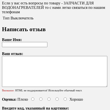
Если у вас есть вопросы по товару - ЗАПЧАСТИ ДЛЯ
ВОДОНАГРЕВАТЕЛЕЙ то с нами легко связаться по нашим
телефонам
Тип
Выключатель
Написать отзыв
Ваше Имя:
Ваш отзыв:
Внимание:
HTML не поддерживается! Используйте обычный текст.
Оценка:
Плохо
Хорошо
Введите код, указанный на картинке: