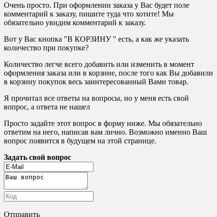
Очень просто. При оформлении заказа у Вас будет поле
комментарий к заказу, пишите туда что хотите! Мы
обязательно увидим комментарий к заказу.
Вот у Вас кнопка "В КОРЗИНУ " есть, а как же указать
количество при покупке?
Количество легче всего добавить или изменить в момент
оформления заказа или в корзине, после того как Вы добавили
в корзину покупок весь заинтересованный Вами товар.
Я прочитал все ответы на вопросы, но у меня есть свой
вопрос, а ответа не нашел
Просто задайте этот вопрос в форму ниже. Мы обязательно
ответим на него, написав вам лично. Возможно именно Ваш
вопрос появится в будущем на этой странице.
Задать свой вопрос
Отправить