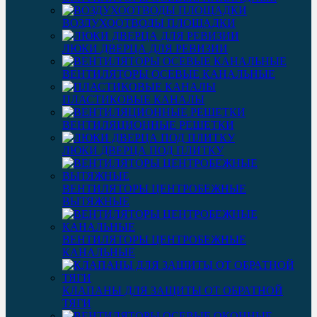
ВОЗДУХООТВОДЫ ПЛОЩАДКИ
ЛЮКИ ДВЕРЦА ДЛЯ РЕВИЗИИ
ВЕНТИЛЯТОРЫ ОСЕВЫЕ КАНАЛЬНЫЕ
ПЛАСТИКОВЫЕ КАНАЛЫ
ВЕНТИЛЯЦИОННЫЕ РЕШЕТКИ
ЛЮКИ ДВЕРЦА ПОД ПЛИТКУ
ВЕНТИЛЯТОРЫ ЦЕНТРОБЕЖНЫЕ
ВЫТЯЖНЫЕ
ВЕНТИЛЯТОРЫ ЦЕНТРОБЕЖНЫЕ
КАНАЛЬНЫЕ
КЛАПАНЫ ДЛЯ ЗАЩИТЫ ОТ ОБРАТНОЙ
ТЯГИ