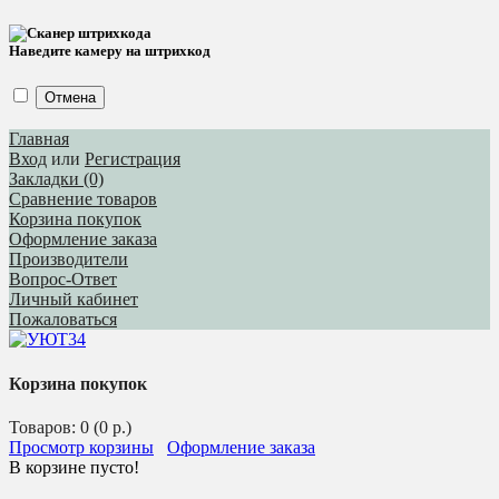
Наведите камеру на штрихкод
Отмена
Главная
Вход
или
Регистрация
Закладки (0)
Сравнение товаров
Корзина покупок
Оформление заказа
Производители
Вопрос-Ответ
Личный кабинет
Пожаловаться
Корзина покупок
Товаров: 0 (0 р.)
Просмотр корзины
Оформление заказа
В корзине пусто!