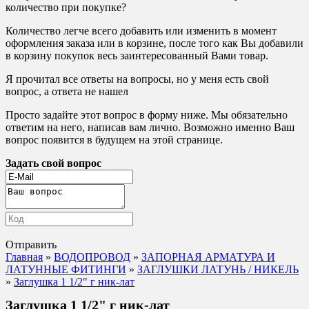
количество при покупке?
Количество легче всего добавить или изменить в момент
оформления заказа или в корзине, после того как Вы добавили
в корзину покупок весь заинтересованный Вами товар.
Я прочитал все ответы на вопросы, но у меня есть свой
вопрос, а ответа не нашел
Просто задайте этот вопрос в форму ниже. Мы обязательно
ответим на него, написав вам лично. Возможно именно Ваш
вопрос появится в будущем на этой странице.
Задать свой вопрос
Отправить
Главная
»
ВОДОПРОВОД
»
ЗАПОРНАЯ АРМАТУРА И
ЛАТУННЫЕ ФИТИНГИ
»
ЗАГЛУШКИ ЛАТУНЬ / НИКЕЛЬ
»
Заглушка 1 1/2" г ник-лат
Заглушка 1 1/2" г ник-лат