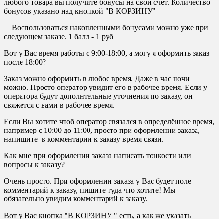
любого товара вы получите бонусы на свой счет. Количество
бонусов указано над кнопкой "В КОРЗИНУ"
Воспользоваться накопленными бонусами можно уже при
следующем заказе. 1 балл - 1 руб
Вот у Вас время работы с 9:00-18:00, а могу я оформить заказ
после 18:00?
Заказ можно оформить в любое время. Даже в час ночи
можно. Просто оператор увидит его в рабочее время. Если у
оператора будут дополнтельные уточнения по заказу, он
свяжется с вами в рабочее время.
Если Вы хотите чтоб оператор связался в определённое время,
например с 10:00 до 11:00, просто при оформлении заказа,
напишите в комментарии к заказу время связи.
Как мне при оформлении заказа написать тонкости или
вопросы к заказу?
Очень просто. При оформлении заказа у Вас будет поле
комментарий к заказу, пишите туда что хотите! Мы
обязательно увидим комментарий к заказу.
Вот у Вас кнопка "В КОРЗИНУ " есть, а как же указать