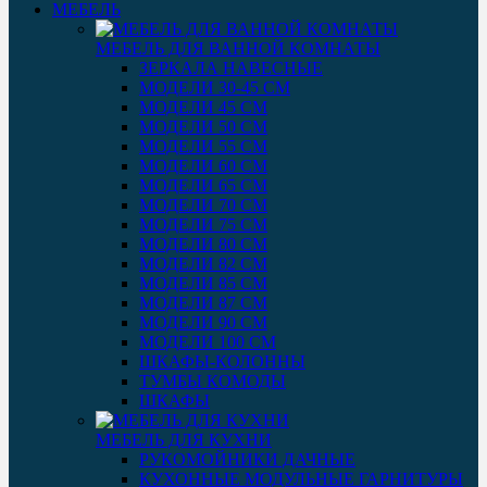
МЕБЕЛЬ
МЕБЕЛЬ ДЛЯ ВАННОЙ КОМНАТЫ
ЗЕРКАЛА НАВЕСНЫЕ
МОДЕЛИ 30-45 СМ
МОДЕЛИ 45 СМ
МОДЕЛИ 50 СМ
МОДЕЛИ 55 СМ
МОДЕЛИ 60 СМ
МОДЕЛИ 65 СМ
МОДЕЛИ 70 СМ
МОДЕЛИ 75 СМ
МОДЕЛИ 80 СМ
МОДЕЛИ 82 СМ
МОДЕЛИ 85 СМ
МОДЕЛИ 87 СМ
МОДЕЛИ 90 СМ
МОДЕЛИ 100 СМ
ШКАФЫ-КОЛОННЫ
ТУМБЫ КОМОДЫ
ШКАФЫ
МЕБЕЛЬ ДЛЯ КУХНИ
РУКОМОЙНИКИ ДАЧНЫЕ
КУХОННЫЕ МОДУЛЬНЫЕ ГАРНИТУРЫ