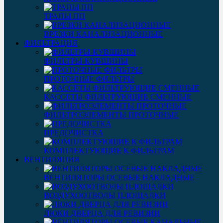
ТРАПЫ ПП
ВРЕЗКИ КАНАЛИЗАЦИОННЫЕ
ФИЛЬТРАЦИЯ
ФИЛЬТРЫ-КУВШИНЫ
ПРОТОЧНЫЕ ФИЛЬТРЫ
КАССЕТЫ ФИЛЬТРУЮЩИЕ СМЕННЫЕ
ФИЛЬТРОЭЛЕМЕНТЫ ПРОТОЧНЫЕ
ПРЕДОЧИСТКА
КОМПЛЕКТУЮЩИЕ К ФИЛЬТРАМ
ВЕНТИЛЯЦИЯ
ВЕНТИЛЯТОРЫ ОСЕВЫЕ НАКЛАДНЫЕ
ВОЗДУХООТВОДЫ ПЛОЩАДКИ
ЛЮКИ ДВЕРЦА ДЛЯ РЕВИЗИИ