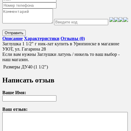
Отправить
Описание
Характеристики
Отзывы (0)
Заглушка 1 1/2" г ник-лат купить в Урюпинске в магазине
УЮТ, ул. Гагарина 28
Если вам нужны Заглушки латунь / никель то ваш выбор -
наш магазин.
Размеры
ДУ40 (1 1/2")
Написать отзыв
Ваше Имя:
Ваш отзыв: