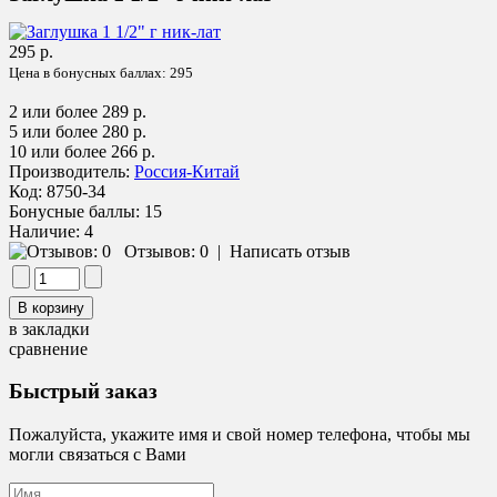
295 р.
Цена в бонусных баллах:
295
2 или более 289 р.
5 или более 280 р.
10 или более 266 р.
Производитель:
Россия-Китай
Код:
8750-34
Бонусные баллы:
15
Наличие:
4
Отзывов: 0
|
Написать отзыв
в закладки
сравнение
Быстрый заказ
Пожалуйста, укажите имя и свой номер телефона, чтобы мы
могли связаться с Вами