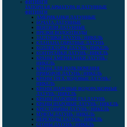
ЗАПОРНАЯ АРМАТУРА И ЛАТУННЫЕ
ФИТИНГИ
АМЕРИКАНКИ ЛАТУННЫЕ
БОЧАТА ЛАТУННЫЕ
ВЕНТИЛИ ЛАТУННЫЕ
ВРЕЗКИ ВОДООТВОДЫ
ЗАГЛУШКИ ЛАТУНЬ / НИКЕЛЬ
КЛАПАНА ОБРАТНЫЕ ЛАТУНЬ
КОЛЛЕКТОРЫ ЛАТУНЬ / НИКЕЛЬ
КОНТРГАЙКИ ЛАТУНЬ / НИКЕЛЬ
КРАНЫ АМЕРИКАНКИ ЛАТУНЬ /
НИКЕЛЬ
КРАНЫ ДЛЯ ПОДКЛЮЧЕНИЯ
ПРИБОРОВ ЛАТУНЬ / НИКЕЛЬ
КРАНЫ ТРЕХ-ХОДОВЫЕ ЛАТУНЬ /
НИКЕЛЬ
КРАНЫ ШАРОВЫЕ ВОДОРАЗБОРНЫЕ
ЛАТУНЬ / НИКЕЛЬ
КРАНЫ ШАРОВЫЕ ГАЗ ЛАТУНЬ
КРАНЫ ШАРОВЫЕ ЛАТУНЬ / НИКЕЛЬ
КРЕСТОВИНЫ ЛАТУНЬ / НИКЕЛЬ
МУФТЫ ЛАТУНЬ / НИКЕЛЬ
ПЕРЕХОДЫ ЛАТУНЬ / НИКЕЛЬ
СГОНЫ ЛАТУНЬ / НИКЕЛЬ