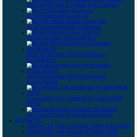
ВЕНТИЛЯТОРЫ ОСЕВЫЕ КАНАЛЬНЫЕ
ПЛАСТИКОВЫЕ КАНАЛЫ
ВЕНТИЛЯЦИОННЫЕ РЕШЕТКИ
ЛЮКИ ДВЕРЦА ПОД ПЛИТКУ
ВЕНТИЛЯТОРЫ ЦЕНТРОБЕЖНЫЕ
ВЫТЯЖНЫЕ
ВЕНТИЛЯТОРЫ ЦЕНТРОБЕЖНЫЕ
КАНАЛЬНЫЕ
КЛАПАНЫ ДЛЯ ЗАЩИТЫ ОТ ОБРАТНОЙ
ТЯГИ
ВЕНТИЛЯТОРЫ ОСЕВЫЕ ОКОННЫЕ
ЗАПЧАСТИ
ЗАПЧАСТИ ДЛЯ ГАЗОВЫХ ПЛИТ И КОТЛОВ
ЗАПЧАСТИ ДЛЯ ВОДОНАГРЕВАТЕЛЕЙ