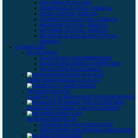
СОЕДИНИТЕЛИ GEBO
ТРОЙНИКИ ЛАТУНЬ / НИКЕЛЬ
УГЛЫ ЛАТУНЬ / НИКЕЛЬ
УДЛИНИТЕЛИ ЛАТУНЬ / НИКЕЛЬ
ФИЛЬТРЫ ЛАТУНЬ / НИКЕЛЬ
ФУТОРКИ ЛАТУНЬ / НИКЕЛЬ
ШТУЦЕРА К ШЛАНГАМ ЛАТУНЬ /
НИКЕЛЬ
ОТОПЛЕНИЕ
РАДИАТОРЫ
РАДИАТОРЫ АЛЮМИНИЕВЫЕ
РАДИАТОРЫ БИМЕТАЛЛИЧЕСКИЕ
РАДИАТОРЫ ПАНЕЛЬНЫЕ
ЦИРКУЛЯЦИОННЫЕ НАСОСЫ
ЗАЩИТА ОТ ЗАМЕРЗАНИЯ ТРУБОПРОВОДОВ
КОМПЛЕКТУЮЩИЕ ДЛЯ ОТОПЛЕНИЯ
ВОДОНАГРЕВАТЕЛИ
ГАЗОВЫЕ ВОДОНАГРЕВАТЕЛИ
ЭЛЕКТРИЧЕСКИЕ ВОДОНАГРЕВАТЕЛИ