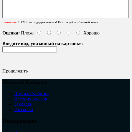
Внимание:
HTML не поддерживается! Используйте обычный текст.
Оценка:
Плохо
Хорошо
Введите код, указанный на картинке:
Продолжить
Личный Кабинет
Личный Кабинет
История заказов
Закладки
Рассылка
Информация