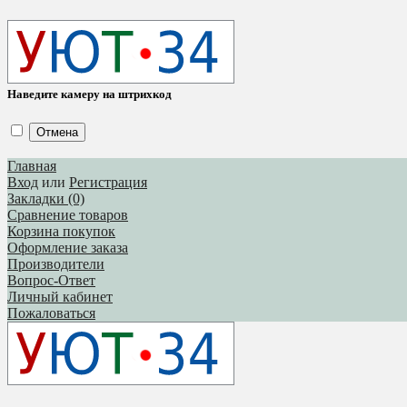
Наведите камеру на штрихкод
Отмена
Главная
Вход
или
Регистрация
Закладки (0)
Сравнение товаров
Корзина покупок
Оформление заказа
Производители
Вопрос-Ответ
Личный кабинет
Пожаловаться