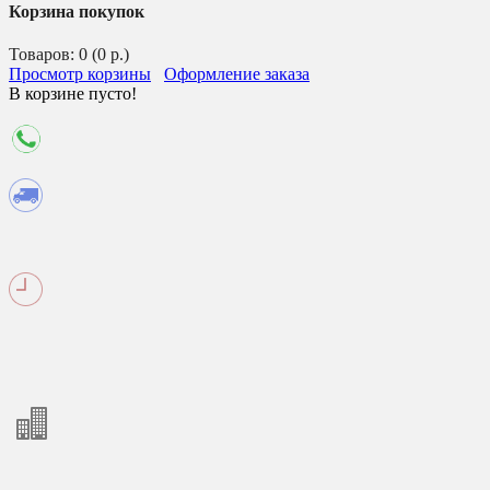
Корзина покупок
Товаров: 0 (0 р.)
Просмотр корзины
Оформление заказа
В корзине пусто!