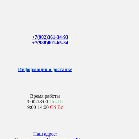
+7(902)361-34-93
+7(988)001-65-34
Информация о доставке
Время работы
9:00-18:00
Пн-Пт
9:00-14:00
Сб-Вс
Наш адрес: