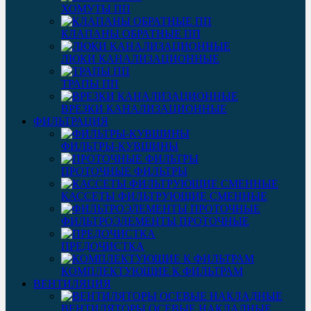
ХОМУТЫ ПП
КЛАПАНЫ ОБРАТНЫЕ ПП
ЛЮКИ КАНАЛИЗАЦИОННЫЕ
ТРАПЫ ПП
ВРЕЗКИ КАНАЛИЗАЦИОННЫЕ
ФИЛЬТРАЦИЯ
ФИЛЬТРЫ-КУВШИНЫ
ПРОТОЧНЫЕ ФИЛЬТРЫ
КАССЕТЫ ФИЛЬТРУЮЩИЕ СМЕННЫЕ
ФИЛЬТРОЭЛЕМЕНТЫ ПРОТОЧНЫЕ
ПРЕДОЧИСТКА
КОМПЛЕКТУЮЩИЕ К ФИЛЬТРАМ
ВЕНТИЛЯЦИЯ
ВЕНТИЛЯТОРЫ ОСЕВЫЕ НАКЛАДНЫЕ