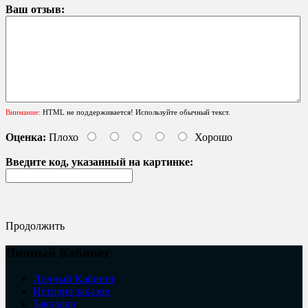
Ваш отзыв:
Внимание:
HTML не поддерживается! Используйте обычный текст.
Оценка:
Плохо
Хорошо
Введите код, указанный на картинке:
Продолжить
Личный Кабинет
Личный Кабинет
История заказов
Закладки