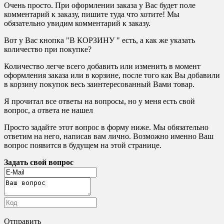
Очень просто. При оформлении заказа у Вас будет поле
комментарий к заказу, пишите туда что хотите! Мы
обязательно увидим комментарий к заказу.
Вот у Вас кнопка "В КОРЗИНУ " есть, а как же указать
количество при покупке?
Количество легче всего добавить или изменить в момент
оформления заказа или в корзине, после того как Вы добавили
в корзину покупок весь заинтересованный Вами товар.
Я прочитал все ответы на вопросы, но у меня есть свой
вопрос, а ответа не нашел
Просто задайте этот вопрос в форму ниже. Мы обязательно
ответим на него, написав вам лично. Возможно именно Ваш
вопрос появится в будущем на этой странице.
Задать свой вопрос
Отправить