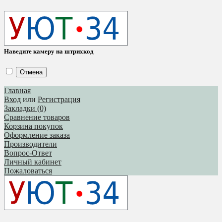
Наведите камеру на штрихкод
Отмена
Главная
Вход
или
Регистрация
Закладки (0)
Сравнение товаров
Корзина покупок
Оформление заказа
Производители
Вопрос-Ответ
Личный кабинет
Пожаловаться