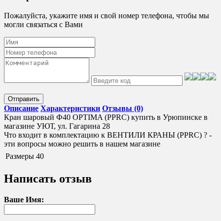
Пожалуйста, укажите имя и свой номер телефона, чтобы мы
могли связаться с Вами
Отправить
Описание
Характеристики
Отзывы (0)
Кран шаровый Ф40 OPTIMA (PPRC) купить в Урюпинске в
магазине УЮТ, ул. Гагарина 28
Что входит в комплектацию к ВЕНТИЛИ КРАНЫ (PPRC) ? -
эти вопросы можно решить в нашем магазине
Размеры
40
Написать отзыв
Ваше Имя: