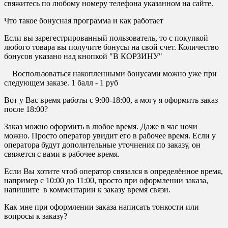
свяжитесь по любому номеру телефона указанном на сайте.
Что такое бонусная программа и как работает
Если вы зарегестрированный пользователь, то с покупкой
любого товара вы получите бонусы на свой счет. Количество
бонусов указано над кнопкой "В КОРЗИНУ"
Воспользоваться накопленными бонусами можно уже при
следующем заказе. 1 балл - 1 руб
Вот у Вас время работы с 9:00-18:00, а могу я оформить заказ
после 18:00?
Заказ можно оформить в любое время. Даже в час ночи
можно. Просто оператор увидит его в рабочее время. Если у
оператора будут дополнтельные уточнения по заказу, он
свяжется с вами в рабочее время.
Если Вы хотите чтоб оператор связался в определённое время,
например с 10:00 до 11:00, просто при оформлении заказа,
напишите в комментарии к заказу время связи.
Как мне при оформлении заказа написать тонкости или
вопросы к заказу?