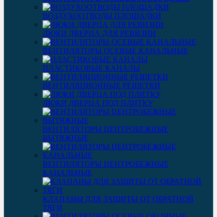
ВОЗДУХООТВОДЫ ПЛОЩАДКИ
ЛЮКИ ДВЕРЦА ДЛЯ РЕВИЗИИ
ВЕНТИЛЯТОРЫ ОСЕВЫЕ КАНАЛЬНЫЕ
ПЛАСТИКОВЫЕ КАНАЛЫ
ВЕНТИЛЯЦИОННЫЕ РЕШЕТКИ
ЛЮКИ ДВЕРЦА ПОД ПЛИТКУ
ВЕНТИЛЯТОРЫ ЦЕНТРОБЕЖНЫЕ
ВЫТЯЖНЫЕ
ВЕНТИЛЯТОРЫ ЦЕНТРОБЕЖНЫЕ
КАНАЛЬНЫЕ
КЛАПАНЫ ДЛЯ ЗАЩИТЫ ОТ ОБРАТНОЙ
ТЯГИ