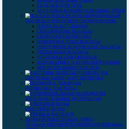
КРАНЫ ШАРОВЫЕ (ПНД)
СЕДЕЛКИ ДЛЯ ТРУБ
ЗАГЛУШКИ КОМПРЕССИОННЫЕ (ПНД)
НАСОСЫ И НАСОСНОЕ ОБОРУДОВАНИЕ
НАСОСНЫЕ СТАНЦИИ
СКВАЖИННЫЕ НАСОСЫ
ГИДРОАККУМУЛЯТОРЫ
ПОВЕРХНОСТНЫЕ НАСОСЫ
ПОГРУЖНЫЕ КОЛОДЕЗНЫЕ НАСОСЫ
ДРЕНАЖНЫЕ НАСОСЫ
ОГОЛОВКИ СКВАЖИННЫЕ
АВТОМАТИКА И КОМПЛЕКТУЮЩИЕ
МАГИСТРАЛЬНЫЕ НАСОСЫ
СИСТЕМЫ ЗАЩИТЫ ОТ ПРОТЕЧЕК
ПОДВОДКА ДЛЯ ВОДЫ
УПЛОТНИТЕЛЬНЫЕ МАТЕРИАЛЫ
СЧЕТЧИКИ ВОДЫ
ТРУБЫ И ФИТИНГИ ПОЛИПРОПИЛЕНОВЫЕ