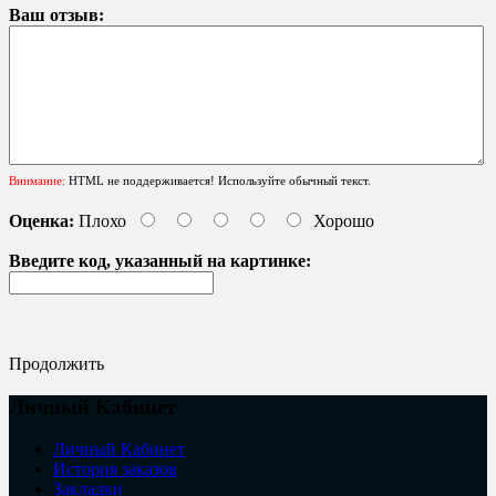
Ваш отзыв:
Внимание:
HTML не поддерживается! Используйте обычный текст.
Оценка:
Плохо
Хорошо
Введите код, указанный на картинке:
Продолжить
Личный Кабинет
Личный Кабинет
История заказов
Закладки