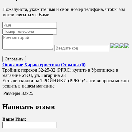
Пожалуйста, укажите имя и свой номер телефона, чтобы мы
могли связаться с Вами
Отправить
Описание
Характеристики
Отзывы (0)
Тройник переход 32-25-32 (PPRC) купить в Урюпинске в
магазине УЮТ, ул. Гагарина 28
Есть ли скидки на ТРОЙНИКИ (PPRC)? - эти вопросы можно
решить в нашем магазине
Размеры
32х25
Написать отзыв
Ваше Имя: