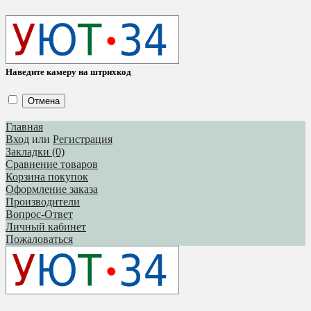
Наведите камеру на штрихкод
Отмена
Главная
Вход
или
Регистрация
Закладки (0)
Сравнение товаров
Корзина покупок
Оформление заказа
Производители
Вопрос-Ответ
Личный кабинет
Пожаловаться