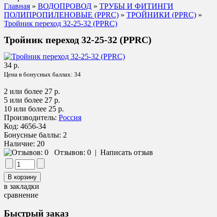
Главная
»
ВОДОПРОВОД
»
ТРУБЫ И ФИТИНГИ
ПОЛИПРОПИЛЕНОВЫЕ (PPRC)
»
ТРОЙНИКИ (PPRC)
»
Тройник переход 32-25-32 (PPRC)
Тройник переход 32-25-32 (PPRC)
34 р.
Цена в бонусных баллах:
34
2 или более 27 р.
5 или более 27 р.
10 или более 25 р.
Производитель:
Россия
Код:
4656-34
Бонусные баллы:
2
Наличие:
20
Отзывов: 0
|
Написать отзыв
в закладки
сравнение
Быстрый заказ