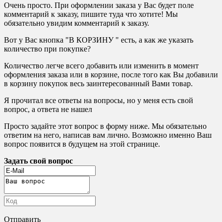
Очень просто. При оформлении заказа у Вас будет поле
комментарий к заказу, пишите туда что хотите! Мы
обязательно увидим комментарий к заказу.
Вот у Вас кнопка "В КОРЗИНУ " есть, а как же указать
количество при покупке?
Количество легче всего добавить или изменить в момент
оформления заказа или в корзине, после того как Вы добавили
в корзину покупок весь заинтересованный Вами товар.
Я прочитал все ответы на вопросы, но у меня есть свой
вопрос, а ответа не нашел
Просто задайте этот вопрос в форму ниже. Мы обязательно
ответим на него, написав вам лично. Возможно именно Ваш
вопрос появится в будущем на этой странице.
Задать свой вопрос
Отправить