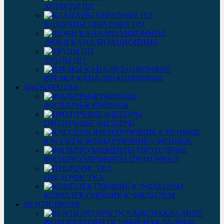
ХОМУТЫ ПП
КЛАПАНЫ ОБРАТНЫЕ ПП
ЛЮКИ КАНАЛИЗАЦИОННЫЕ
ТРАПЫ ПП
ВРЕЗКИ КАНАЛИЗАЦИОННЫЕ
ФИЛЬТРАЦИЯ
ФИЛЬТРЫ-КУВШИНЫ
ПРОТОЧНЫЕ ФИЛЬТРЫ
КАССЕТЫ ФИЛЬТРУЮЩИЕ СМЕННЫЕ
ФИЛЬТРОЭЛЕМЕНТЫ ПРОТОЧНЫЕ
ПРЕДОЧИСТКА
КОМПЛЕКТУЮЩИЕ К ФИЛЬТРАМ
ВЕНТИЛЯЦИЯ
ВЕНТИЛЯТОРЫ ОСЕВЫЕ НАКЛАДНЫЕ