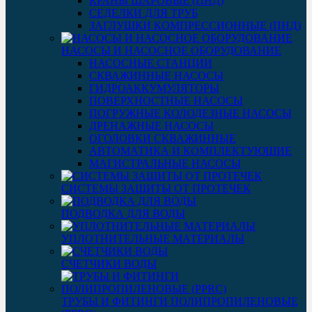
КРАНЫ ШАРОВЫЕ (ПНД)
СЕДЕЛКИ ДЛЯ ТРУБ
ЗАГЛУШКИ КОМПРЕССИОННЫЕ (ПНД)
НАСОСЫ И НАСОСНОЕ ОБОРУДОВАНИЕ
НАСОСНЫЕ СТАНЦИИ
СКВАЖИННЫЕ НАСОСЫ
ГИДРОАККУМУЛЯТОРЫ
ПОВЕРХНОСТНЫЕ НАСОСЫ
ПОГРУЖНЫЕ КОЛОДЕЗНЫЕ НАСОСЫ
ДРЕНАЖНЫЕ НАСОСЫ
ОГОЛОВКИ СКВАЖИННЫЕ
АВТОМАТИКА И КОМПЛЕКТУЮЩИЕ
МАГИСТРАЛЬНЫЕ НАСОСЫ
СИСТЕМЫ ЗАЩИТЫ ОТ ПРОТЕЧЕК
ПОДВОДКА ДЛЯ ВОДЫ
УПЛОТНИТЕЛЬНЫЕ МАТЕРИАЛЫ
СЧЕТЧИКИ ВОДЫ
ТРУБЫ И ФИТИНГИ ПОЛИПРОПИЛЕНОВЫЕ