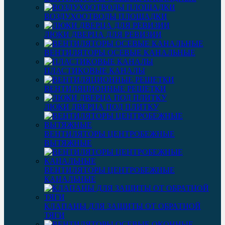
ВОЗДУХООТВОДЫ ПЛОЩАДКИ
ЛЮКИ ДВЕРЦА ДЛЯ РЕВИЗИИ
ВЕНТИЛЯТОРЫ ОСЕВЫЕ КАНАЛЬНЫЕ
ПЛАСТИКОВЫЕ КАНАЛЫ
ВЕНТИЛЯЦИОННЫЕ РЕШЕТКИ
ЛЮКИ ДВЕРЦА ПОД ПЛИТКУ
ВЕНТИЛЯТОРЫ ЦЕНТРОБЕЖНЫЕ
ВЫТЯЖНЫЕ
ВЕНТИЛЯТОРЫ ЦЕНТРОБЕЖНЫЕ
КАНАЛЬНЫЕ
КЛАПАНЫ ДЛЯ ЗАЩИТЫ ОТ ОБРАТНОЙ
ТЯГИ