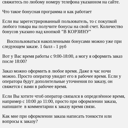
свяжитесь по любому номеру телефона указанном на сайте.
Что такое бонусная программа и как работает
Если вы зарегестрированный пользователь, то с покупкой
любого товара вы получите бонусы на свой счет. Количество
бонусов указано над кнопкой "В КОРЗИНУ"
Воспользоваться накопленными бонусами можно уже при
следующем заказе. 1 балл - 1 руб
Вот у Вас время работы с 9:00-18:00, а могу я оформить заказ
после 18:00?
Заказ можно оформить в любое время. Даже в час ночи
можно. Просто оператор увидит его в рабочее время. Если у
оператора будут дополнтельные уточнения по заказу, он
свяжется с вами в рабочее время.
Если Вы хотите чтоб оператор связался в определённое время,
например с 10:00 до 11:00, просто при оформлении заказа,
напишите в комментарии к заказу время связи.
Как мне при оформлении заказа написать тонкости или
вопросы к заказу?