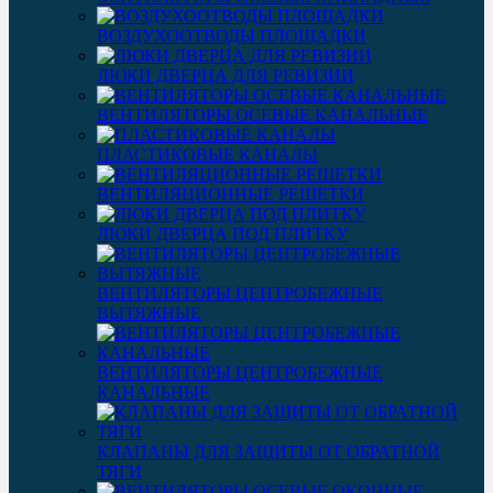
ВОЗДУХООТВОДЫ ПЛОЩАДКИ
ЛЮКИ ДВЕРЦА ДЛЯ РЕВИЗИИ
ВЕНТИЛЯТОРЫ ОСЕВЫЕ КАНАЛЬНЫЕ
ПЛАСТИКОВЫЕ КАНАЛЫ
ВЕНТИЛЯЦИОННЫЕ РЕШЕТКИ
ЛЮКИ ДВЕРЦА ПОД ПЛИТКУ
ВЕНТИЛЯТОРЫ ЦЕНТРОБЕЖНЫЕ
ВЫТЯЖНЫЕ
ВЕНТИЛЯТОРЫ ЦЕНТРОБЕЖНЫЕ
КАНАЛЬНЫЕ
КЛАПАНЫ ДЛЯ ЗАЩИТЫ ОТ ОБРАТНОЙ
ТЯГИ