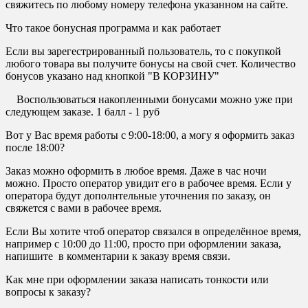
свяжитесь по любому номеру телефона указанном на сайте.
Что такое бонусная программа и как работает
Если вы зарегестрированный пользователь, то с покупкой
любого товара вы получите бонусы на свой счет. Количество
бонусов указано над кнопкой "В КОРЗИНУ"
Воспользоваться накопленными бонусами можно уже при
следующем заказе. 1 балл - 1 руб
Вот у Вас время работы с 9:00-18:00, а могу я оформить заказ
после 18:00?
Заказ можно оформить в любое время. Даже в час ночи
можно. Просто оператор увидит его в рабочее время. Если у
оператора будут дополнтельные уточнения по заказу, он
свяжется с вами в рабочее время.
Если Вы хотите чтоб оператор связался в определённое время,
например с 10:00 до 11:00, просто при оформлении заказа,
напишите в комментарии к заказу время связи.
Как мне при оформлении заказа написать тонкости или
вопросы к заказу?