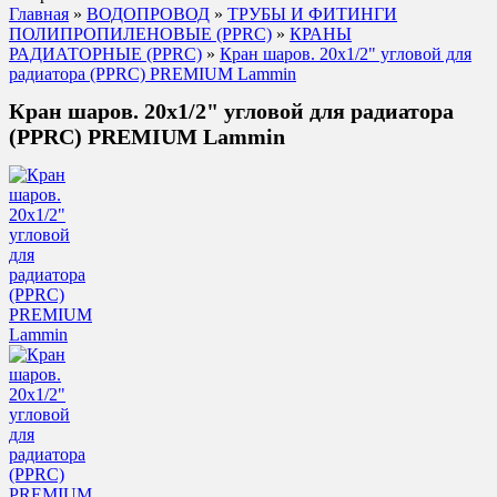
Главная
»
ВОДОПРОВОД
»
ТРУБЫ И ФИТИНГИ
ПОЛИПРОПИЛЕНОВЫЕ (PPRC)
»
КРАНЫ
РАДИАТОРНЫЕ (PPRC)
»
Кран шаров. 20x1/2" угловой для
радиатора (PPRC) PREMIUM Lammin
Кран шаров. 20x1/2" угловой для радиатора
(PPRC) PREMIUM Lammin