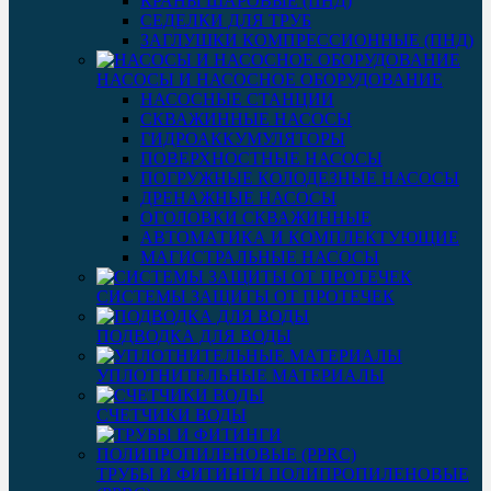
КРАНЫ ШАРОВЫЕ (ПНД)
СЕДЕЛКИ ДЛЯ ТРУБ
ЗАГЛУШКИ КОМПРЕССИОННЫЕ (ПНД)
НАСОСЫ И НАСОСНОЕ ОБОРУДОВАНИЕ
НАСОСНЫЕ СТАНЦИИ
СКВАЖИННЫЕ НАСОСЫ
ГИДРОАККУМУЛЯТОРЫ
ПОВЕРХНОСТНЫЕ НАСОСЫ
ПОГРУЖНЫЕ КОЛОДЕЗНЫЕ НАСОСЫ
ДРЕНАЖНЫЕ НАСОСЫ
ОГОЛОВКИ СКВАЖИННЫЕ
АВТОМАТИКА И КОМПЛЕКТУЮЩИЕ
МАГИСТРАЛЬНЫЕ НАСОСЫ
СИСТЕМЫ ЗАЩИТЫ ОТ ПРОТЕЧЕК
ПОДВОДКА ДЛЯ ВОДЫ
УПЛОТНИТЕЛЬНЫЕ МАТЕРИАЛЫ
СЧЕТЧИКИ ВОДЫ
ТРУБЫ И ФИТИНГИ ПОЛИПРОПИЛЕНОВЫЕ