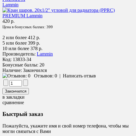
420 р.
Цена в бонусных баллах:
399
2 или более 412 р.
5 или более 399 р.
10 или более 378 р.
Производитель:
Lammin
Код:
13833-34
Бонусные баллы:
20
Наличие:
Закончился
Отзывов: 0
|
Написать отзыв
в закладки
сравнение
Быстрый заказ
Пожалуйста, укажите имя и свой номер телефона, чтобы мы
могли связаться с Вами