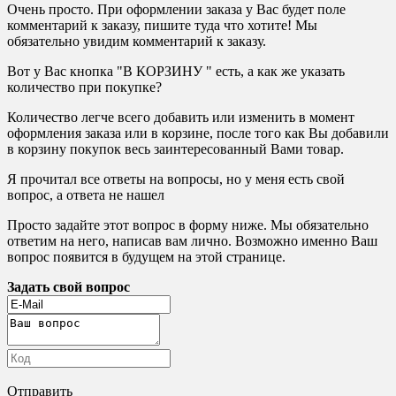
Очень просто. При оформлении заказа у Вас будет поле
комментарий к заказу, пишите туда что хотите! Мы
обязательно увидим комментарий к заказу.
Вот у Вас кнопка "В КОРЗИНУ " есть, а как же указать
количество при покупке?
Количество легче всего добавить или изменить в момент
оформления заказа или в корзине, после того как Вы добавили
в корзину покупок весь заинтересованный Вами товар.
Я прочитал все ответы на вопросы, но у меня есть свой
вопрос, а ответа не нашел
Просто задайте этот вопрос в форму ниже. Мы обязательно
ответим на него, написав вам лично. Возможно именно Ваш
вопрос появится в будущем на этой странице.
Задать свой вопрос
Отправить