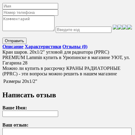
Отправить
Описание
Характеристики
Отзывы (0)
Кран шаров. 20x1/2" угловой для радиатора (PPRC)
PREMIUM Lammin купить в Урюпинске в магазине УЮТ, ул.
Гагарина 28
Можно ли купить в рассрочку КРАНЫ РАДИАТОРНЫЕ
(PPRC) - эти вопросы можно решить в нашем магазине
Размеры
20x1/2"
Написать отзыв
Ваше Имя:
Ваш отзыв: