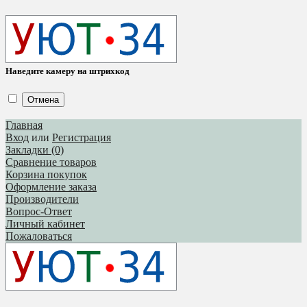
Наведите камеру на штрихкод
Отмена
Главная
Вход
или
Регистрация
Закладки (0)
Сравнение товаров
Корзина покупок
Оформление заказа
Производители
Вопрос-Ответ
Личный кабинет
Пожаловаться