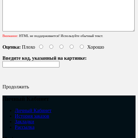
Внимание:
HTML не поддерживается! Используйте обычный текст.
Оценка:
Плохо
Хорошо
Введите код, указанный на картинке:
Продолжить
Личный Кабинет
Личный Кабинет
История заказов
Закладки
Рассылка