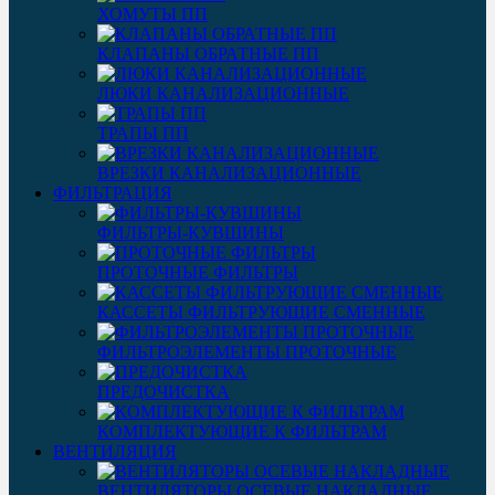
ХОМУТЫ ПП
КЛАПАНЫ ОБРАТНЫЕ ПП
ЛЮКИ КАНАЛИЗАЦИОННЫЕ
ТРАПЫ ПП
ВРЕЗКИ КАНАЛИЗАЦИОННЫЕ
ФИЛЬТРАЦИЯ
ФИЛЬТРЫ-КУВШИНЫ
ПРОТОЧНЫЕ ФИЛЬТРЫ
КАССЕТЫ ФИЛЬТРУЮЩИЕ СМЕННЫЕ
ФИЛЬТРОЭЛЕМЕНТЫ ПРОТОЧНЫЕ
ПРЕДОЧИСТКА
КОМПЛЕКТУЮЩИЕ К ФИЛЬТРАМ
ВЕНТИЛЯЦИЯ
ВЕНТИЛЯТОРЫ ОСЕВЫЕ НАКЛАДНЫЕ