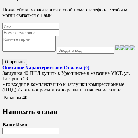
Пожалуйста, укажите имя и свой номер телефона, чтобы мы
могли связаться с Вами
Отправить
Описание
Характеристики
Отзывы (0)
Заглушка 40 ПНД купить в Урюпинске в магазине УЮТ, ул.
Гагарина 28
Что входит в комплектацию к Заглушки компрессионные
(ПНД) ? - эти вопросы можно решить в нашем магазине
Размеры
40
Написать отзыв
Ваше Имя: