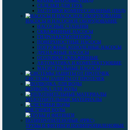
КРАНЫ ШАРОВЫЕ (ПНД)
СЕДЕЛКИ ДЛЯ ТРУБ
ЗАГЛУШКИ КОМПРЕССИОННЫЕ (ПНД)
НАСОСЫ И НАСОСНОЕ ОБОРУДОВАНИЕ
НАСОСНЫЕ СТАНЦИИ
СКВАЖИННЫЕ НАСОСЫ
ГИДРОАККУМУЛЯТОРЫ
ПОВЕРХНОСТНЫЕ НАСОСЫ
ПОГРУЖНЫЕ КОЛОДЕЗНЫЕ НАСОСЫ
ДРЕНАЖНЫЕ НАСОСЫ
ОГОЛОВКИ СКВАЖИННЫЕ
АВТОМАТИКА И КОМПЛЕКТУЮЩИЕ
МАГИСТРАЛЬНЫЕ НАСОСЫ
СИСТЕМЫ ЗАЩИТЫ ОТ ПРОТЕЧЕК
ПОДВОДКА ДЛЯ ВОДЫ
УПЛОТНИТЕЛЬНЫЕ МАТЕРИАЛЫ
СЧЕТЧИКИ ВОДЫ
ТРУБЫ И ФИТИНГИ ПОЛИПРОПИЛЕНОВЫЕ