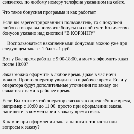
свяжитесь по любому номеру телефона указанном на сайте.
Что такое бонусная программа и как работает
Если вы зарегестрированный пользователь, то с покупкой
любого товара вы получите бонусы на свой счет. Количество
бонусов указано над кнопкой "В КОРЗИНУ"
Воспользоваться накопленными бонусами можно уже при
следующем заказе. 1 балл - 1 руб
Вот у Вас время работы с 9:00-18:00, а могу я оформить заказ
после 18:00?
Заказ можно оформить в любое время. Даже в час ночи
можно. Просто оператор увидит его в рабочее время. Если у
оператора будут дополнтельные уточнения по заказу, он
свяжется с вами в рабочее время.
Если Вы хотите чтоб оператор связался в определённое время,
например с 10:00 до 11:00, просто при оформлении заказа,
напишите в комментарии к заказу время связи.
Как мне при оформлении заказа написать тонкости или
вопросы к заказу?