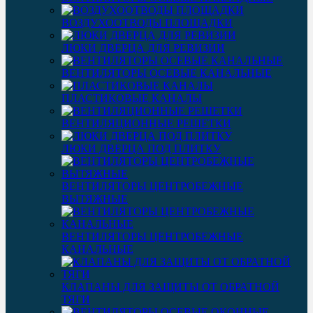
ВОЗДУХООТВОДЫ ПЛОЩАДКИ
ЛЮКИ ДВЕРЦА ДЛЯ РЕВИЗИИ
ВЕНТИЛЯТОРЫ ОСЕВЫЕ КАНАЛЬНЫЕ
ПЛАСТИКОВЫЕ КАНАЛЫ
ВЕНТИЛЯЦИОННЫЕ РЕШЕТКИ
ЛЮКИ ДВЕРЦА ПОД ПЛИТКУ
ВЕНТИЛЯТОРЫ ЦЕНТРОБЕЖНЫЕ
ВЫТЯЖНЫЕ
ВЕНТИЛЯТОРЫ ЦЕНТРОБЕЖНЫЕ
КАНАЛЬНЫЕ
КЛАПАНЫ ДЛЯ ЗАЩИТЫ ОТ ОБРАТНОЙ
ТЯГИ