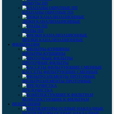
ХОМУТЫ ПП
КЛАПАНЫ ОБРАТНЫЕ ПП
ЛЮКИ КАНАЛИЗАЦИОННЫЕ
ТРАПЫ ПП
ВРЕЗКИ КАНАЛИЗАЦИОННЫЕ
ФИЛЬТРАЦИЯ
ФИЛЬТРЫ-КУВШИНЫ
ПРОТОЧНЫЕ ФИЛЬТРЫ
КАССЕТЫ ФИЛЬТРУЮЩИЕ СМЕННЫЕ
ФИЛЬТРОЭЛЕМЕНТЫ ПРОТОЧНЫЕ
ПРЕДОЧИСТКА
КОМПЛЕКТУЮЩИЕ К ФИЛЬТРАМ
ВЕНТИЛЯЦИЯ
ВЕНТИЛЯТОРЫ ОСЕВЫЕ НАКЛАДНЫЕ