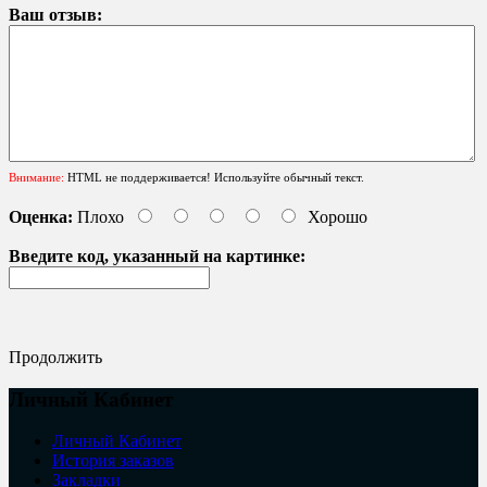
Ваш отзыв:
Внимание:
HTML не поддерживается! Используйте обычный текст.
Оценка:
Плохо
Хорошо
Введите код, указанный на картинке:
Продолжить
Личный Кабинет
Личный Кабинет
История заказов
Закладки