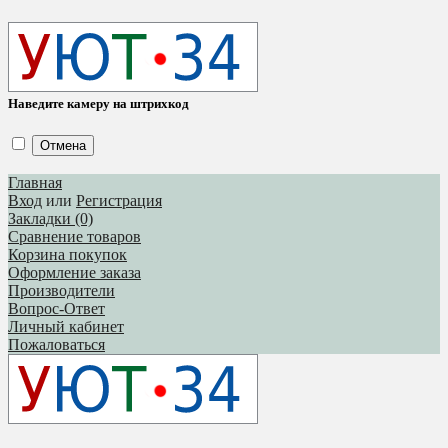
Наведите камеру на штрихкод
Отмена
Главная
Вход
или
Регистрация
Закладки (0)
Сравнение товаров
Корзина покупок
Оформление заказа
Производители
Вопрос-Ответ
Личный кабинет
Пожаловаться