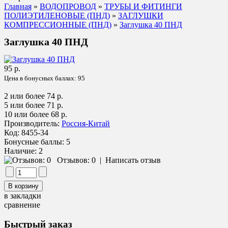
Главная
»
ВОДОПРОВОД
»
ТРУБЫ И ФИТИНГИ
ПОЛИЭТИЛЕНОВЫЕ (ПНД)
»
ЗАГЛУШКИ
КОМПРЕССИОННЫЕ (ПНД)
»
Заглушка 40 ПНД
Заглушка 40 ПНД
95 р.
Цена в бонусных баллах:
95
2 или более 74 р.
5 или более 71 р.
10 или более 68 р.
Производитель:
Россия-Китай
Код:
8455-34
Бонусные баллы:
5
Наличие:
2
Отзывов: 0
|
Написать отзыв
в закладки
сравнение
Быстрый заказ