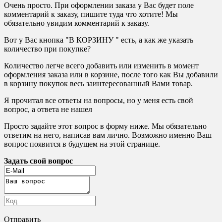
Очень просто. При оформлении заказа у Вас будет поле
комментарий к заказу, пишите туда что хотите! Мы
обязательно увидим комментарий к заказу.
Вот у Вас кнопка "В КОРЗИНУ " есть, а как же указать
количество при покупке?
Количество легче всего добавить или изменить в момент
оформления заказа или в корзине, после того как Вы добавили
в корзину покупок весь заинтересованный Вами товар.
Я прочитал все ответы на вопросы, но у меня есть свой
вопрос, а ответа не нашел
Просто задайте этот вопрос в форму ниже. Мы обязательно
ответим на него, написав вам лично. Возможно именно Ваш
вопрос появится в будущем на этой странице.
Задать свой вопрос
Отправить