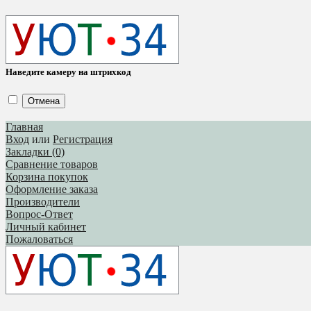
Наведите камеру на штрихкод
Отмена
Главная
Вход
или
Регистрация
Закладки (0)
Сравнение товаров
Корзина покупок
Оформление заказа
Производители
Вопрос-Ответ
Личный кабинет
Пожаловаться