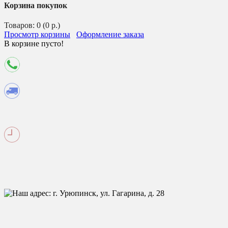
Корзина покупок
Товаров: 0 (0 р.)
Просмотр корзины
Оформление заказа
В корзине пусто!