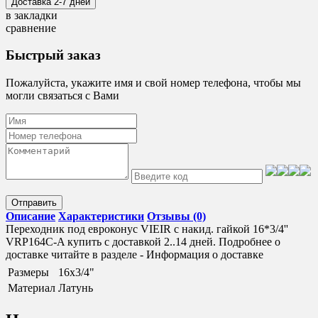
в закладки
сравнение
Быстрый заказ
Пожалуйста, укажите имя и свой номер телефона, чтобы мы
могли связаться с Вами
Отправить
Описание
Характеристики
Отзывы (0)
Переходник под евроконус VIEIR с накид. гайкой 16*3/4''
VRP164C-A купить с доставкой 2..14 дней. Подробнее о
доставке читайте в разделе - Информация о доставке
Размеры
16х3/4"
Материал
Латунь