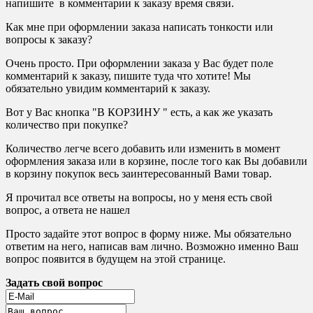
напишите в комментарии к заказу время связи.
Как мне при оформлении заказа написать тонкости или
вопросы к заказу?
Очень просто. При оформлении заказа у Вас будет поле
комментарий к заказу, пишите туда что хотите! Мы
обязательно увидим комментарий к заказу.
Вот у Вас кнопка "В КОРЗИНУ " есть, а как же указать
количество при покупке?
Количество легче всего добавить или изменить в момент
оформления заказа или в корзине, после того как Вы добавили
в корзину покупок весь заинтересованный Вами товар.
Я прочитал все ответы на вопросы, но у меня есть свой
вопрос, а ответа не нашел
Просто задайте этот вопрос в форму ниже. Мы обязательно
ответим на него, написав вам лично. Возможно именно Ваш
вопрос появится в будущем на этой странице.
Задать свой вопрос