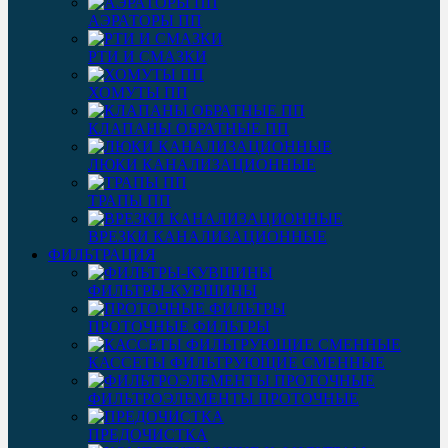
АЭРАТОРЫ ПП
РТИ И СМАЗКИ
ХОМУТЫ ПП
КЛАПАНЫ ОБРАТНЫЕ ПП
ЛЮКИ КАНАЛИЗАЦИОННЫЕ
ТРАПЫ ПП
ВРЕЗКИ КАНАЛИЗАЦИОННЫЕ
ФИЛЬТРАЦИЯ
ФИЛЬТРЫ-КУВШИНЫ
ПРОТОЧНЫЕ ФИЛЬТРЫ
КАССЕТЫ ФИЛЬТРУЮЩИЕ СМЕННЫЕ
ФИЛЬТРОЭЛЕМЕНТЫ ПРОТОЧНЫЕ
ПРЕДОЧИСТКА