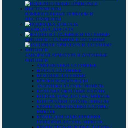
ИЗМЕРИТЕЛЬНЫЕ ПРИБОРЫ И
ИНСТРУМЕНТЫ
ПОДВОДКА ДЛЯ ГАЗА
ФИТИНГИ СТАЛЬНЫЕ И ЧУГУННЫЕ
ЗАПОРНАЯ АРМАТУРА И ЛАТУННЫЕ
ФИТИНГИ
АМЕРИКАНКИ ЛАТУННЫЕ
БОЧАТА ЛАТУННЫЕ
ВЕНТИЛИ ЛАТУННЫЕ
ВРЕЗКИ ВОДООТВОДЫ
ЗАГЛУШКИ ЛАТУНЬ / НИКЕЛЬ
КЛАПАНА ОБРАТНЫЕ ЛАТУНЬ
КОЛЛЕКТОРЫ ЛАТУНЬ / НИКЕЛЬ
КОНТРГАЙКИ ЛАТУНЬ / НИКЕЛЬ
КРАНЫ АМЕРИКАНКИ ЛАТУНЬ /
НИКЕЛЬ
КРАНЫ ДЛЯ ПОДКЛЮЧЕНИЯ
ПРИБОРОВ ЛАТУНЬ / НИКЕЛЬ
КРАНЫ ТРЕХ-ХОДОВЫЕ ЛАТУНЬ /