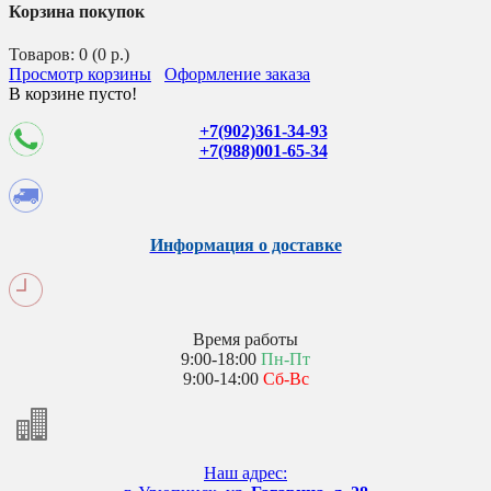
Корзина покупок
Товаров: 0 (0 р.)
Просмотр корзины
Оформление заказа
В корзине пусто!
+7(902)361-34-93
+7(988)001-65-34
Информация о доставке
Время работы
9:00-18:00
Пн-Пт
9:00-14:00
Сб-Вс
Наш адрес: