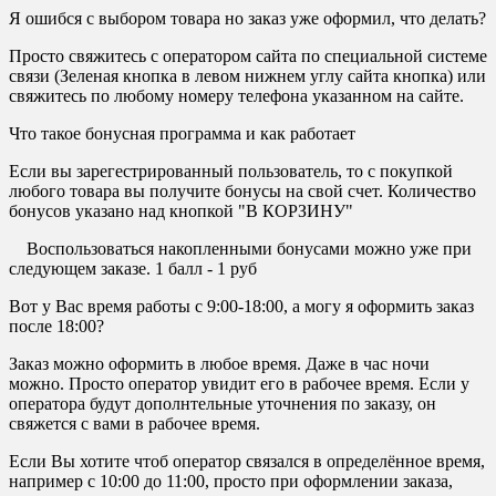
Я ошибся с выбором товара но заказ уже оформил, что делать?
Просто свяжитесь с оператором сайта по специальной системе
связи (Зеленая кнопка в левом нижнем углу сайта кнопка) или
свяжитесь по любому номеру телефона указанном на сайте.
Что такое бонусная программа и как работает
Если вы зарегестрированный пользователь, то с покупкой
любого товара вы получите бонусы на свой счет. Количество
бонусов указано над кнопкой "В КОРЗИНУ"
Воспользоваться накопленными бонусами можно уже при
следующем заказе. 1 балл - 1 руб
Вот у Вас время работы с 9:00-18:00, а могу я оформить заказ
после 18:00?
Заказ можно оформить в любое время. Даже в час ночи
можно. Просто оператор увидит его в рабочее время. Если у
оператора будут дополнтельные уточнения по заказу, он
свяжется с вами в рабочее время.
Если Вы хотите чтоб оператор связался в определённое время,
например с 10:00 до 11:00, просто при оформлении заказа,