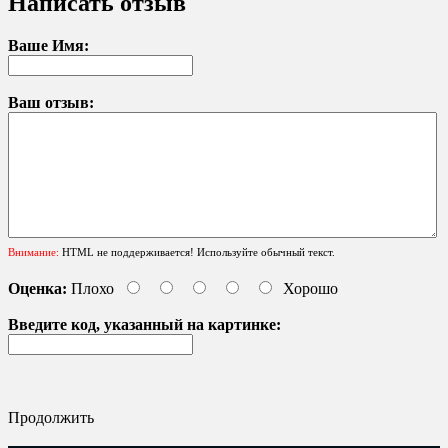
Написать отзыв
Ваше Имя:
Ваш отзыв:
Внимание:
HTML не поддерживается! Используйте обычный текст.
Оценка:
Плохо
Хорошо
Введите код, указанный на картинке:
Продолжить