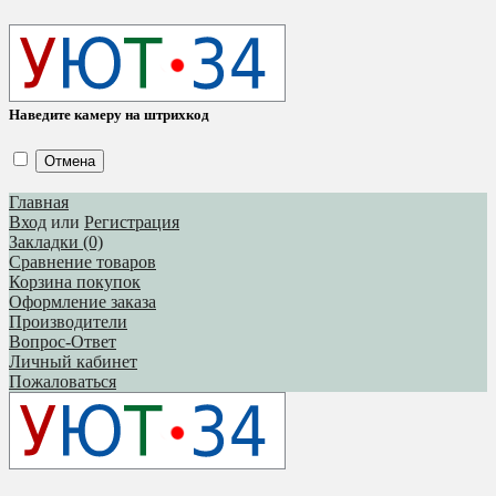
Наведите камеру на штрихкод
Отмена
Главная
Вход
или
Регистрация
Закладки (0)
Сравнение товаров
Корзина покупок
Оформление заказа
Производители
Вопрос-Ответ
Личный кабинет
Пожаловаться