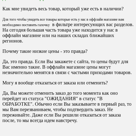
Как мне увидеть весь товар, который уже есть в наличии?
Для того чтобы увидеть все товары которые есть у нас в оффлайн магазине вам
в фильтре интересующих вас разделов.
необходимо поставить галочку
На сегодня большая часть товара уже находится у нас в
оффлайн магазине или на наших складах ближайших
регионов.
Почему такие низкие цены - это правда?
Да, это правда. Если Вы закажете с сайта, то цены будут для
Вас именно такие. В оффлайн магазине цены могут
незначительно менятся в связи с частыми приходами товаров.
Могу я вообще отказаться от заказа или отменить?
Да, Вы можете отменить заказ до того момента как оно
перейдет из статуса "ОЖИДАНИЯ" в статус "В
ОБРАБОТКЕ". Обычно если Вы заказываете в первый раз, то
мы Вам перезваниваем, чтобы подтвердить заказ. Не
переживайте. Даже если Вы решили отказаться от заказа
после, то мы всегда идем навстречу.