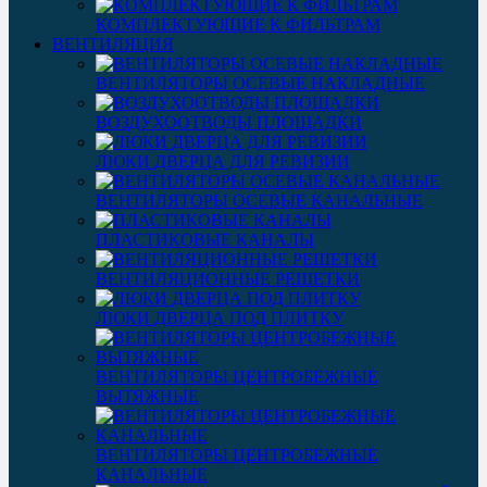
КОМПЛЕКТУЮЩИЕ К ФИЛЬТРАМ
ВЕНТИЛЯЦИЯ
ВЕНТИЛЯТОРЫ ОСЕВЫЕ НАКЛАДНЫЕ
ВОЗДУХООТВОДЫ ПЛОЩАДКИ
ЛЮКИ ДВЕРЦА ДЛЯ РЕВИЗИИ
ВЕНТИЛЯТОРЫ ОСЕВЫЕ КАНАЛЬНЫЕ
ПЛАСТИКОВЫЕ КАНАЛЫ
ВЕНТИЛЯЦИОННЫЕ РЕШЕТКИ
ЛЮКИ ДВЕРЦА ПОД ПЛИТКУ
ВЕНТИЛЯТОРЫ ЦЕНТРОБЕЖНЫЕ
ВЫТЯЖНЫЕ
ВЕНТИЛЯТОРЫ ЦЕНТРОБЕЖНЫЕ
КАНАЛЬНЫЕ