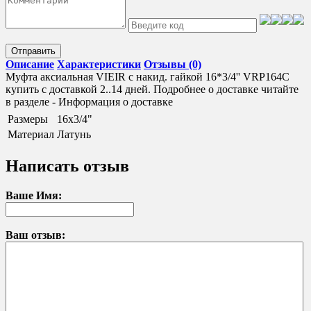
Отправить
Описание
Характеристики
Отзывы (0)
Муфта аксиальная VIEIR с накид. гайкой 16*3/4'' VRP164C
купить с доставкой 2..14 дней. Подробнее о доставке читайте
в разделе - Информация о доставке
Размеры
16х3/4"
Материал
Латунь
Написать отзыв
Ваше Имя:
Ваш отзыв: