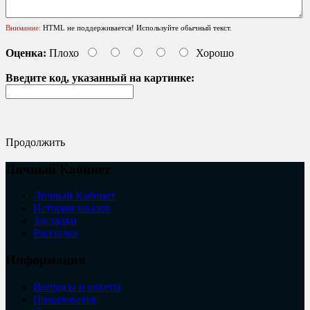
Внимание:
HTML не поддерживается! Используйте обычный текст.
Оценка:
Плохо
Хорошо
Введите код, указанный на картинке:
Продолжить
Личный Кабинет
Личный Кабинет
История заказов
Закладки
Рассылка
Информация
Вопросы и ответы
Пожаловатья