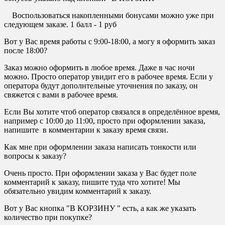
Воспользоваться накопленными бонусами можно уже при
следующем заказе. 1 балл - 1 руб
Вот у Вас время работы с 9:00-18:00, а могу я оформить заказ
после 18:00?
Заказ можно оформить в любое время. Даже в час ночи
можно. Просто оператор увидит его в рабочее время. Если у
оператора будут дополнтельные уточнения по заказу, он
свяжется с вами в рабочее время.
Если Вы хотите чтоб оператор связался в определённое время,
например с 10:00 до 11:00, просто при оформлении заказа,
напишите в комментарии к заказу время связи.
Как мне при оформлении заказа написать тонкости или
вопросы к заказу?
Очень просто. При оформлении заказа у Вас будет поле
комментарий к заказу, пишите туда что хотите! Мы
обязательно увидим комментарий к заказу.
Вот у Вас кнопка "В КОРЗИНУ " есть, а как же указать
количество при покупке?