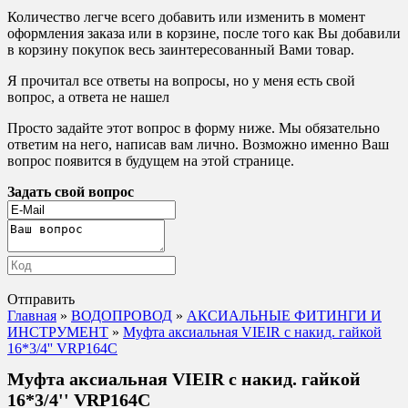
Количество легче всего добавить или изменить в момент
оформления заказа или в корзине, после того как Вы добавили
в корзину покупок весь заинтересованный Вами товар.
Я прочитал все ответы на вопросы, но у меня есть свой
вопрос, а ответа не нашел
Просто задайте этот вопрос в форму ниже. Мы обязательно
ответим на него, написав вам лично. Возможно именно Ваш
вопрос появится в будущем на этой странице.
Задать свой вопрос
Отправить
Главная
»
ВОДОПРОВОД
»
АКСИАЛЬНЫЕ ФИТИНГИ И
ИНСТРУМЕНТ
»
Муфта аксиальная VIEIR с накид. гайкой
16*3/4'' VRP164C
Муфта аксиальная VIEIR с накид. гайкой
16*3/4'' VRP164C