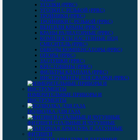
УГОЛКИ (PPRC)
УГОЛКИ С РЕЗЬБОЙ (PPRC)
ТРОЙНИКИ (PPRC)
ТРОЙНИКИ С РЕЗЬБОЙ (PPRC)
ВЕНТИЛИ КРАНЫ (PPRC)
КРАНЫ РАДИАТОРНЫЕ (PPRC)
КОМПЛЕКТЫ НАСТЕННЫЕ ПОД
СМЕСИТЕЛЬ (PPRC)
ОБВОДЫ КОМПЕНСАТОРЫ (PPRC)
ОПОРЫ (PPRC)
ЗАГЛУШКИ (PPRC)
КРЕСТОВИНЫ (PPRC)
ФИЛЬТРЫ КЛАПАНА (PPRC)
ИНСТРУМЕНТЫ ДЛЯ СВАРКИ (PPRC)
ИЗМЕРИТЕЛЬНЫЕ ПРИБОРЫ И
ИНСТРУМЕНТЫ
ПОДВОДКА ДЛЯ ГАЗА
ФИТИНГИ СТАЛЬНЫЕ И ЧУГУННЫЕ
ЗАПОРНАЯ АРМАТУРА И ЛАТУННЫЕ