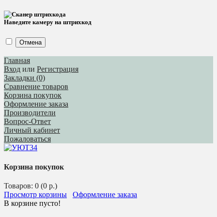
Наведите камеру на штрихкод
Отмена
Главная
Вход
или
Регистрация
Закладки (0)
Сравнение товаров
Корзина покупок
Оформление заказа
Производители
Вопрос-Ответ
Личный кабинет
Пожаловаться
Корзина покупок
Товаров: 0 (0 р.)
Просмотр корзины
Оформление заказа
В корзине пусто!