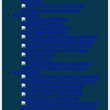
ТРАПЫ ПП
ВРЕЗКИ КАНАЛИЗАЦИОННЫЕ
ФИЛЬТРАЦИЯ
ФИЛЬТРЫ-КУВШИНЫ
ПРОТОЧНЫЕ ФИЛЬТРЫ
КАССЕТЫ ФИЛЬТРУЮЩИЕ СМЕННЫЕ
ФИЛЬТРОЭЛЕМЕНТЫ ПРОТОЧНЫЕ
ПРЕДОЧИСТКА
КОМПЛЕКТУЮЩИЕ К ФИЛЬТРАМ
ВЕНТИЛЯЦИЯ
ВЕНТИЛЯТОРЫ ОСЕВЫЕ НАКЛАДНЫЕ
ВОЗДУХООТВОДЫ ПЛОЩАДКИ
ЛЮКИ ДВЕРЦА ДЛЯ РЕВИЗИИ
ВЕНТИЛЯТОРЫ ОСЕВЫЕ КАНАЛЬНЫЕ