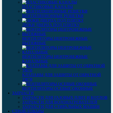
ПЛАСТИКОВЫЕ КАНАЛЫ
ВЕНТИЛЯЦИОННЫЕ РЕШЕТКИ
ЛЮКИ ДВЕРЦА ПОД ПЛИТКУ
ВЕНТИЛЯТОРЫ ЦЕНТРОБЕЖНЫЕ
ВЫТЯЖНЫЕ
ВЕНТИЛЯТОРЫ ЦЕНТРОБЕЖНЫЕ
КАНАЛЬНЫЕ
КЛАПАНЫ ДЛЯ ЗАЩИТЫ ОТ ОБРАТНОЙ
ТЯГИ
ВЕНТИЛЯТОРЫ ОСЕВЫЕ ОКОННЫЕ
ЗАПЧАСТИ
ЗАПЧАСТИ ДЛЯ ГАЗОВЫХ ПЛИТ И КОТЛОВ
ЗАПЧАСТИ ДЛЯ ВОДОНАГРЕВАТЕЛЕЙ
ЗАПЧАСТИ ДЛЯ СТИРАЛЬНЫХ МАШИН
СТРОЙ-ТОВАРЫ