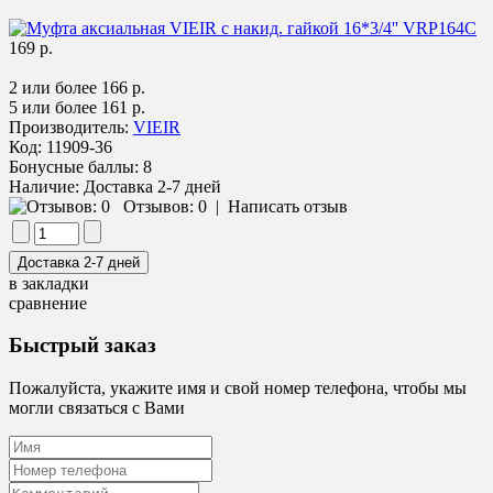
169 р.
2 или более 166 р.
5 или более 161 р.
Производитель:
VIEIR
Код:
11909-36
Бонусные баллы:
8
Наличие:
Доставка 2-7 дней
Отзывов: 0
|
Написать отзыв
в закладки
сравнение
Быстрый заказ
Пожалуйста, укажите имя и свой номер телефона, чтобы мы
могли связаться с Вами