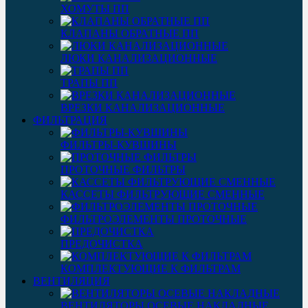
ХОМУТЫ ПП
КЛАПАНЫ ОБРАТНЫЕ ПП
ЛЮКИ КАНАЛИЗАЦИОННЫЕ
ТРАПЫ ПП
ВРЕЗКИ КАНАЛИЗАЦИОННЫЕ
ФИЛЬТРАЦИЯ
ФИЛЬТРЫ-КУВШИНЫ
ПРОТОЧНЫЕ ФИЛЬТРЫ
КАССЕТЫ ФИЛЬТРУЮЩИЕ СМЕННЫЕ
ФИЛЬТРОЭЛЕМЕНТЫ ПРОТОЧНЫЕ
ПРЕДОЧИСТКА
КОМПЛЕКТУЮЩИЕ К ФИЛЬТРАМ
ВЕНТИЛЯЦИЯ
ВЕНТИЛЯТОРЫ ОСЕВЫЕ НАКЛАДНЫЕ