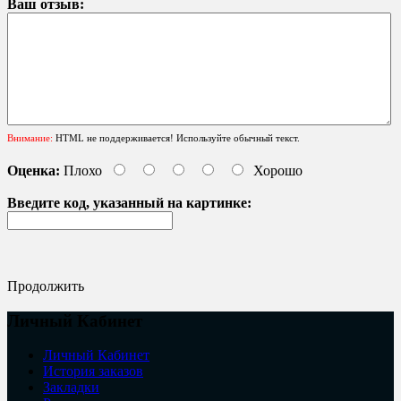
Ваш отзыв:
Внимание:
HTML не поддерживается! Используйте обычный текст.
Оценка:
Плохо
Хорошо
Введите код, указанный на картинке:
Продолжить
Личный Кабинет
Личный Кабинет
История заказов
Закладки