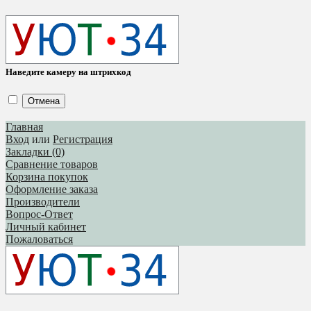
Наведите камеру на штрихкод
Отмена
Главная
Вход
или
Регистрация
Закладки (0)
Сравнение товаров
Корзина покупок
Оформление заказа
Производители
Вопрос-Ответ
Личный кабинет
Пожаловаться