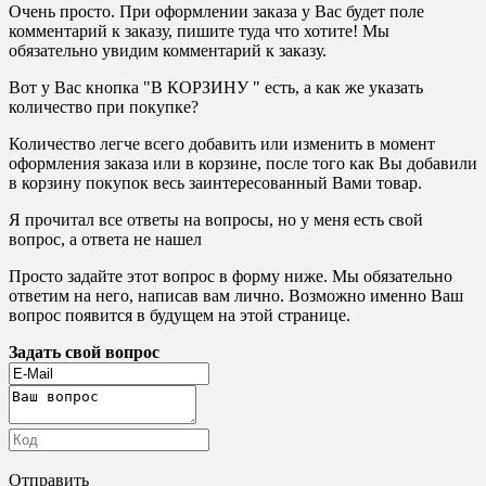
Очень просто. При оформлении заказа у Вас будет поле
комментарий к заказу, пишите туда что хотите! Мы
обязательно увидим комментарий к заказу.
Вот у Вас кнопка "В КОРЗИНУ " есть, а как же указать
количество при покупке?
Количество легче всего добавить или изменить в момент
оформления заказа или в корзине, после того как Вы добавили
в корзину покупок весь заинтересованный Вами товар.
Я прочитал все ответы на вопросы, но у меня есть свой
вопрос, а ответа не нашел
Просто задайте этот вопрос в форму ниже. Мы обязательно
ответим на него, написав вам лично. Возможно именно Ваш
вопрос появится в будущем на этой странице.
Задать свой вопрос
Отправить