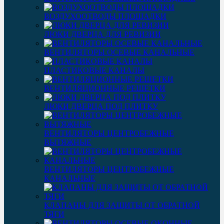
ВОЗДУХООТВОДЫ ПЛОЩАДКИ
ЛЮКИ ДВЕРЦА ДЛЯ РЕВИЗИИ
ВЕНТИЛЯТОРЫ ОСЕВЫЕ КАНАЛЬНЫЕ
ПЛАСТИКОВЫЕ КАНАЛЫ
ВЕНТИЛЯЦИОННЫЕ РЕШЕТКИ
ЛЮКИ ДВЕРЦА ПОД ПЛИТКУ
ВЕНТИЛЯТОРЫ ЦЕНТРОБЕЖНЫЕ
ВЫТЯЖНЫЕ
ВЕНТИЛЯТОРЫ ЦЕНТРОБЕЖНЫЕ
КАНАЛЬНЫЕ
КЛАПАНЫ ДЛЯ ЗАЩИТЫ ОТ ОБРАТНОЙ
ТЯГИ