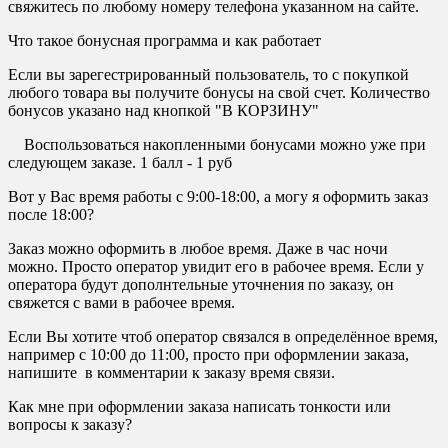
свяжитесь по любому номеру телефона указанном на сайте.
Что такое бонусная программа и как работает
Если вы зарегестрированный пользователь, то с покупкой
любого товара вы получите бонусы на свой счет. Количество
бонусов указано над кнопкой "В КОРЗИНУ"
Воспользоваться накопленными бонусами можно уже при
следующем заказе. 1 балл - 1 руб
Вот у Вас время работы с 9:00-18:00, а могу я оформить заказ
после 18:00?
Заказ можно оформить в любое время. Даже в час ночи
можно. Просто оператор увидит его в рабочее время. Если у
оператора будут дополнтельные уточнения по заказу, он
свяжется с вами в рабочее время.
Если Вы хотите чтоб оператор связался в определённое время,
например с 10:00 до 11:00, просто при оформлении заказа,
напишите в комментарии к заказу время связи.
Как мне при оформлении заказа написать тонкости или
вопросы к заказу?