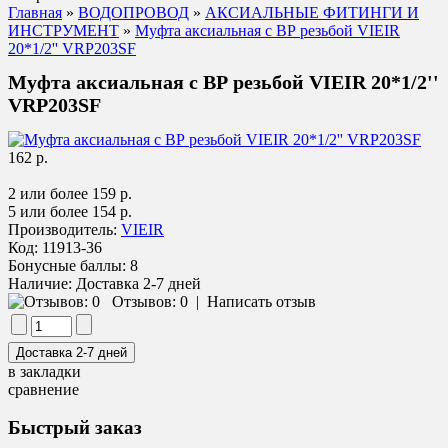
Главная
»
ВОДОПРОВОД
»
АКСИАЛЬНЫЕ ФИТИНГИ И
ИНСТРУМЕНТ
»
Муфта аксиальная с ВР резьбой VIEIR
20*1/2'' VRP203SF
Муфта аксиальная с ВР резьбой VIEIR 20*1/2''
VRP203SF
162 р.
2 или более 159 р.
5 или более 154 р.
Производитель:
VIEIR
Код:
11913-36
Бонусные баллы:
8
Наличие:
Доставка 2-7 дней
Отзывов: 0
|
Написать отзыв
в закладки
сравнение
Быстрый заказ