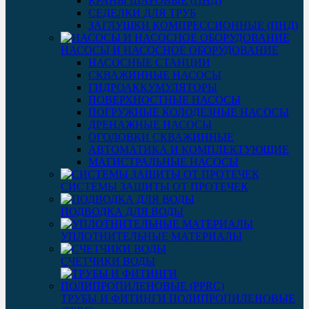
КРАНЫ ШАРОВЫЕ (ПНД)
СЕДЕЛКИ ДЛЯ ТРУБ
ЗАГЛУШКИ КОМПРЕССИОННЫЕ (ПНД)
НАСОСЫ И НАСОСНОЕ ОБОРУДОВАНИЕ
НАСОСНЫЕ СТАНЦИИ
СКВАЖИННЫЕ НАСОСЫ
ГИДРОАККУМУЛЯТОРЫ
ПОВЕРХНОСТНЫЕ НАСОСЫ
ПОГРУЖНЫЕ КОЛОДЕЗНЫЕ НАСОСЫ
ДРЕНАЖНЫЕ НАСОСЫ
ОГОЛОВКИ СКВАЖИННЫЕ
АВТОМАТИКА И КОМПЛЕКТУЮЩИЕ
МАГИСТРАЛЬНЫЕ НАСОСЫ
СИСТЕМЫ ЗАЩИТЫ ОТ ПРОТЕЧЕК
ПОДВОДКА ДЛЯ ВОДЫ
УПЛОТНИТЕЛЬНЫЕ МАТЕРИАЛЫ
СЧЕТЧИКИ ВОДЫ
ТРУБЫ И ФИТИНГИ ПОЛИПРОПИЛЕНОВЫЕ