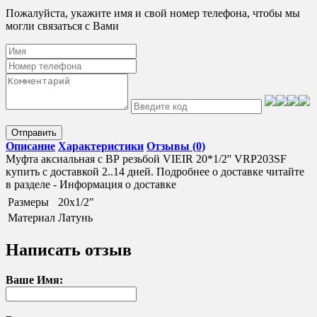
Пожалуйста, укажите имя и свой номер телефона, чтобы мы
могли связаться с Вами
Отправить
Описание
Характеристики
Отзывы (0)
Муфта аксиальная с ВР резьбой VIEIR 20*1/2'' VRP203SF
купить с доставкой 2..14 дней. Подробнее о доставке читайте
в разделе - Информация о доставке
Размеры
20х1/2"
Материал
Латунь
Написать отзыв
Ваше Имя: