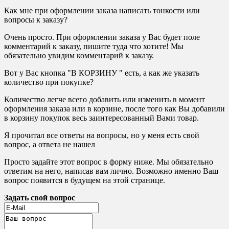
Как мне при оформлении заказа написать тонкости или
вопросы к заказу?
Очень просто. При оформлении заказа у Вас будет поле
комментарий к заказу, пишите туда что хотите! Мы
обязательно увидим комментарий к заказу.
Вот у Вас кнопка "В КОРЗИНУ " есть, а как же указать
количество при покупке?
Количество легче всего добавить или изменить в момент
оформления заказа или в корзине, после того как Вы добавили
в корзину покупок весь заинтересованный Вами товар.
Я прочитал все ответы на вопросы, но у меня есть свой
вопрос, а ответа не нашел
Просто задайте этот вопрос в форму ниже. Мы обязательно
ответим на него, написав вам лично. Возможно именно Ваш
вопрос появится в будущем на этой странице.
Задать свой вопрос