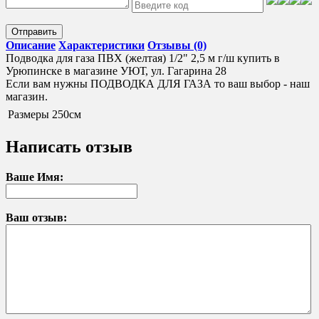
Отправить
Описание
Характеристики
Отзывы (0)
Подводка для газа ПВХ (желтая) 1/2" 2,5 м г/ш купить в
Урюпинске в магазине УЮТ, ул. Гагарина 28
Если вам нужны ПОДВОДКА ДЛЯ ГАЗА то ваш выбор - наш
магазин.
Размеры
250см
Написать отзыв
Ваше Имя:
Ваш отзыв: