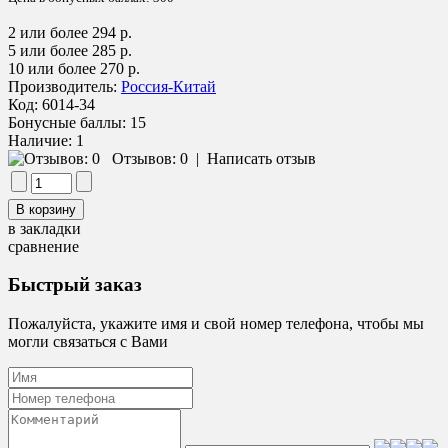
2 или более 294 р.
5 или более 285 р.
10 или более 270 р.
Производитель:
Россия-Китай
Код:
6014-34
Бонусные баллы:
15
Наличие:
1
Отзывов: 0
|
Написать отзыв
в закладки
сравнение
Быстрый заказ
Пожалуйста, укажите имя и свой номер телефона, чтобы мы
могли связаться с Вами