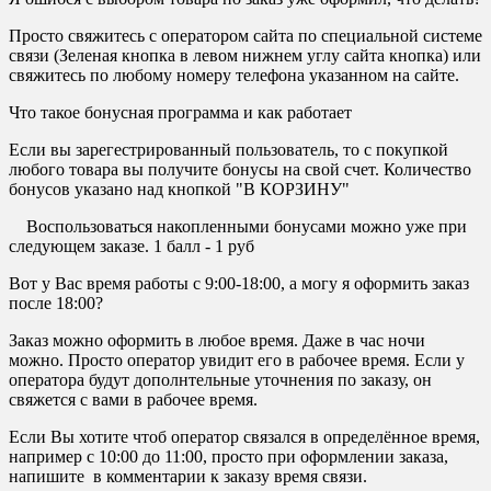
Просто свяжитесь с оператором сайта по специальной системе
связи (Зеленая кнопка в левом нижнем углу сайта кнопка) или
свяжитесь по любому номеру телефона указанном на сайте.
Что такое бонусная программа и как работает
Если вы зарегестрированный пользователь, то с покупкой
любого товара вы получите бонусы на свой счет. Количество
бонусов указано над кнопкой "В КОРЗИНУ"
Воспользоваться накопленными бонусами можно уже при
следующем заказе. 1 балл - 1 руб
Вот у Вас время работы с 9:00-18:00, а могу я оформить заказ
после 18:00?
Заказ можно оформить в любое время. Даже в час ночи
можно. Просто оператор увидит его в рабочее время. Если у
оператора будут дополнтельные уточнения по заказу, он
свяжется с вами в рабочее время.
Если Вы хотите чтоб оператор связался в определённое время,
например с 10:00 до 11:00, просто при оформлении заказа,
напишите в комментарии к заказу время связи.