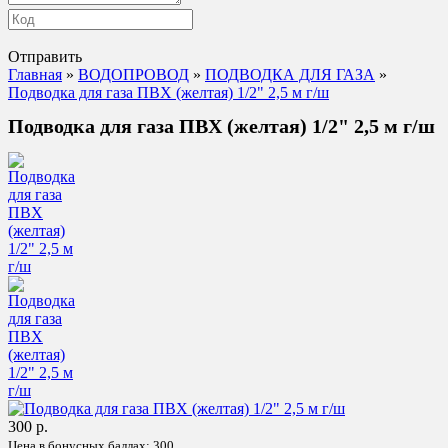
Отправить
Главная
»
ВОДОПРОВОД
»
ПОДВОДКА ДЛЯ ГАЗА
»
Подводка для газа ПВХ (желтая) 1/2" 2,5 м г/ш
Подводка для газа ПВХ (желтая) 1/2" 2,5 м г/ш
300 р.
Цена в бонусных баллах:
300