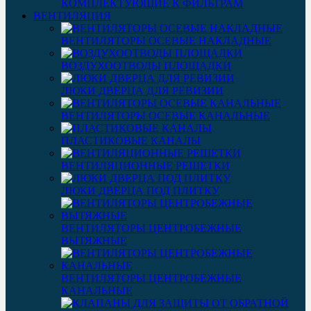
КОМПЛЕКТУЮЩИЕ К ФИЛЬТРАМ
ВЕНТИЛЯЦИЯ
ВЕНТИЛЯТОРЫ ОСЕВЫЕ НАКЛАДНЫЕ
ВОЗДУХООТВОДЫ ПЛОЩАДКИ
ЛЮКИ ДВЕРЦА ДЛЯ РЕВИЗИИ
ВЕНТИЛЯТОРЫ ОСЕВЫЕ КАНАЛЬНЫЕ
ПЛАСТИКОВЫЕ КАНАЛЫ
ВЕНТИЛЯЦИОННЫЕ РЕШЕТКИ
ЛЮКИ ДВЕРЦА ПОД ПЛИТКУ
ВЕНТИЛЯТОРЫ ЦЕНТРОБЕЖНЫЕ
ВЫТЯЖНЫЕ
ВЕНТИЛЯТОРЫ ЦЕНТРОБЕЖНЫЕ
КАНАЛЬНЫЕ