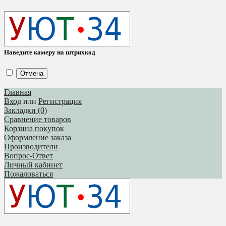
Наведите камеру на штрихкод
Отмена
Главная
Вход
или
Регистрация
Закладки (0)
Сравнение товаров
Корзина покупок
Оформление заказа
Производители
Вопрос-Ответ
Личный кабинет
Пожаловаться