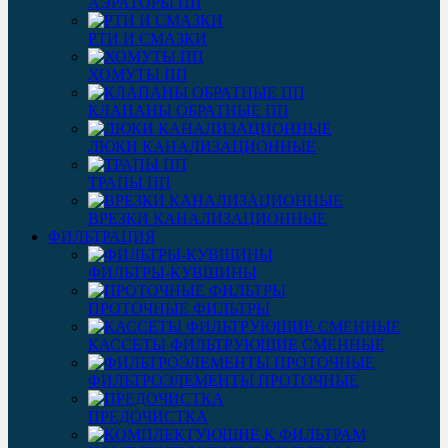
АЭРАТОРЫ ПП
РТИ И СМАЗКИ
ХОМУТЫ ПП
КЛАПАНЫ ОБРАТНЫЕ ПП
ЛЮКИ КАНАЛИЗАЦИОННЫЕ
ТРАПЫ ПП
ВРЕЗКИ КАНАЛИЗАЦИОННЫЕ
ФИЛЬТРАЦИЯ
ФИЛЬТРЫ-КУВШИНЫ
ПРОТОЧНЫЕ ФИЛЬТРЫ
КАССЕТЫ ФИЛЬТРУЮЩИЕ СМЕННЫЕ
ФИЛЬТРОЭЛЕМЕНТЫ ПРОТОЧНЫЕ
ПРЕДОЧИСТКА