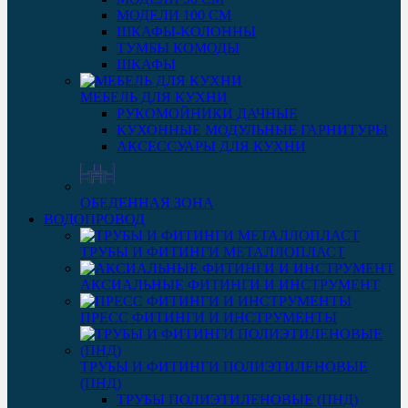
МОДЕЛИ 100 СМ
ШКАФЫ-КОЛОННЫ
ТУМБЫ КОМОДЫ
ШКАФЫ
МЕБЕЛЬ ДЛЯ КУХНИ
РУКОМОЙНИКИ ДАЧНЫЕ
КУХОННЫЕ МОДУЛЬНЫЕ ГАРНИТУРЫ
АКСЕССУАРЫ ДЛЯ КУХНИ
ОБЕДЕННАЯ ЗОНА
ВОДОПРОВОД
ТРУБЫ И ФИТИНГИ МЕТАЛЛОПЛАСТ
АКСИАЛЬНЫЕ ФИТИНГИ И ИНСТРУМЕНТ
ПРЕСС ФИТИНГИ И ИНСТРУМЕНТЫ
ТРУБЫ И ФИТИНГИ ПОЛИЭТИЛЕНОВЫЕ
(ПНД)
ТРУБЫ ПОЛИЭТИЛЕНОВЫЕ (ПНД)