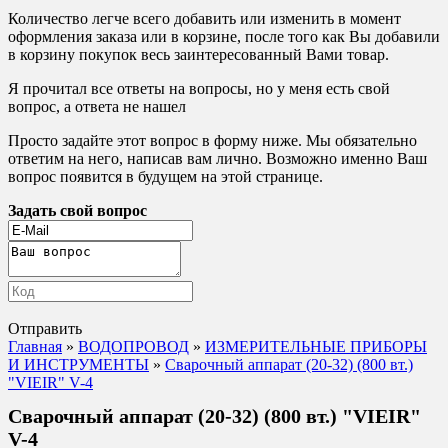
Количество легче всего добавить или изменить в момент
оформления заказа или в корзине, после того как Вы добавили
в корзину покупок весь заинтересованный Вами товар.
Я прочитал все ответы на вопросы, но у меня есть свой
вопрос, а ответа не нашел
Просто задайте этот вопрос в форму ниже. Мы обязательно
ответим на него, написав вам лично. Возможно именно Ваш
вопрос появится в будущем на этой странице.
Задать свой вопрос
Отправить
Главная
»
ВОДОПРОВОД
»
ИЗМЕРИТЕЛЬНЫЕ ПРИБОРЫ
И ИНСТРУМЕНТЫ
»
Сварочный аппарат (20-32) (800 вт.)
"VIEIR" V-4
Сварочный аппарат (20-32) (800 вт.) "VIEIR"
V-4