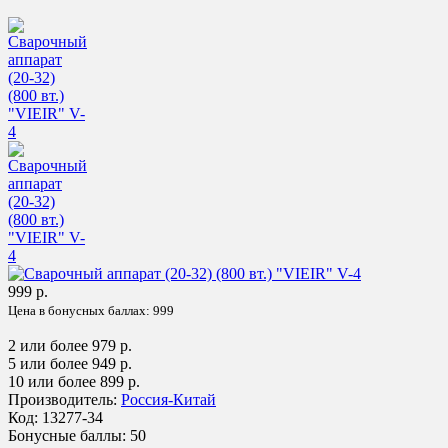
999 р.
Цена в бонусных баллах:
999
2 или более 979 р.
5 или более 949 р.
10 или более 899 р.
Производитель:
Россия-Китай
Код:
13277-34
Бонусные баллы:
50