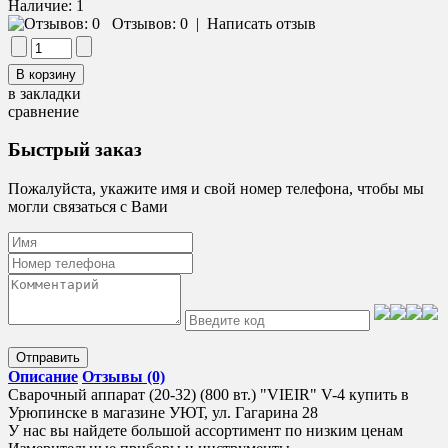
Наличие:
1
Отзывов: 0
|
Написать отзыв
в закладки
сравнение
Быстрый заказ
Пожалуйста, укажите имя и свой номер телефона, чтобы мы
могли связаться с Вами
Отправить
Описание
Отзывы (0)
Сварочный аппарат (20-32) (800 вт.) "VIEIR" V-4 купить в
Урюпинске в магазине УЮТ, ул. Гагарина 28
У нас вы найдете большой ассортимент по низким ценам