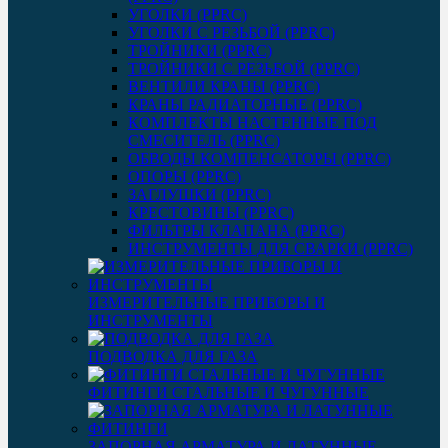
УГОЛКИ (PPRC)
УГОЛКИ С РЕЗЬБОЙ (PPRC)
ТРОЙНИКИ (PPRC)
ТРОЙНИКИ С РЕЗЬБОЙ (PPRC)
ВЕНТИЛИ КРАНЫ (PPRC)
КРАНЫ РАДИАТОРНЫЕ (PPRC)
КОМПЛЕКТЫ НАСТЕННЫЕ ПОД
СМЕСИТЕЛЬ (PPRC)
ОБВОДЫ КОМПЕНСАТОРЫ (PPRC)
ОПОРЫ (PPRC)
ЗАГЛУШКИ (PPRC)
КРЕСТОВИНЫ (PPRC)
ФИЛЬТРЫ КЛАПАНА (PPRC)
ИНСТРУМЕНТЫ ДЛЯ СВАРКИ (PPRC)
ИЗМЕРИТЕЛЬНЫЕ ПРИБОРЫ И
ИНСТРУМЕНТЫ
ПОДВОДКА ДЛЯ ГАЗА
ФИТИНГИ СТАЛЬНЫЕ И ЧУГУННЫЕ
ЗАПОРНАЯ АРМАТУРА И ЛАТУННЫЕ