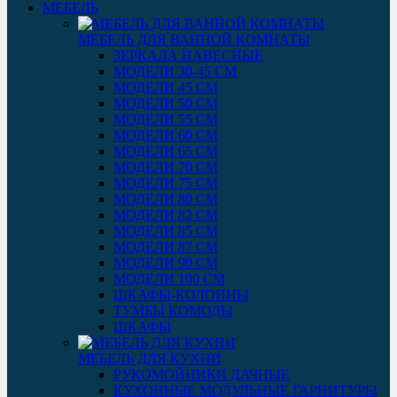
МЕБЕЛЬ
МЕБЕЛЬ ДЛЯ ВАННОЙ КОМНАТЫ
ЗЕРКАЛА НАВЕСНЫЕ
МОДЕЛИ 30-45 СМ
МОДЕЛИ 45 СМ
МОДЕЛИ 50 СМ
МОДЕЛИ 55 СМ
МОДЕЛИ 60 СМ
МОДЕЛИ 65 СМ
МОДЕЛИ 70 СМ
МОДЕЛИ 75 СМ
МОДЕЛИ 80 СМ
МОДЕЛИ 82 СМ
МОДЕЛИ 85 СМ
МОДЕЛИ 87 СМ
МОДЕЛИ 90 СМ
МОДЕЛИ 100 СМ
ШКАФЫ-КОЛОННЫ
ТУМБЫ КОМОДЫ
ШКАФЫ
МЕБЕЛЬ ДЛЯ КУХНИ
РУКОМОЙНИКИ ДАЧНЫЕ
КУХОННЫЕ МОДУЛЬНЫЕ ГАРНИТУРЫ