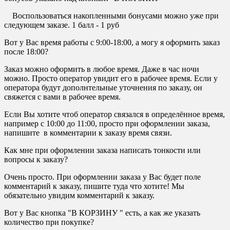
Воспользоваться накопленными бонусами можно уже при
следующем заказе. 1 балл - 1 руб
Вот у Вас время работы с 9:00-18:00, а могу я оформить заказ
после 18:00?
Заказ можно оформить в любое время. Даже в час ночи
можно. Просто оператор увидит его в рабочее время. Если у
оператора будут дополнтельные уточнения по заказу, он
свяжется с вами в рабочее время.
Если Вы хотите чтоб оператор связался в определённое время,
например с 10:00 до 11:00, просто при оформлении заказа,
напишите в комментарии к заказу время связи.
Как мне при оформлении заказа написать тонкости или
вопросы к заказу?
Очень просто. При оформлении заказа у Вас будет поле
комментарий к заказу, пишите туда что хотите! Мы
обязательно увидим комментарий к заказу.
Вот у Вас кнопка "В КОРЗИНУ " есть, а как же указать
количество при покупке?