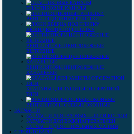
ПЛАСТИКОВЫЕ КАНАЛЫ
ВЕНТИЛЯЦИОННЫЕ РЕШЕТКИ
ЛЮКИ ДВЕРЦА ПОД ПЛИТКУ
ВЕНТИЛЯТОРЫ ЦЕНТРОБЕЖНЫЕ
ВЫТЯЖНЫЕ
ВЕНТИЛЯТОРЫ ЦЕНТРОБЕЖНЫЕ
КАНАЛЬНЫЕ
КЛАПАНЫ ДЛЯ ЗАЩИТЫ ОТ ОБРАТНОЙ
ТЯГИ
ВЕНТИЛЯТОРЫ ОСЕВЫЕ ОКОННЫЕ
ЗАПЧАСТИ
ЗАПЧАСТИ ДЛЯ ГАЗОВЫХ ПЛИТ И КОТЛОВ
ЗАПЧАСТИ ДЛЯ ВОДОНАГРЕВАТЕЛЕЙ
ЗАПЧАСТИ ДЛЯ СТИРАЛЬНЫХ МАШИН
СТРОЙ-ТОВАРЫ