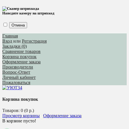
Наведите камеру на штрихкод
Отмена
Главная
Вход
или
Регистрация
Закладки (0)
Сравнение товаров
Корзина покупок
Оформление заказа
Производители
Вопрос-Ответ
Личный кабинет
Пожаловаться
Корзина покупок
Товаров: 0 (0 р.)
Просмотр корзины
Оформление заказа
В корзине пусто!