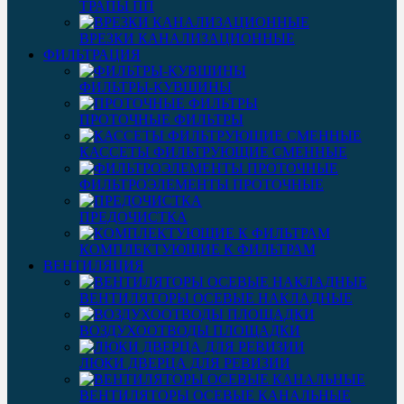
ТРАПЫ ПП
ВРЕЗКИ КАНАЛИЗАЦИОННЫЕ
ФИЛЬТРАЦИЯ
ФИЛЬТРЫ-КУВШИНЫ
ПРОТОЧНЫЕ ФИЛЬТРЫ
КАССЕТЫ ФИЛЬТРУЮЩИЕ СМЕННЫЕ
ФИЛЬТРОЭЛЕМЕНТЫ ПРОТОЧНЫЕ
ПРЕДОЧИСТКА
КОМПЛЕКТУЮЩИЕ К ФИЛЬТРАМ
ВЕНТИЛЯЦИЯ
ВЕНТИЛЯТОРЫ ОСЕВЫЕ НАКЛАДНЫЕ
ВОЗДУХООТВОДЫ ПЛОЩАДКИ
ЛЮКИ ДВЕРЦА ДЛЯ РЕВИЗИИ
ВЕНТИЛЯТОРЫ ОСЕВЫЕ КАНАЛЬНЫЕ