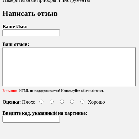
Измерительные приборы и инструменты
Написать отзыв
Ваше Имя:
Ваш отзыв:
Внимание:
HTML не поддерживается! Используйте обычный текст.
Оценка:
Плохо
Хорошо
Введите код, указанный на картинке: