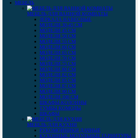
МЕБЕЛЬ
МЕБЕЛЬ ДЛЯ ВАННОЙ КОМНАТЫ
ЗЕРКАЛА НАВЕСНЫЕ
МОДЕЛИ 30-45 СМ
МОДЕЛИ 45 СМ
МОДЕЛИ 50 СМ
МОДЕЛИ 55 СМ
МОДЕЛИ 60 СМ
МОДЕЛИ 65 СМ
МОДЕЛИ 70 СМ
МОДЕЛИ 75 СМ
МОДЕЛИ 80 СМ
МОДЕЛИ 82 СМ
МОДЕЛИ 85 СМ
МОДЕЛИ 87 СМ
МОДЕЛИ 90 СМ
МОДЕЛИ 100 СМ
ШКАФЫ-КОЛОННЫ
ТУМБЫ КОМОДЫ
ШКАФЫ
МЕБЕЛЬ ДЛЯ КУХНИ
РУКОМОЙНИКИ ДАЧНЫЕ
КУХОННЫЕ МОДУЛЬНЫЕ ГАРНИТУРЫ