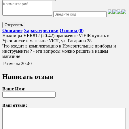
Отправить
Описание
Характеристики
Отзывы (0)
Ножницы VER812 (20-42) оранжевые VIEIR купить в
Урюпинске в магазине УЮТ, ул. Гагарина 28
Что входит в комплектацию к Измерительные приборы и
инструменты ? - эти вопросы можно решить в нашем
магазине
Размеры
20-40
Написать отзыв
Ваше Имя:
Ваш отзыв: