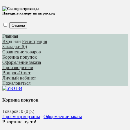
Наведите камеру на штрихкод
Отмена
Главная
Вход
или
Регистрация
Закладки (0)
Сравнение товаров
Корзина покупок
Оформление заказа
Производители
Вопрос-Ответ
Личный кабинет
Пожаловаться
Корзина покупок
Товаров: 0 (0 р.)
Просмотр корзины
Оформление заказа
В корзине пусто!