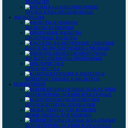
ТРАПЫ ПП
ВРЕЗКИ КАНАЛИЗАЦИОННЫЕ
ФИЛЬТРАЦИЯ
ФИЛЬТРЫ-КУВШИНЫ
ПРОТОЧНЫЕ ФИЛЬТРЫ
КАССЕТЫ ФИЛЬТРУЮЩИЕ СМЕННЫЕ
ФИЛЬТРОЭЛЕМЕНТЫ ПРОТОЧНЫЕ
ПРЕДОЧИСТКА
КОМПЛЕКТУЮЩИЕ К ФИЛЬТРАМ
ВЕНТИЛЯЦИЯ
ВЕНТИЛЯТОРЫ ОСЕВЫЕ НАКЛАДНЫЕ
ВОЗДУХООТВОДЫ ПЛОЩАДКИ
ЛЮКИ ДВЕРЦА ДЛЯ РЕВИЗИИ
ВЕНТИЛЯТОРЫ ОСЕВЫЕ КАНАЛЬНЫЕ