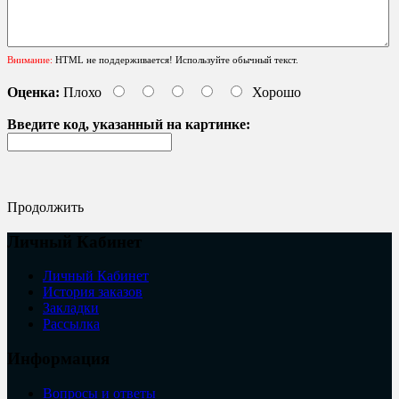
Внимание:
HTML не поддерживается! Используйте обычный текст.
Оценка:
Плохо
Хорошо
Введите код, указанный на картинке:
Продолжить
Личный Кабинет
Личный Кабинет
История заказов
Закладки
Рассылка
Информация
Вопросы и ответы