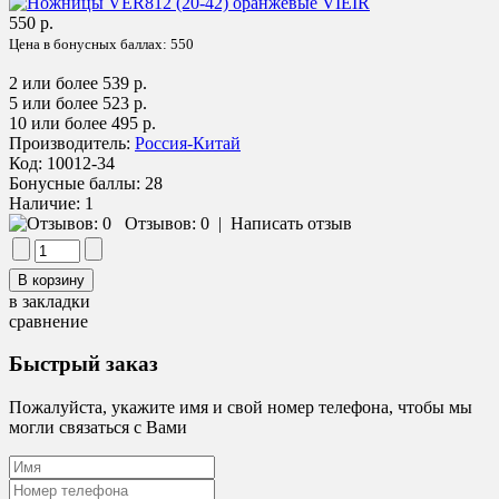
550 р.
Цена в бонусных баллах:
550
2 или более 539 р.
5 или более 523 р.
10 или более 495 р.
Производитель:
Россия-Китай
Код:
10012-34
Бонусные баллы:
28
Наличие:
1
Отзывов: 0
|
Написать отзыв
в закладки
сравнение
Быстрый заказ
Пожалуйста, укажите имя и свой номер телефона, чтобы мы
могли связаться с Вами