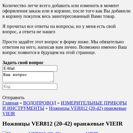
Количество легче всего добавить или изменить в момент
оформления заказа или в корзине, после того как Вы добавили
в корзину покупок весь заинтересованный Вами товар.
Я прочитал все ответы на вопросы, но у меня есть свой
вопрос, а ответа не нашел
Просто задайте этот вопрос в форму ниже. Мы обязательно
ответим на него, написав вам лично. Возможно именно Ваш
вопрос появится в будущем на этой странице.
Задать свой вопрос
Отправить
Главная
»
ВОДОПРОВОД
»
ИЗМЕРИТЕЛЬНЫЕ ПРИБОРЫ
И ИНСТРУМЕНТЫ
»
Ножницы VER812 (20-42) оранжевые
VIEIR
Ножницы VER812 (20-42) оранжевые VIEIR