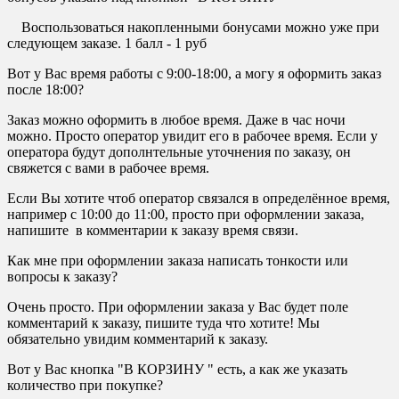
Воспользоваться накопленными бонусами можно уже при
следующем заказе. 1 балл - 1 руб
Вот у Вас время работы с 9:00-18:00, а могу я оформить заказ
после 18:00?
Заказ можно оформить в любое время. Даже в час ночи
можно. Просто оператор увидит его в рабочее время. Если у
оператора будут дополнтельные уточнения по заказу, он
свяжется с вами в рабочее время.
Если Вы хотите чтоб оператор связался в определённое время,
например с 10:00 до 11:00, просто при оформлении заказа,
напишите в комментарии к заказу время связи.
Как мне при оформлении заказа написать тонкости или
вопросы к заказу?
Очень просто. При оформлении заказа у Вас будет поле
комментарий к заказу, пишите туда что хотите! Мы
обязательно увидим комментарий к заказу.
Вот у Вас кнопка "В КОРЗИНУ " есть, а как же указать
количество при покупке?