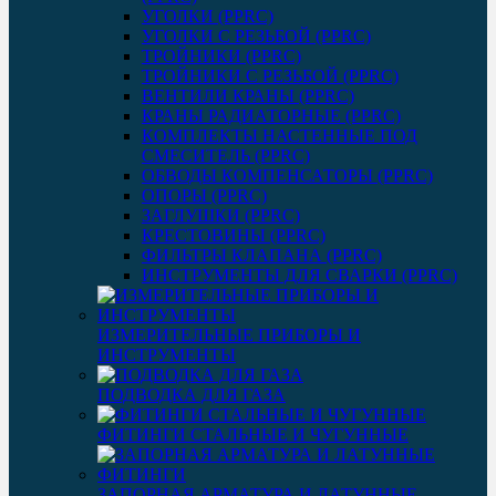
УГОЛКИ (PPRC)
УГОЛКИ С РЕЗЬБОЙ (PPRC)
ТРОЙНИКИ (PPRC)
ТРОЙНИКИ С РЕЗЬБОЙ (PPRC)
ВЕНТИЛИ КРАНЫ (PPRC)
КРАНЫ РАДИАТОРНЫЕ (PPRC)
КОМПЛЕКТЫ НАСТЕННЫЕ ПОД
СМЕСИТЕЛЬ (PPRC)
ОБВОДЫ КОМПЕНСАТОРЫ (PPRC)
ОПОРЫ (PPRC)
ЗАГЛУШКИ (PPRC)
КРЕСТОВИНЫ (PPRC)
ФИЛЬТРЫ КЛАПАНА (PPRC)
ИНСТРУМЕНТЫ ДЛЯ СВАРКИ (PPRC)
ИЗМЕРИТЕЛЬНЫЕ ПРИБОРЫ И
ИНСТРУМЕНТЫ
ПОДВОДКА ДЛЯ ГАЗА
ФИТИНГИ СТАЛЬНЫЕ И ЧУГУННЫЕ
ЗАПОРНАЯ АРМАТУРА И ЛАТУННЫЕ