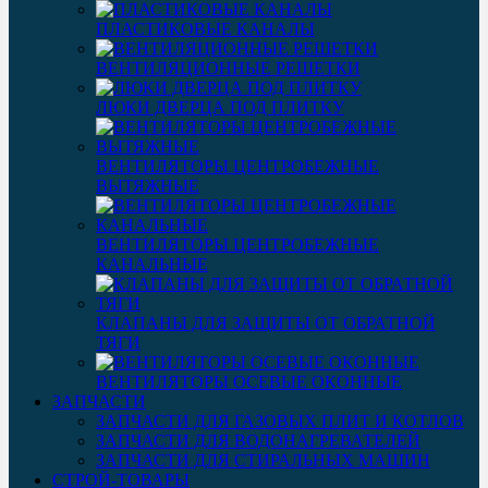
ПЛАСТИКОВЫЕ КАНАЛЫ
ВЕНТИЛЯЦИОННЫЕ РЕШЕТКИ
ЛЮКИ ДВЕРЦА ПОД ПЛИТКУ
ВЕНТИЛЯТОРЫ ЦЕНТРОБЕЖНЫЕ
ВЫТЯЖНЫЕ
ВЕНТИЛЯТОРЫ ЦЕНТРОБЕЖНЫЕ
КАНАЛЬНЫЕ
КЛАПАНЫ ДЛЯ ЗАЩИТЫ ОТ ОБРАТНОЙ
ТЯГИ
ВЕНТИЛЯТОРЫ ОСЕВЫЕ ОКОННЫЕ
ЗАПЧАСТИ
ЗАПЧАСТИ ДЛЯ ГАЗОВЫХ ПЛИТ И КОТЛОВ
ЗАПЧАСТИ ДЛЯ ВОДОНАГРЕВАТЕЛЕЙ
ЗАПЧАСТИ ДЛЯ СТИРАЛЬНЫХ МАШИН
СТРОЙ-ТОВАРЫ