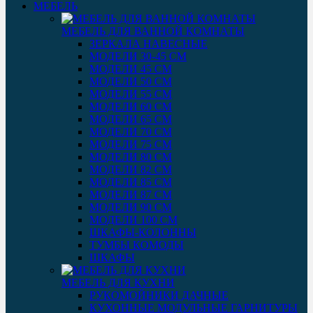
МЕБЕЛЬ
МЕБЕЛЬ ДЛЯ ВАННОЙ КОМНАТЫ
ЗЕРКАЛА НАВЕСНЫЕ
МОДЕЛИ 30-45 СМ
МОДЕЛИ 45 СМ
МОДЕЛИ 50 СМ
МОДЕЛИ 55 СМ
МОДЕЛИ 60 СМ
МОДЕЛИ 65 СМ
МОДЕЛИ 70 СМ
МОДЕЛИ 75 СМ
МОДЕЛИ 80 СМ
МОДЕЛИ 82 СМ
МОДЕЛИ 85 СМ
МОДЕЛИ 87 СМ
МОДЕЛИ 90 СМ
МОДЕЛИ 100 СМ
ШКАФЫ-КОЛОННЫ
ТУМБЫ КОМОДЫ
ШКАФЫ
МЕБЕЛЬ ДЛЯ КУХНИ
РУКОМОЙНИКИ ДАЧНЫЕ
КУХОННЫЕ МОДУЛЬНЫЕ ГАРНИТУРЫ