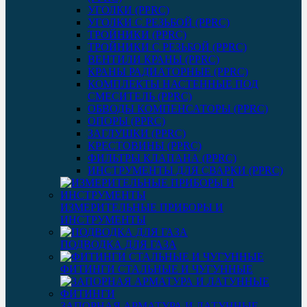
УГОЛКИ (PPRC)
УГОЛКИ С РЕЗЬБОЙ (PPRC)
ТРОЙНИКИ (PPRC)
ТРОЙНИКИ С РЕЗЬБОЙ (PPRC)
ВЕНТИЛИ КРАНЫ (PPRC)
КРАНЫ РАДИАТОРНЫЕ (PPRC)
КОМПЛЕКТЫ НАСТЕННЫЕ ПОД
СМЕСИТЕЛЬ (PPRC)
ОБВОДЫ КОМПЕНСАТОРЫ (PPRC)
ОПОРЫ (PPRC)
ЗАГЛУШКИ (PPRC)
КРЕСТОВИНЫ (PPRC)
ФИЛЬТРЫ КЛАПАНА (PPRC)
ИНСТРУМЕНТЫ ДЛЯ СВАРКИ (PPRC)
ИЗМЕРИТЕЛЬНЫЕ ПРИБОРЫ И
ИНСТРУМЕНТЫ
ПОДВОДКА ДЛЯ ГАЗА
ФИТИНГИ СТАЛЬНЫЕ И ЧУГУННЫЕ
ЗАПОРНАЯ АРМАТУРА И ЛАТУННЫЕ