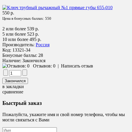
550 р.
Цена в бонусных баллах:
550
2 или более 539 р.
5 или более 523 р.
10 или более 495 р.
Производитель:
Россия
Код:
13321-34
Бонусные баллы:
28
Наличие:
Закончился
Отзывов: 0
|
Написать отзыв
в закладки
сравнение
Быстрый заказ
Пожалуйста, укажите имя и свой номер телефона, чтобы мы
могли связаться с Вами