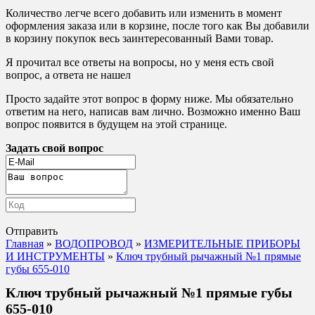
Количество легче всего добавить или изменить в момент
оформления заказа или в корзине, после того как Вы добавили
в корзину покупок весь заинтересованный Вами товар.
Я прочитал все ответы на вопросы, но у меня есть свой
вопрос, а ответа не нашел
Просто задайте этот вопрос в форму ниже. Мы обязательно
ответим на него, написав вам лично. Возможно именно Ваш
вопрос появится в будущем на этой странице.
Задать свой вопрос
Отправить
Главная
»
ВОДОПРОВОД
»
ИЗМЕРИТЕЛЬНЫЕ ПРИБОРЫ
И ИНСТРУМЕНТЫ
»
Ключ трубный рычажный №1 прямые
губы 655-010
Ключ трубный рычажный №1 прямые губы
655-010