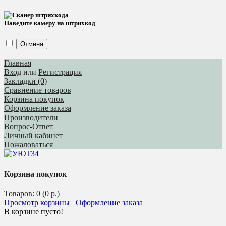
Наведите камеру на штрихкод
Отмена
Главная
Вход
или
Регистрация
Закладки (0)
Сравнение товаров
Корзина покупок
Оформление заказа
Производители
Вопрос-Ответ
Личный кабинет
Пожаловаться
Корзина покупок
Товаров: 0 (0 р.)
Просмотр корзины
Оформление заказа
В корзине пусто!