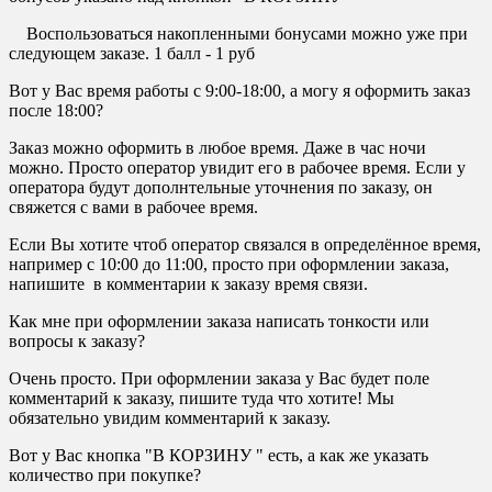
Воспользоваться накопленными бонусами можно уже при
следующем заказе. 1 балл - 1 руб
Вот у Вас время работы с 9:00-18:00, а могу я оформить заказ
после 18:00?
Заказ можно оформить в любое время. Даже в час ночи
можно. Просто оператор увидит его в рабочее время. Если у
оператора будут дополнтельные уточнения по заказу, он
свяжется с вами в рабочее время.
Если Вы хотите чтоб оператор связался в определённое время,
например с 10:00 до 11:00, просто при оформлении заказа,
напишите в комментарии к заказу время связи.
Как мне при оформлении заказа написать тонкости или
вопросы к заказу?
Очень просто. При оформлении заказа у Вас будет поле
комментарий к заказу, пишите туда что хотите! Мы
обязательно увидим комментарий к заказу.
Вот у Вас кнопка "В КОРЗИНУ " есть, а как же указать
количество при покупке?