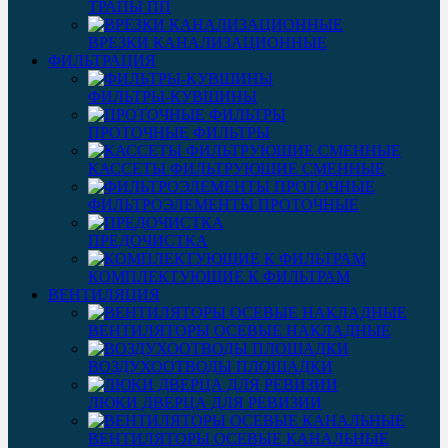
ТРАПЫ ПП
ВРЕЗКИ КАНАЛИЗАЦИОННЫЕ
ФИЛЬТРАЦИЯ
ФИЛЬТРЫ-КУВШИНЫ
ПРОТОЧНЫЕ ФИЛЬТРЫ
КАССЕТЫ ФИЛЬТРУЮЩИЕ СМЕННЫЕ
ФИЛЬТРОЭЛЕМЕНТЫ ПРОТОЧНЫЕ
ПРЕДОЧИСТКА
КОМПЛЕКТУЮЩИЕ К ФИЛЬТРАМ
ВЕНТИЛЯЦИЯ
ВЕНТИЛЯТОРЫ ОСЕВЫЕ НАКЛАДНЫЕ
ВОЗДУХООТВОДЫ ПЛОЩАДКИ
ЛЮКИ ДВЕРЦА ДЛЯ РЕВИЗИИ
ВЕНТИЛЯТОРЫ ОСЕВЫЕ КАНАЛЬНЫЕ