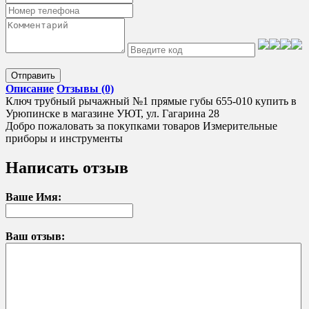
Отправить
Описание
Отзывы (0)
Ключ трубный рычажный №1 прямые губы 655-010 купить в
Урюпинске в магазине УЮТ, ул. Гагарина 28
Добро пожаловать за покупками товаров Измерительные
приборы и инструменты
Написать отзыв
Ваше Имя:
Ваш отзыв: