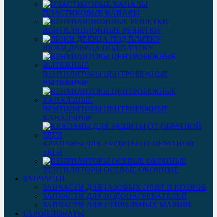
ПЛАСТИКОВЫЕ КАНАЛЫ
ВЕНТИЛЯЦИОННЫЕ РЕШЕТКИ
ЛЮКИ ДВЕРЦА ПОД ПЛИТКУ
ВЕНТИЛЯТОРЫ ЦЕНТРОБЕЖНЫЕ
ВЫТЯЖНЫЕ
ВЕНТИЛЯТОРЫ ЦЕНТРОБЕЖНЫЕ
КАНАЛЬНЫЕ
КЛАПАНЫ ДЛЯ ЗАЩИТЫ ОТ ОБРАТНОЙ
ТЯГИ
ВЕНТИЛЯТОРЫ ОСЕВЫЕ ОКОННЫЕ
ЗАПЧАСТИ
ЗАПЧАСТИ ДЛЯ ГАЗОВЫХ ПЛИТ И КОТЛОВ
ЗАПЧАСТИ ДЛЯ ВОДОНАГРЕВАТЕЛЕЙ
ЗАПЧАСТИ ДЛЯ СТИРАЛЬНЫХ МАШИН
СТРОЙ-ТОВАРЫ