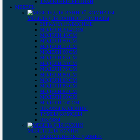
ТУАЛЕТНЫЕ ЕРШИКИ
МЕБЕЛЬ
МЕБЕЛЬ ДЛЯ ВАННОЙ КОМНАТЫ
ЗЕРКАЛА НАВЕСНЫЕ
МОДЕЛИ 30-45 СМ
МОДЕЛИ 45 СМ
МОДЕЛИ 50 СМ
МОДЕЛИ 55 СМ
МОДЕЛИ 60 СМ
МОДЕЛИ 65 СМ
МОДЕЛИ 70 СМ
МОДЕЛИ 75 СМ
МОДЕЛИ 80 СМ
МОДЕЛИ 82 СМ
МОДЕЛИ 85 СМ
МОДЕЛИ 87 СМ
МОДЕЛИ 90 СМ
МОДЕЛИ 100 СМ
ШКАФЫ-КОЛОННЫ
ТУМБЫ КОМОДЫ
ШКАФЫ
МЕБЕЛЬ ДЛЯ КУХНИ
РУКОМОЙНИКИ ДАЧНЫЕ