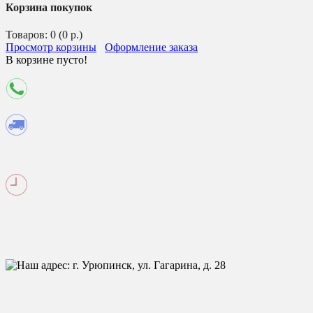
Корзина покупок
Товаров: 0 (0 р.)
Просмотр корзины
Оформление заказа
В корзине пусто!