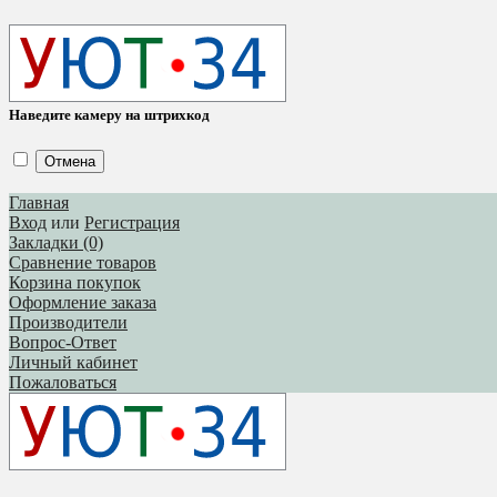
Наведите камеру на штрихкод
Отмена
Главная
Вход
или
Регистрация
Закладки (0)
Сравнение товаров
Корзина покупок
Оформление заказа
Производители
Вопрос-Ответ
Личный кабинет
Пожаловаться