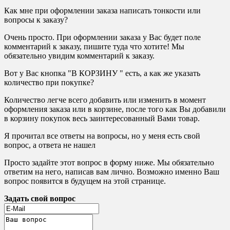
Как мне при оформлении заказа написать тонкости или
вопросы к заказу?
Очень просто. При оформлении заказа у Вас будет поле
комментарий к заказу, пишите туда что хотите! Мы
обязательно увидим комментарий к заказу.
Вот у Вас кнопка "В КОРЗИНУ " есть, а как же указать
количество при покупке?
Количество легче всего добавить или изменить в момент
оформления заказа или в корзине, после того как Вы добавили
в корзину покупок весь заинтересованный Вами товар.
Я прочитал все ответы на вопросы, но у меня есть свой
вопрос, а ответа не нашел
Просто задайте этот вопрос в форму ниже. Мы обязательно
ответим на него, написав вам лично. Возможно именно Ваш
вопрос появится в будущем на этой странице.
Задать свой вопрос