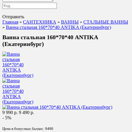
Отправить
Главная
»
САНТЕХНИКА
»
ВАННЫ
»
СТАЛЬНЫЕ ВАННЫ
»
Ванна стальная 160*70*40 ANTIKA (Екатеринбург)
Ванна стальная 160*70*40 ANTIKA
(Екатеринбург)
9 990 р.
9 490 р.
- 5%
Цена в бонусных баллах:
9490