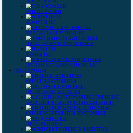
АЭРАТОРЫ ПП
РТИ И СМАЗКИ
ХОМУТЫ ПП
КЛАПАНЫ ОБРАТНЫЕ ПП
ЛЮКИ КАНАЛИЗАЦИОННЫЕ
ТРАПЫ ПП
ВРЕЗКИ КАНАЛИЗАЦИОННЫЕ
ФИЛЬТРАЦИЯ
ФИЛЬТРЫ-КУВШИНЫ
ПРОТОЧНЫЕ ФИЛЬТРЫ
КАССЕТЫ ФИЛЬТРУЮЩИЕ СМЕННЫЕ
ФИЛЬТРОЭЛЕМЕНТЫ ПРОТОЧНЫЕ
ПРЕДОЧИСТКА