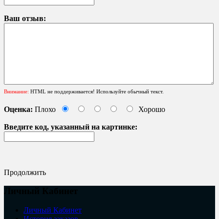
Ваш отзыв:
Внимание:
HTML не поддерживается! Используйте обычный текст.
Оценка:
Плохо
Хорошо
Введите код, указанный на картинке:
Продолжить
Личный Кабинет
Личный Кабинет
История заказов