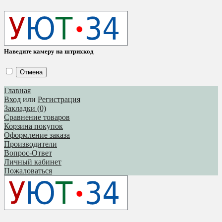
Наведите камеру на штрихкод
Отмена
Главная
Вход
или
Регистрация
Закладки (0)
Сравнение товаров
Корзина покупок
Оформление заказа
Производители
Вопрос-Ответ
Личный кабинет
Пожаловаться