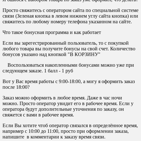
Просто свяжитесь с оператором сайта по специальной системе
связи (Зеленая кнопка в левом нижнем углу сайта кнопка) или
свяжитесь по любому номеру телефона указанном на сайте.
Что такое бонусная программа и как работает
Если вы зарегестрированный пользователь, то с покупкой
любого товара вы получите бонусы на свой счет. Количество
бонусов указано над кнопкой "В КОРЗИНУ"
Воспользоваться накопленными бонусами можно уже при
следующем заказе. 1 балл - 1 руб
Вот у Вас время работы с 9:00-18:00, а могу я оформить заказ
после 18:00?
Заказ можно оформить в любое время. Даже в час ночи
можно. Просто оператор увидит его в рабочее время. Если у
оператора будут дополнтельные уточнения по заказу, он
свяжется с вами в рабочее время.
Если Вы хотите чтоб оператор связался в определённое время,
например с 10:00 до 11:00, просто при оформлении заказа,
напишите в комментарии к заказу время связи.