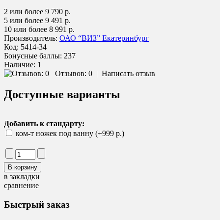
2 или более 9 790 р.
5 или более 9 491 р.
10 или более 8 991 р.
Производитель:
ОАО “ВИЗ” Екатеринбург
Код:
5414-34
Бонусные баллы:
237
Наличие:
1
Отзывов: 0
|
Написать отзыв
Доступные варианты
Добавить к стандарту:
ком-т ножек под ванну (+999 р.)
в закладки
сравнение
Быстрый заказ