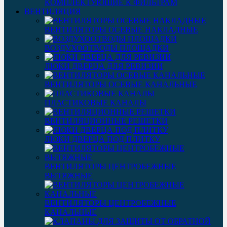
КОМПЛЕКТУЮЩИЕ К ФИЛЬТРАМ
ВЕНТИЛЯЦИЯ
ВЕНТИЛЯТОРЫ ОСЕВЫЕ НАКЛАДНЫЕ
ВОЗДУХООТВОДЫ ПЛОЩАДКИ
ЛЮКИ ДВЕРЦА ДЛЯ РЕВИЗИИ
ВЕНТИЛЯТОРЫ ОСЕВЫЕ КАНАЛЬНЫЕ
ПЛАСТИКОВЫЕ КАНАЛЫ
ВЕНТИЛЯЦИОННЫЕ РЕШЕТКИ
ЛЮКИ ДВЕРЦА ПОД ПЛИТКУ
ВЕНТИЛЯТОРЫ ЦЕНТРОБЕЖНЫЕ
ВЫТЯЖНЫЕ
ВЕНТИЛЯТОРЫ ЦЕНТРОБЕЖНЫЕ
КАНАЛЬНЫЕ