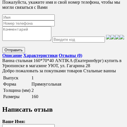
Пожалуйста, укажите имя и свой номер телефона, чтобы мы
могли связаться с Вами
Отправить
Описание
Характеристики
Отзывы (0)
Ванна стальная 160*70*40 ANTIKA (Екатеринбург) купить в
Урюпинске в магазине УЮТ, ул. Гагарина 28
Добро пожаловать за покупками товаров Стальные ванны
Выпуск
1
Форма
Прямоугольная
Толщина (мм)
2
Размеры
160
Написать отзыв
Ваше Имя: