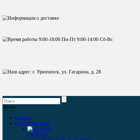
Меню
Главная
САНТЕХНИКА
ВАННЫ