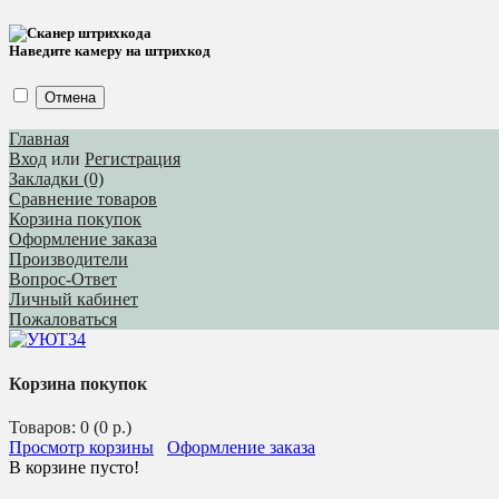
Наведите камеру на штрихкод
Отмена
Главная
Вход
или
Регистрация
Закладки (0)
Сравнение товаров
Корзина покупок
Оформление заказа
Производители
Вопрос-Ответ
Личный кабинет
Пожаловаться
Корзина покупок
Товаров: 0 (0 р.)
Просмотр корзины
Оформление заказа
В корзине пусто!