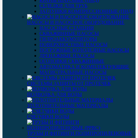
КРАНЫ ШАРОВЫЕ (ПНД)
СЕДЕЛКИ ДЛЯ ТРУБ
ЗАГЛУШКИ КОМПРЕССИОННЫЕ (ПНД)
НАСОСЫ И НАСОСНОЕ ОБОРУДОВАНИЕ
НАСОСНЫЕ СТАНЦИИ
СКВАЖИННЫЕ НАСОСЫ
ГИДРОАККУМУЛЯТОРЫ
ПОВЕРХНОСТНЫЕ НАСОСЫ
ПОГРУЖНЫЕ КОЛОДЕЗНЫЕ НАСОСЫ
ДРЕНАЖНЫЕ НАСОСЫ
ОГОЛОВКИ СКВАЖИННЫЕ
АВТОМАТИКА И КОМПЛЕКТУЮЩИЕ
МАГИСТРАЛЬНЫЕ НАСОСЫ
СИСТЕМЫ ЗАЩИТЫ ОТ ПРОТЕЧЕК
ПОДВОДКА ДЛЯ ВОДЫ
УПЛОТНИТЕЛЬНЫЕ МАТЕРИАЛЫ
СЧЕТЧИКИ ВОДЫ
ТРУБЫ И ФИТИНГИ ПОЛИПРОПИЛЕНОВЫЕ