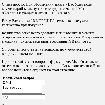
Очень просто. При оформлении заказа у Вас будет поле
комментарий к заказу, пишите туда что хотите! Мы
обязательно увидим комментарий к заказу.
Вот у Вас кнопка "В КОРЗИНУ " есть, а как же указать
количество при покупке?
Количество легче всего добавить или изменить в момент
оформления заказа или в корзине, после того как Вы добавили
в корзину покупок весь заинтересованный Вами товар.
Я прочитал все ответы на вопросы, но у меня есть свой
вопрос, а ответа не нашел
Просто задайте этот вопрос в форму ниже. Мы обязательно
ответим на него, написав вам лично. Возможно именно Ваш
вопрос появится в будущем на этой странице.
Задать свой вопрос