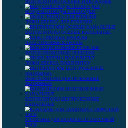
ВЕНТИЛЯТОРЫ ОСЕВЫЕ НАКЛАДНЫЕ
ВОЗДУХООТВОДЫ ПЛОЩАДКИ
ЛЮКИ ДВЕРЦА ДЛЯ РЕВИЗИИ
ВЕНТИЛЯТОРЫ ОСЕВЫЕ КАНАЛЬНЫЕ
ПЛАСТИКОВЫЕ КАНАЛЫ
ВЕНТИЛЯЦИОННЫЕ РЕШЕТКИ
ЛЮКИ ДВЕРЦА ПОД ПЛИТКУ
ВЕНТИЛЯТОРЫ ЦЕНТРОБЕЖНЫЕ
ВЫТЯЖНЫЕ
ВЕНТИЛЯТОРЫ ЦЕНТРОБЕЖНЫЕ
КАНАЛЬНЫЕ
КЛАПАНЫ ДЛЯ ЗАЩИТЫ ОТ ОБРАТНОЙ
ТЯГИ