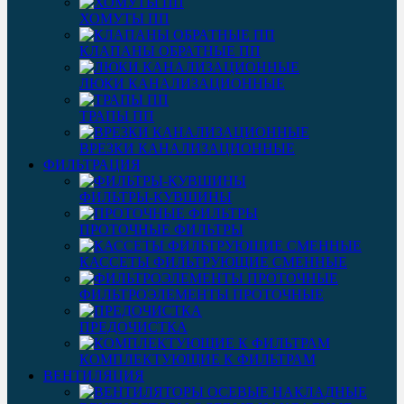
ХОМУТЫ ПП
КЛАПАНЫ ОБРАТНЫЕ ПП
ЛЮКИ КАНАЛИЗАЦИОННЫЕ
ТРАПЫ ПП
ВРЕЗКИ КАНАЛИЗАЦИОННЫЕ
ФИЛЬТРАЦИЯ
ФИЛЬТРЫ-КУВШИНЫ
ПРОТОЧНЫЕ ФИЛЬТРЫ
КАССЕТЫ ФИЛЬТРУЮЩИЕ СМЕННЫЕ
ФИЛЬТРОЭЛЕМЕНТЫ ПРОТОЧНЫЕ
ПРЕДОЧИСТКА
КОМПЛЕКТУЮЩИЕ К ФИЛЬТРАМ
ВЕНТИЛЯЦИЯ