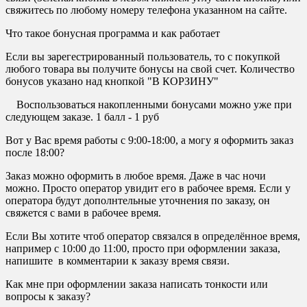
свяжитесь по любому номеру телефона указанном на сайте.
Что такое бонусная программа и как работает
Если вы зарегестрированный пользователь, то с покупкой
любого товара вы получите бонусы на свой счет. Количество
бонусов указано над кнопкой "В КОРЗИНУ"
Воспользоваться накопленными бонусами можно уже при
следующем заказе. 1 балл - 1 руб
Вот у Вас время работы с 9:00-18:00, а могу я оформить заказ
после 18:00?
Заказ можно оформить в любое время. Даже в час ночи
можно. Просто оператор увидит его в рабочее время. Если у
оператора будут дополнтельные уточнения по заказу, он
свяжется с вами в рабочее время.
Если Вы хотите чтоб оператор связался в определённое время,
например с 10:00 до 11:00, просто при оформлении заказа,
напишите в комментарии к заказу время связи.
Как мне при оформлении заказа написать тонкости или
вопросы к заказу?