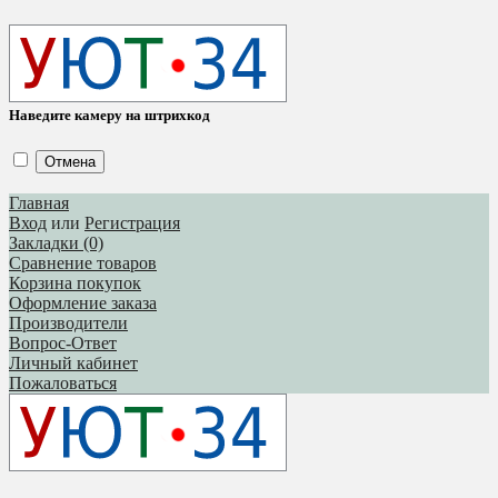
Наведите камеру на штрихкод
Отмена
Главная
Вход
или
Регистрация
Закладки (0)
Сравнение товаров
Корзина покупок
Оформление заказа
Производители
Вопрос-Ответ
Личный кабинет
Пожаловаться