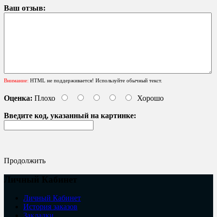
Ваш отзыв:
Внимание:
HTML не поддерживается! Используйте обычный текст.
Оценка:
Плохо
Хорошо
Введите код, указанный на картинке:
Продолжить
Личный Кабинет
Личный Кабинет
История заказов
Закладки