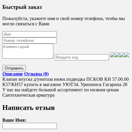
Быстрый заказ
Пожалуйста, укажите имя и свой номер телефона, чтобы мы
могли связаться с Вами
Отправить
Описание
Отзывы (0)
Клапан впуска д/унитаза нижн.подводка ПСКОВ КН 57.00.00
К57/КН57 купить в магазине УЮТ34. Урюпинск Гагарина 28
У нас вы найдете большой ассортимент по низким ценам
Сантехническая арматура
Написать отзыв
Ваше Имя: