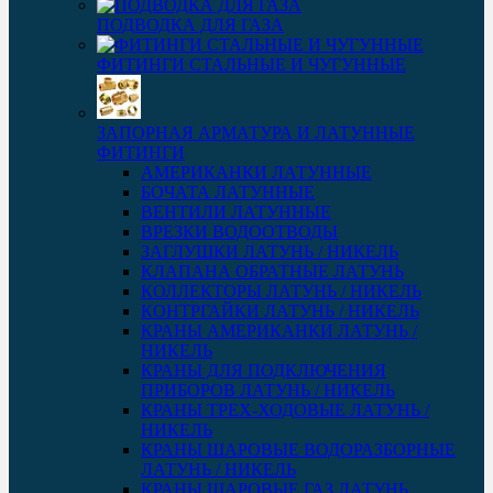
ПОДВОДКА ДЛЯ ГАЗА
ФИТИНГИ СТАЛЬНЫЕ И ЧУГУННЫЕ
ЗАПОРНАЯ АРМАТУРА И ЛАТУННЫЕ
ФИТИНГИ
АМЕРИКАНКИ ЛАТУННЫЕ
БОЧАТА ЛАТУННЫЕ
ВЕНТИЛИ ЛАТУННЫЕ
ВРЕЗКИ ВОДООТВОДЫ
ЗАГЛУШКИ ЛАТУНЬ / НИКЕЛЬ
КЛАПАНА ОБРАТНЫЕ ЛАТУНЬ
КОЛЛЕКТОРЫ ЛАТУНЬ / НИКЕЛЬ
КОНТРГАЙКИ ЛАТУНЬ / НИКЕЛЬ
КРАНЫ АМЕРИКАНКИ ЛАТУНЬ /
НИКЕЛЬ
КРАНЫ ДЛЯ ПОДКЛЮЧЕНИЯ
ПРИБОРОВ ЛАТУНЬ / НИКЕЛЬ
КРАНЫ ТРЕХ-ХОДОВЫЕ ЛАТУНЬ /
НИКЕЛЬ
КРАНЫ ШАРОВЫЕ ВОДОРАЗБОРНЫЕ
ЛАТУНЬ / НИКЕЛЬ
КРАНЫ ШАРОВЫЕ ГАЗ ЛАТУНЬ