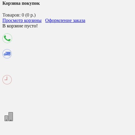
Корзина покупок
Товаров: 0 (0 р.)
Просмотр корзины
Оформление заказа
В корзине пусто!