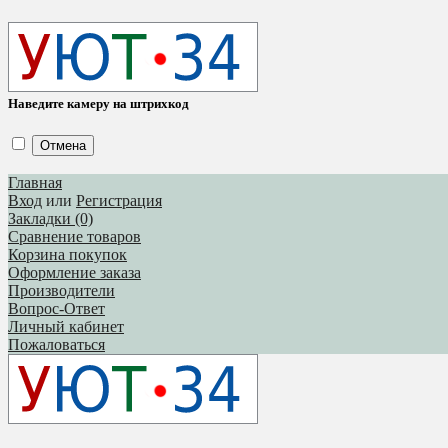
Наведите камеру на штрихкод
Отмена
Главная
Вход
или
Регистрация
Закладки (0)
Сравнение товаров
Корзина покупок
Оформление заказа
Производители
Вопрос-Ответ
Личный кабинет
Пожаловаться