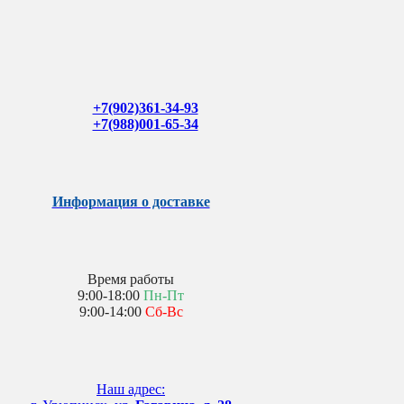
+7(902)361-34-93
+7(988)001-65-34
Информация о доставке
Время работы
9:00-18:00
Пн-Пт
9:00-14:00
Сб-Вс
Наш адрес: