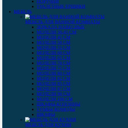
ПОРУЧНИ
ТУАЛЕТНЫЕ ЕРШИКИ
МЕБЕЛЬ
МЕБЕЛЬ ДЛЯ ВАННОЙ КОМНАТЫ
ЗЕРКАЛА НАВЕСНЫЕ
МОДЕЛИ 30-45 СМ
МОДЕЛИ 45 СМ
МОДЕЛИ 50 СМ
МОДЕЛИ 55 СМ
МОДЕЛИ 60 СМ
МОДЕЛИ 65 СМ
МОДЕЛИ 70 СМ
МОДЕЛИ 75 СМ
МОДЕЛИ 80 СМ
МОДЕЛИ 82 СМ
МОДЕЛИ 85 СМ
МОДЕЛИ 87 СМ
МОДЕЛИ 90 СМ
МОДЕЛИ 100 СМ
ШКАФЫ-КОЛОННЫ
ТУМБЫ КОМОДЫ
ШКАФЫ
МЕБЕЛЬ ДЛЯ КУХНИ