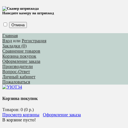
Наведите камеру на штрихкод
Отмена
Главная
Вход
или
Регистрация
Закладки (0)
Сравнение товаров
Корзина покупок
Оформление заказа
Производители
Вопрос-Ответ
Личный кабинет
Пожаловаться
Корзина покупок
Товаров: 0 (0 р.)
Просмотр корзины
Оформление заказа
В корзине пусто!