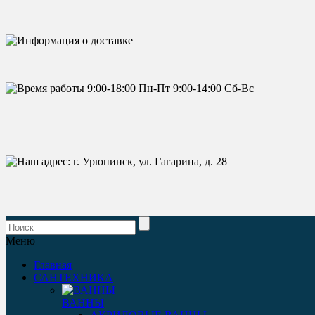
Меню
Главная
САНТЕХНИКА
ВАННЫ