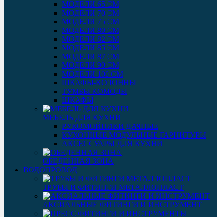
МОДЕЛИ 65 СМ
МОДЕЛИ 70 СМ
МОДЕЛИ 75 СМ
МОДЕЛИ 80 СМ
МОДЕЛИ 82 СМ
МОДЕЛИ 85 СМ
МОДЕЛИ 87 СМ
МОДЕЛИ 90 СМ
МОДЕЛИ 100 СМ
ШКАФЫ-КОЛОННЫ
ТУМБЫ КОМОДЫ
ШКАФЫ
МЕБЕЛЬ ДЛЯ КУХНИ
РУКОМОЙНИКИ ДАЧНЫЕ
КУХОННЫЕ МОДУЛЬНЫЕ ГАРНИТУРЫ
АКСЕССУАРЫ ДЛЯ КУХНИ
ОБЕДЕННАЯ ЗОНА
ВОДОПРОВОД
ТРУБЫ И ФИТИНГИ МЕТАЛЛОПЛАСТ
АКСИАЛЬНЫЕ ФИТИНГИ И ИНСТРУМЕНТ