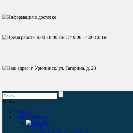
Меню
Главная
САНТЕХНИКА
ВАННЫ