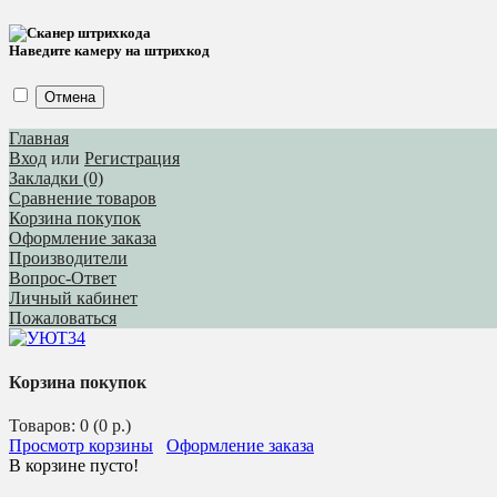
Наведите камеру на штрихкод
Отмена
Главная
Вход
или
Регистрация
Закладки (0)
Сравнение товаров
Корзина покупок
Оформление заказа
Производители
Вопрос-Ответ
Личный кабинет
Пожаловаться
Корзина покупок
Товаров: 0 (0 р.)
Просмотр корзины
Оформление заказа
В корзине пусто!