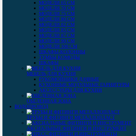
МОДЕЛИ 65 СМ
МОДЕЛИ 70 СМ
МОДЕЛИ 75 СМ
МОДЕЛИ 80 СМ
МОДЕЛИ 82 СМ
МОДЕЛИ 85 СМ
МОДЕЛИ 87 СМ
МОДЕЛИ 90 СМ
МОДЕЛИ 100 СМ
ШКАФЫ-КОЛОННЫ
ТУМБЫ КОМОДЫ
ШКАФЫ
МЕБЕЛЬ ДЛЯ КУХНИ
РУКОМОЙНИКИ ДАЧНЫЕ
КУХОННЫЕ МОДУЛЬНЫЕ ГАРНИТУРЫ
АКСЕССУАРЫ ДЛЯ КУХНИ
ОБЕДЕННАЯ ЗОНА
ВОДОПРОВОД
ТРУБЫ И ФИТИНГИ МЕТАЛЛОПЛАСТ
АКСИАЛЬНЫЕ ФИТИНГИ И ИНСТРУМЕНТ