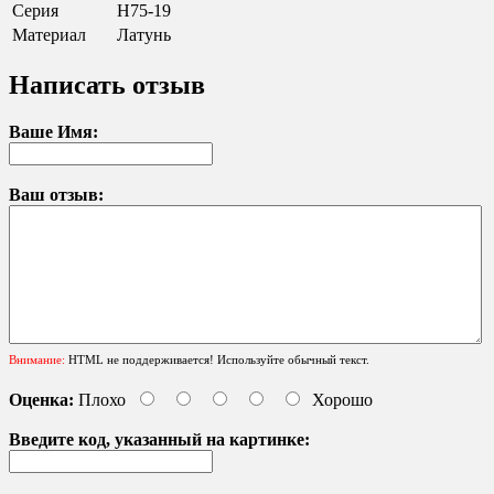
Серия
H75-19
Материал
Латунь
Написать отзыв
Ваше Имя:
Ваш отзыв:
Внимание:
HTML не поддерживается! Используйте обычный текст.
Оценка:
Плохо
Хорошо
Введите код, указанный на картинке: