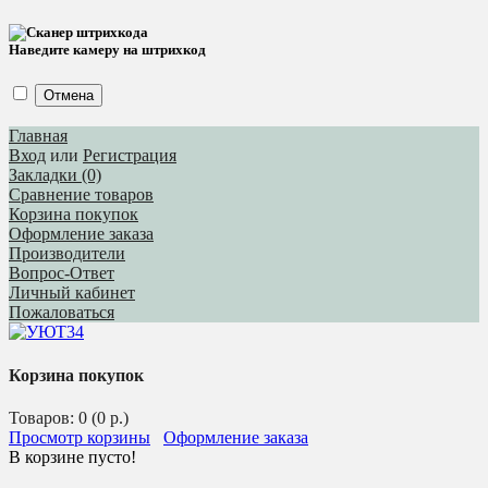
Наведите камеру на штрихкод
Отмена
Главная
Вход
или
Регистрация
Закладки (0)
Сравнение товаров
Корзина покупок
Оформление заказа
Производители
Вопрос-Ответ
Личный кабинет
Пожаловаться
Корзина покупок
Товаров: 0 (0 р.)
Просмотр корзины
Оформление заказа
В корзине пусто!