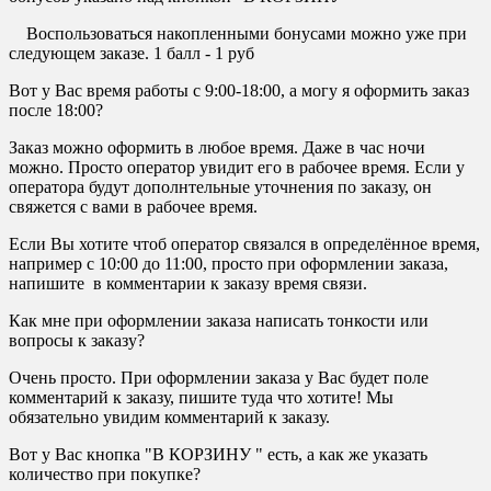
Воспользоваться накопленными бонусами можно уже при
следующем заказе. 1 балл - 1 руб
Вот у Вас время работы с 9:00-18:00, а могу я оформить заказ
после 18:00?
Заказ можно оформить в любое время. Даже в час ночи
можно. Просто оператор увидит его в рабочее время. Если у
оператора будут дополнтельные уточнения по заказу, он
свяжется с вами в рабочее время.
Если Вы хотите чтоб оператор связался в определённое время,
например с 10:00 до 11:00, просто при оформлении заказа,
напишите в комментарии к заказу время связи.
Как мне при оформлении заказа написать тонкости или
вопросы к заказу?
Очень просто. При оформлении заказа у Вас будет поле
комментарий к заказу, пишите туда что хотите! Мы
обязательно увидим комментарий к заказу.
Вот у Вас кнопка "В КОРЗИНУ " есть, а как же указать
количество при покупке?