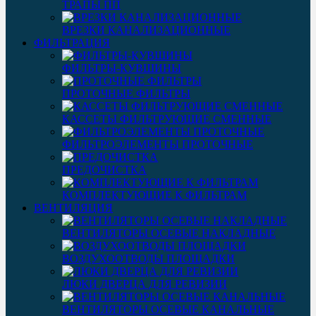
ТРАПЫ ПП
ВРЕЗКИ КАНАЛИЗАЦИОННЫЕ
ФИЛЬТРАЦИЯ
ФИЛЬТРЫ-КУВШИНЫ
ПРОТОЧНЫЕ ФИЛЬТРЫ
КАССЕТЫ ФИЛЬТРУЮЩИЕ СМЕННЫЕ
ФИЛЬТРОЭЛЕМЕНТЫ ПРОТОЧНЫЕ
ПРЕДОЧИСТКА
КОМПЛЕКТУЮЩИЕ К ФИЛЬТРАМ
ВЕНТИЛЯЦИЯ
ВЕНТИЛЯТОРЫ ОСЕВЫЕ НАКЛАДНЫЕ
ВОЗДУХООТВОДЫ ПЛОЩАДКИ
ЛЮКИ ДВЕРЦА ДЛЯ РЕВИЗИИ
ВЕНТИЛЯТОРЫ ОСЕВЫЕ КАНАЛЬНЫЕ