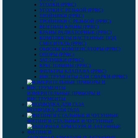
УГОЛКИ (PPRC)
УГОЛКИ С РЕЗЬБОЙ (PPRC)
ТРОЙНИКИ (PPRC)
ТРОЙНИКИ С РЕЗЬБОЙ (PPRC)
ВЕНТИЛИ КРАНЫ (PPRC)
КРАНЫ РАДИАТОРНЫЕ (PPRC)
КОМПЛЕКТЫ НАСТЕННЫЕ ПОД
СМЕСИТЕЛЬ (PPRC)
ОБВОДЫ КОМПЕНСАТОРЫ (PPRC)
ОПОРЫ (PPRC)
ЗАГЛУШКИ (PPRC)
КРЕСТОВИНЫ (PPRC)
ФИЛЬТРЫ КЛАПАНА (PPRC)
ИНСТРУМЕНТЫ ДЛЯ СВАРКИ (PPRC)
ИЗМЕРИТЕЛЬНЫЕ ПРИБОРЫ И
ИНСТРУМЕНТЫ
ПОДВОДКА ДЛЯ ГАЗА
ФИТИНГИ СТАЛЬНЫЕ И ЧУГУННЫЕ
ЗАПОРНАЯ АРМАТУРА И ЛАТУННЫЕ