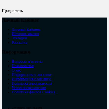
Продолжить
Личный Кабинет
Личный Кабинет
История заказов
Закладки
Рассылка
Информация
Вопросы и ответы
Пожаловатья
О нас
Информация о доставке
Информация о юр.лице
Политика Безопасности
Условия соглашения
Политика файлов Cookies
+7 (902) 361-34-93