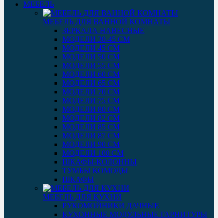
МЕБЕЛЬ
МЕБЕЛЬ ДЛЯ ВАННОЙ КОМНАТЫ
ЗЕРКАЛА НАВЕСНЫЕ
МОДЕЛИ 30-45 СМ
МОДЕЛИ 45 СМ
МОДЕЛИ 50 СМ
МОДЕЛИ 55 СМ
МОДЕЛИ 60 СМ
МОДЕЛИ 65 СМ
МОДЕЛИ 70 СМ
МОДЕЛИ 75 СМ
МОДЕЛИ 80 СМ
МОДЕЛИ 82 СМ
МОДЕЛИ 85 СМ
МОДЕЛИ 87 СМ
МОДЕЛИ 90 СМ
МОДЕЛИ 100 СМ
ШКАФЫ-КОЛОННЫ
ТУМБЫ КОМОДЫ
ШКАФЫ
МЕБЕЛЬ ДЛЯ КУХНИ
РУКОМОЙНИКИ ДАЧНЫЕ
КУХОННЫЕ МОДУЛЬНЫЕ ГАРНИТУРЫ