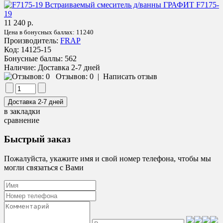
11 240 р.
Цена в бонусных баллах:
11240
Производитель:
FRAP
Код:
14125-15
Бонусные баллы:
562
Наличие:
Доставка 2-7 дней
Отзывов: 0
|
Написать отзыв
в закладки
сравнение
Быстрый заказ
Пожалуйста, укажите имя и свой номер телефона, чтобы мы
могли связаться с Вами