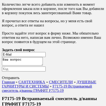
Количество легче всего добавить или изменить в момент
оформления заказа или в корзине, после того как Вы добавили
в корзину покупок весь заинтересованный Вами товар.
Я прочитал все ответы на вопросы, но у меня есть свой
вопрос, а ответа не нашел
Просто задайте этот вопрос в форму ниже. Мы обязательно
ответим на него, написав вам лично. Возможно именно Ваш
вопрос появится в будущем на этой странице.
Задать свой вопрос
Отправить
Главная
»
САНТЕХНИКА
»
СМЕСИТЕЛИ
»
ДУШЕВЫЕ
ГАРНИТУРЫ И СИСТЕМЫ
»
F7175-19 Встраиваемый
смеситель д/ванны ГРАФИТ F7175-19
F7175-19 Встраиваемый смеситель д/ванны
ГРАФИТ F7175-19