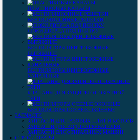
ПЛАСТИКОВЫЕ КАНАЛЫ
ВЕНТИЛЯЦИОННЫЕ РЕШЕТКИ
ЛЮКИ ДВЕРЦА ПОД ПЛИТКУ
ВЕНТИЛЯТОРЫ ЦЕНТРОБЕЖНЫЕ
ВЫТЯЖНЫЕ
ВЕНТИЛЯТОРЫ ЦЕНТРОБЕЖНЫЕ
КАНАЛЬНЫЕ
КЛАПАНЫ ДЛЯ ЗАЩИТЫ ОТ ОБРАТНОЙ
ТЯГИ
ВЕНТИЛЯТОРЫ ОСЕВЫЕ ОКОННЫЕ
ЗАПЧАСТИ
ЗАПЧАСТИ ДЛЯ ГАЗОВЫХ ПЛИТ И КОТЛОВ
ЗАПЧАСТИ ДЛЯ ВОДОНАГРЕВАТЕЛЕЙ
ЗАПЧАСТИ ДЛЯ СТИРАЛЬНЫХ МАШИН
СТРОЙ-ТОВАРЫ