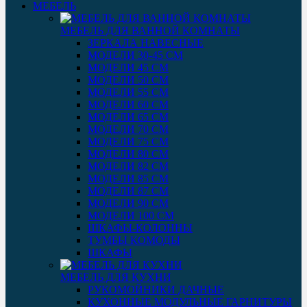
МЕБЕЛЬ
МЕБЕЛЬ ДЛЯ ВАННОЙ КОМНАТЫ
ЗЕРКАЛА НАВЕСНЫЕ
МОДЕЛИ 30-45 СМ
МОДЕЛИ 45 СМ
МОДЕЛИ 50 СМ
МОДЕЛИ 55 СМ
МОДЕЛИ 60 СМ
МОДЕЛИ 65 СМ
МОДЕЛИ 70 СМ
МОДЕЛИ 75 СМ
МОДЕЛИ 80 СМ
МОДЕЛИ 82 СМ
МОДЕЛИ 85 СМ
МОДЕЛИ 87 СМ
МОДЕЛИ 90 СМ
МОДЕЛИ 100 СМ
ШКАФЫ-КОЛОННЫ
ТУМБЫ КОМОДЫ
ШКАФЫ
МЕБЕЛЬ ДЛЯ КУХНИ
РУКОМОЙНИКИ ДАЧНЫЕ
КУХОННЫЕ МОДУЛЬНЫЕ ГАРНИТУРЫ