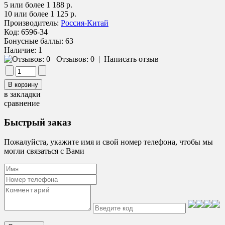
5 или более 1 188 р.
10 или более 1 125 р.
Производитель:
Россия-Китай
Код:
6596-34
Бонусные баллы:
63
Наличие:
1
Отзывов: 0
|
Написать отзыв
в закладки
сравнение
Быстрый заказ
Пожалуйста, укажите имя и свой номер телефона, чтобы мы
могли связаться с Вами