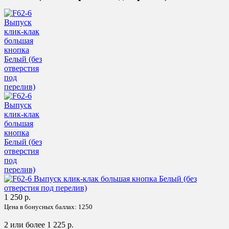
1 250 р.
Цена в бонусных баллах:
1250
2 или более 1 225 р.