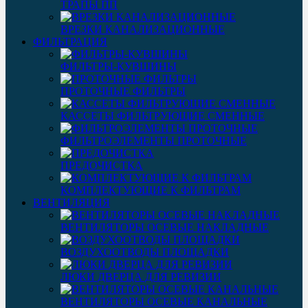
ТРАПЫ ПП
ВРЕЗКИ КАНАЛИЗАЦИОННЫЕ
ФИЛЬТРАЦИЯ
ФИЛЬТРЫ-КУВШИНЫ
ПРОТОЧНЫЕ ФИЛЬТРЫ
КАССЕТЫ ФИЛЬТРУЮЩИЕ СМЕННЫЕ
ФИЛЬТРОЭЛЕМЕНТЫ ПРОТОЧНЫЕ
ПРЕДОЧИСТКА
КОМПЛЕКТУЮЩИЕ К ФИЛЬТРАМ
ВЕНТИЛЯЦИЯ
ВЕНТИЛЯТОРЫ ОСЕВЫЕ НАКЛАДНЫЕ
ВОЗДУХООТВОДЫ ПЛОЩАДКИ
ЛЮКИ ДВЕРЦА ДЛЯ РЕВИЗИИ
ВЕНТИЛЯТОРЫ ОСЕВЫЕ КАНАЛЬНЫЕ