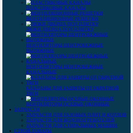
ПЛАСТИКОВЫЕ КАНАЛЫ
ВЕНТИЛЯЦИОННЫЕ РЕШЕТКИ
ЛЮКИ ДВЕРЦА ПОД ПЛИТКУ
ВЕНТИЛЯТОРЫ ЦЕНТРОБЕЖНЫЕ
ВЫТЯЖНЫЕ
ВЕНТИЛЯТОРЫ ЦЕНТРОБЕЖНЫЕ
КАНАЛЬНЫЕ
КЛАПАНЫ ДЛЯ ЗАЩИТЫ ОТ ОБРАТНОЙ
ТЯГИ
ВЕНТИЛЯТОРЫ ОСЕВЫЕ ОКОННЫЕ
ЗАПЧАСТИ
ЗАПЧАСТИ ДЛЯ ГАЗОВЫХ ПЛИТ И КОТЛОВ
ЗАПЧАСТИ ДЛЯ ВОДОНАГРЕВАТЕЛЕЙ
ЗАПЧАСТИ ДЛЯ СТИРАЛЬНЫХ МАШИН
СТРОЙ-ТОВАРЫ