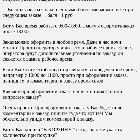
Воспользоваться накопленными бонусами можно уже при
следующем заказе. 1 балл - 1 руб
Вот у Вас время работы с 9:00-18:00, а могу я оформить заказ
после 18:00?
Заказ можно оформить в любое время. Даже в час ночи
можно. Просто оператор увидит его в рабочее время. Если у
оператора будут дополнтельные уточнения по заказу, он
свяжется с вами в рабочее время.
Если Вы хотите чтоб оператор связался в определённое время,
например с 10:00 до 11:00, просто при оформлении заказа,
напишите в комментарии к заказу время связи.
Как мне при оформлении заказа написать тонкости или
вопросы к заказу?
Очень просто. При оформлении заказа у Вас будет поле
комментарий к заказу, пишите туда что хотите! Мы
обязательно увидим комментарий к заказу.
Вот у Вас кнопка "В КОРЗИНУ " есть, а как же указать
количество при покупке?