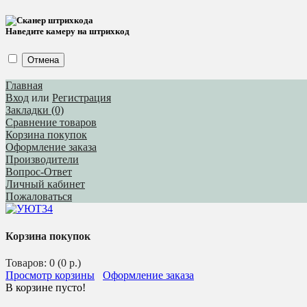
Наведите камеру на штрихкод
Отмена
Главная
Вход
или
Регистрация
Закладки (0)
Сравнение товаров
Корзина покупок
Оформление заказа
Производители
Вопрос-Ответ
Личный кабинет
Пожаловаться
Корзина покупок
Товаров: 0 (0 р.)
Просмотр корзины
Оформление заказа
В корзине пусто!