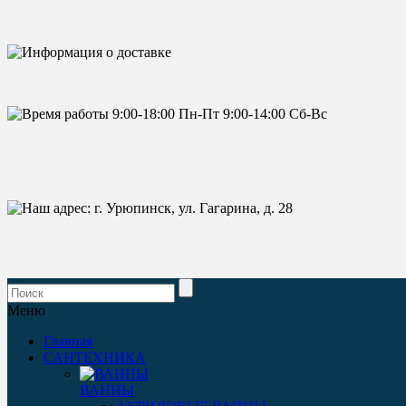
Меню
Главная
САНТЕХНИКА
ВАННЫ