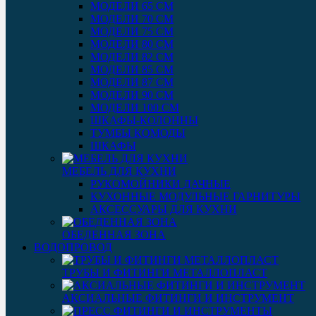
МОДЕЛИ 65 СМ
МОДЕЛИ 70 СМ
МОДЕЛИ 75 СМ
МОДЕЛИ 80 СМ
МОДЕЛИ 82 СМ
МОДЕЛИ 85 СМ
МОДЕЛИ 87 СМ
МОДЕЛИ 90 СМ
МОДЕЛИ 100 СМ
ШКАФЫ-КОЛОННЫ
ТУМБЫ КОМОДЫ
ШКАФЫ
МЕБЕЛЬ ДЛЯ КУХНИ
РУКОМОЙНИКИ ДАЧНЫЕ
КУХОННЫЕ МОДУЛЬНЫЕ ГАРНИТУРЫ
АКСЕССУАРЫ ДЛЯ КУХНИ
ОБЕДЕННАЯ ЗОНА
ВОДОПРОВОД
ТРУБЫ И ФИТИНГИ МЕТАЛЛОПЛАСТ
АКСИАЛЬНЫЕ ФИТИНГИ И ИНСТРУМЕНТ