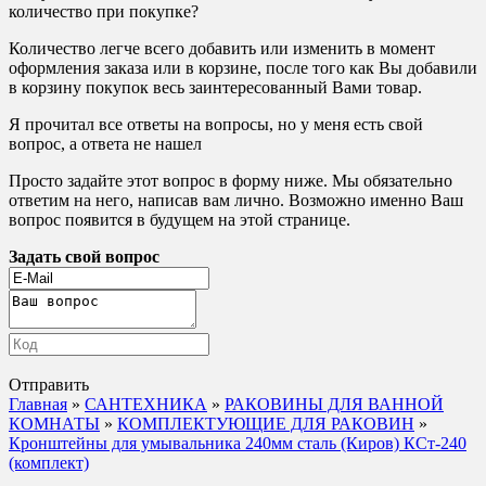
количество при покупке?
Количество легче всего добавить или изменить в момент
оформления заказа или в корзине, после того как Вы добавили
в корзину покупок весь заинтересованный Вами товар.
Я прочитал все ответы на вопросы, но у меня есть свой
вопрос, а ответа не нашел
Просто задайте этот вопрос в форму ниже. Мы обязательно
ответим на него, написав вам лично. Возможно именно Ваш
вопрос появится в будущем на этой странице.
Задать свой вопрос
Отправить
Главная
»
САНТЕХНИКА
»
РАКОВИНЫ ДЛЯ ВАННОЙ
КОМНАТЫ
»
КОМПЛЕКТУЮЩИЕ ДЛЯ РАКОВИН
»
Кронштейны для умывальника 240мм сталь (Киров) КСт-240
(комплект)