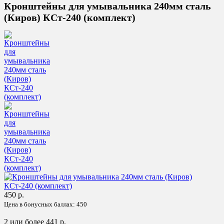
Кронштейны для умывальника 240мм сталь
(Киров) КСт-240 (комплект)
450 р.
Цена в бонусных баллах:
450
2 или более 441 р.