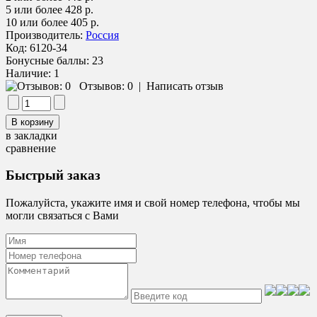
5 или более 428 р.
10 или более 405 р.
Производитель:
Россия
Код:
6120-34
Бонусные баллы:
23
Наличие:
1
Отзывов: 0
|
Написать отзыв
в закладки
сравнение
Быстрый заказ
Пожалуйста, укажите имя и свой номер телефона, чтобы мы
могли связаться с Вами