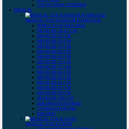
ТУАЛЕТНЫЕ ЕРШИКИ
МЕБЕЛЬ
МЕБЕЛЬ ДЛЯ ВАННОЙ КОМНАТЫ
ЗЕРКАЛА НАВЕСНЫЕ
МОДЕЛИ 30-45 СМ
МОДЕЛИ 45 СМ
МОДЕЛИ 50 СМ
МОДЕЛИ 55 СМ
МОДЕЛИ 60 СМ
МОДЕЛИ 65 СМ
МОДЕЛИ 70 СМ
МОДЕЛИ 75 СМ
МОДЕЛИ 80 СМ
МОДЕЛИ 82 СМ
МОДЕЛИ 85 СМ
МОДЕЛИ 87 СМ
МОДЕЛИ 90 СМ
МОДЕЛИ 100 СМ
ШКАФЫ-КОЛОННЫ
ТУМБЫ КОМОДЫ
ШКАФЫ
МЕБЕЛЬ ДЛЯ КУХНИ