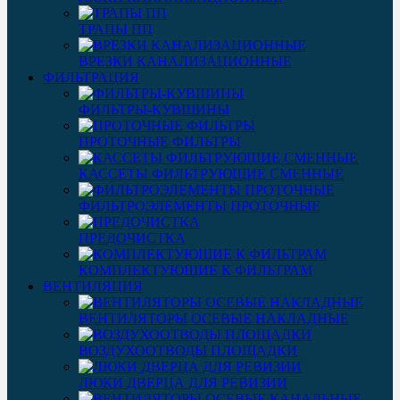
ТРАПЫ ПП
ВРЕЗКИ КАНАЛИЗАЦИОННЫЕ
ФИЛЬТРАЦИЯ
ФИЛЬТРЫ-КУВШИНЫ
ПРОТОЧНЫЕ ФИЛЬТРЫ
КАССЕТЫ ФИЛЬТРУЮЩИЕ СМЕННЫЕ
ФИЛЬТРОЭЛЕМЕНТЫ ПРОТОЧНЫЕ
ПРЕДОЧИСТКА
КОМПЛЕКТУЮЩИЕ К ФИЛЬТРАМ
ВЕНТИЛЯЦИЯ
ВЕНТИЛЯТОРЫ ОСЕВЫЕ НАКЛАДНЫЕ
ВОЗДУХООТВОДЫ ПЛОЩАДКИ
ЛЮКИ ДВЕРЦА ДЛЯ РЕВИЗИИ