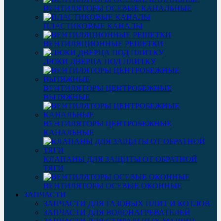
ВЕНТИЛЯТОРЫ ОСЕВЫЕ КАНАЛЬНЫЕ
ПЛАСТИКОВЫЕ КАНАЛЫ
ВЕНТИЛЯЦИОННЫЕ РЕШЕТКИ
ЛЮКИ ДВЕРЦА ПОД ПЛИТКУ
ВЕНТИЛЯТОРЫ ЦЕНТРОБЕЖНЫЕ
ВЫТЯЖНЫЕ
ВЕНТИЛЯТОРЫ ЦЕНТРОБЕЖНЫЕ
КАНАЛЬНЫЕ
КЛАПАНЫ ДЛЯ ЗАЩИТЫ ОТ ОБРАТНОЙ
ТЯГИ
ВЕНТИЛЯТОРЫ ОСЕВЫЕ ОКОННЫЕ
ЗАПЧАСТИ
ЗАПЧАСТИ ДЛЯ ГАЗОВЫХ ПЛИТ И КОТЛОВ
ЗАПЧАСТИ ДЛЯ ВОДОНАГРЕВАТЕЛЕЙ