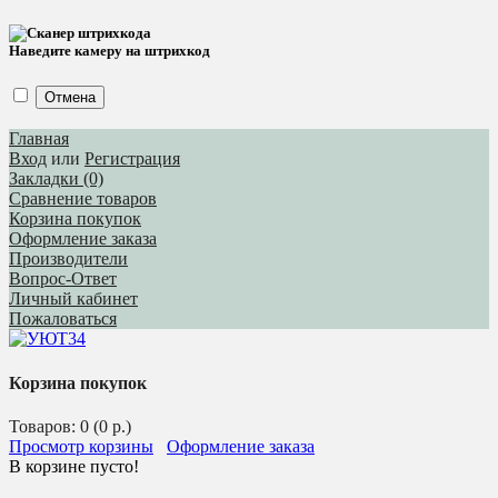
Наведите камеру на штрихкод
Отмена
Главная
Вход
или
Регистрация
Закладки (0)
Сравнение товаров
Корзина покупок
Оформление заказа
Производители
Вопрос-Ответ
Личный кабинет
Пожаловаться
Корзина покупок
Товаров: 0 (0 р.)
Просмотр корзины
Оформление заказа
В корзине пусто!