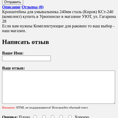
Отправить
Описание
Отзывы (0)
Кронштейны для умывальника 240мм сталь (Киров) КСт-240
(комплект) купить в Урюпинске в магазине УЮТ, ул. Гагарина
28
Если вам нужны Комплектующие для раковин то ваш выбор -
наш магазин.
Написать отзыв
Ваше Имя:
Ваш отзыв:
Внимание:
HTML не поддерживается! Используйте обычный текст.
Оценка:
Плохо
Хорошо