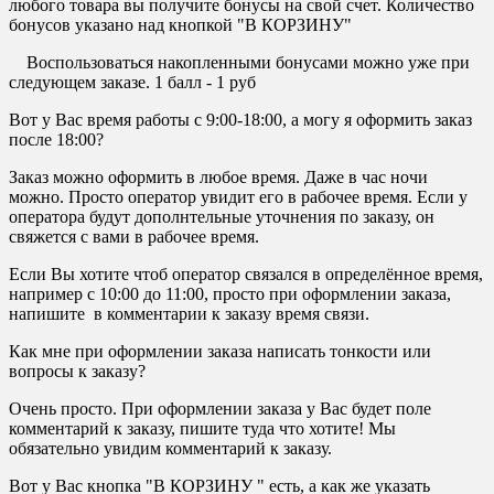
любого товара вы получите бонусы на свой счет. Количество
бонусов указано над кнопкой "В КОРЗИНУ"
Воспользоваться накопленными бонусами можно уже при
следующем заказе. 1 балл - 1 руб
Вот у Вас время работы с 9:00-18:00, а могу я оформить заказ
после 18:00?
Заказ можно оформить в любое время. Даже в час ночи
можно. Просто оператор увидит его в рабочее время. Если у
оператора будут дополнтельные уточнения по заказу, он
свяжется с вами в рабочее время.
Если Вы хотите чтоб оператор связался в определённое время,
например с 10:00 до 11:00, просто при оформлении заказа,
напишите в комментарии к заказу время связи.
Как мне при оформлении заказа написать тонкости или
вопросы к заказу?
Очень просто. При оформлении заказа у Вас будет поле
комментарий к заказу, пишите туда что хотите! Мы
обязательно увидим комментарий к заказу.
Вот у Вас кнопка "В КОРЗИНУ " есть, а как же указать