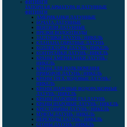
ЗАПОРНАЯ АРМАТУРА И ЛАТУННЫЕ
ФИТИНГИ
АМЕРИКАНКИ ЛАТУННЫЕ
БОЧАТА ЛАТУННЫЕ
ВЕНТИЛИ ЛАТУННЫЕ
ВРЕЗКИ ВОДООТВОДЫ
ЗАГЛУШКИ ЛАТУНЬ / НИКЕЛЬ
КЛАПАНА ОБРАТНЫЕ ЛАТУНЬ
КОЛЛЕКТОРЫ ЛАТУНЬ / НИКЕЛЬ
КОНТРГАЙКИ ЛАТУНЬ / НИКЕЛЬ
КРАНЫ АМЕРИКАНКИ ЛАТУНЬ /
НИКЕЛЬ
КРАНЫ ДЛЯ ПОДКЛЮЧЕНИЯ
ПРИБОРОВ ЛАТУНЬ / НИКЕЛЬ
КРАНЫ ТРЕХ-ХОДОВЫЕ ЛАТУНЬ /
НИКЕЛЬ
КРАНЫ ШАРОВЫЕ ВОДОРАЗБОРНЫЕ
ЛАТУНЬ / НИКЕЛЬ
КРАНЫ ШАРОВЫЕ ГАЗ ЛАТУНЬ
КРАНЫ ШАРОВЫЕ ЛАТУНЬ / НИКЕЛЬ
КРЕСТОВИНЫ ЛАТУНЬ / НИКЕЛЬ
МУФТЫ ЛАТУНЬ / НИКЕЛЬ
ПЕРЕХОДЫ ЛАТУНЬ / НИКЕЛЬ
СГОНЫ ЛАТУНЬ / НИКЕЛЬ