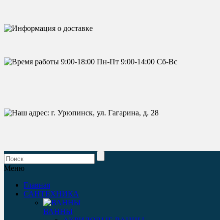
Меню
Главная
САНТЕХНИКА
ВАННЫ