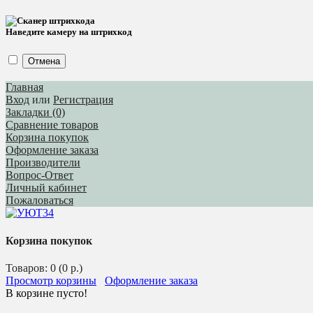
Наведите камеру на штрихкод
Отмена
Главная
Вход
или
Регистрация
Закладки (0)
Сравнение товаров
Корзина покупок
Оформление заказа
Производители
Вопрос-Ответ
Личный кабинет
Пожаловаться
Корзина покупок
Товаров: 0 (0 р.)
Просмотр корзины
Оформление заказа
В корзине пусто!