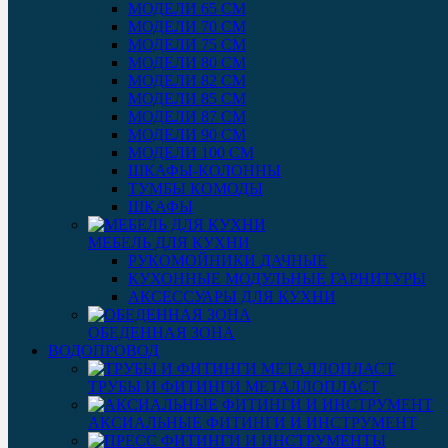
МОДЕЛИ 65 СМ
МОДЕЛИ 70 СМ
МОДЕЛИ 75 СМ
МОДЕЛИ 80 СМ
МОДЕЛИ 82 СМ
МОДЕЛИ 85 СМ
МОДЕЛИ 87 СМ
МОДЕЛИ 90 СМ
МОДЕЛИ 100 СМ
ШКАФЫ-КОЛОННЫ
ТУМБЫ КОМОДЫ
ШКАФЫ
МЕБЕЛЬ ДЛЯ КУХНИ
РУКОМОЙНИКИ ДАЧНЫЕ
КУХОННЫЕ МОДУЛЬНЫЕ ГАРНИТУРЫ
АКСЕССУАРЫ ДЛЯ КУХНИ
ОБЕДЕННАЯ ЗОНА
ВОДОПРОВОД
ТРУБЫ И ФИТИНГИ МЕТАЛЛОПЛАСТ
АКСИАЛЬНЫЕ ФИТИНГИ И ИНСТРУМЕНТ