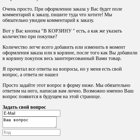
Очень просто. При оформлении заказа у Вас будет поле
комментарий к заказу, пишите туда что хотите! Мы
обязательно увидим комментарий к заказу.
Вот у Вас кнопка "В КОРЗИНУ " есть, а как же указать
количество при покупке?
Количество легче всего добавить или изменить в момент
оформления заказа или в корзине, после того как Вы добавили
в корзину покупок весь заинтересованный Вами товар.
Я прочитал все ответы на вопросы, но у меня есть свой
вопрос, а ответа не нашел
Просто задайте этот вопрос в форму ниже. Мы обязательно
ответим на него, написав вам лично. Возможно именно Ваш
вопрос появится в будущем на этой странице.
Задать свой вопрос