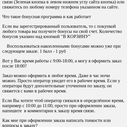
связи (Зеленая кнопка в левом нижнем углу сайта кнопка) или
свяжитесь по любому номеру телефона указанном на сайте.
Что такое бонусная программа и как работает
Если вы зарегестрированный пользователь, то с покупкой
любого товара вы получите бонусы на свой счет. Количество
бонусов указано над кнопкой "В КОРЗИНУ"
Воспользоваться накопленными бонусами можно уже при
следующем заказе. 1 балл - 1 руб
Вот у Вас время работы с 9:00-18:00, а могу я оформить заказ
после 18:00?
Заказ можно оформить в любое время. Даже в час ночи
можно. Просто оператор увидит его в рабочее время. Если у
оператора будут дополнтельные уточнения по заказу, он
свяжется с вами в рабочее время.
Если Вы хотите чтоб оператор связался в определённое время,
например с 10:00 до 11:00, просто при оформлении заказа,
напишите в комментарии к заказу время связи.
Как мне при оформлении заказа написать тонкости или
вопросы к заказу?