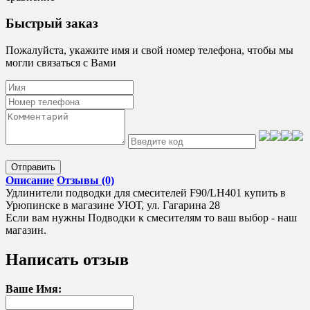
Быстрый заказ
Пожалуйста, укажите имя и свой номер телефона, чтобы мы
могли связаться с Вами
Отправить
Описание
Отзывы (0)
Удлинители подводки для смесителей F90/LH401 купить в
Урюпинске в магазине УЮТ, ул. Гагарина 28
Если вам нужны Подводки к смесителям то ваш выбор - наш
магазин.
Написать отзыв
Ваше Имя: