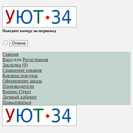
Наведите камеру на штрихкод
Отмена
Главная
Вход
или
Регистрация
Закладки (0)
Сравнение товаров
Корзина покупок
Оформление заказа
Производители
Вопрос-Ответ
Личный кабинет
Пожаловаться