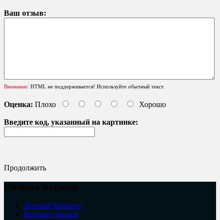
Ваш отзыв:
Внимание:
HTML не поддерживается! Используйте обычный текст.
Оценка:
Плохо
Хорошо
Введите код, указанный на картинке:
Продолжить
Личный Кабинет
Личный Кабинет
История заказов