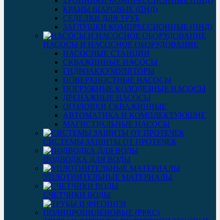
ТРОЙНИКИ КОМПРЕССИОННЫЕ (ПНД)
КРАНЫ ШАРОВЫЕ (ПНД)
СЕДЕЛКИ ДЛЯ ТРУБ
ЗАГЛУШКИ КОМПРЕССИОННЫЕ (ПНД)
НАСОСЫ И НАСОСНОЕ ОБОРУДОВАНИЕ
НАСОСНЫЕ СТАНЦИИ
СКВАЖИННЫЕ НАСОСЫ
ГИДРОАККУМУЛЯТОРЫ
ПОВЕРХНОСТНЫЕ НАСОСЫ
ПОГРУЖНЫЕ КОЛОДЕЗНЫЕ НАСОСЫ
ДРЕНАЖНЫЕ НАСОСЫ
ОГОЛОВКИ СКВАЖИННЫЕ
АВТОМАТИКА И КОМПЛЕКТУЮЩИЕ
МАГИСТРАЛЬНЫЕ НАСОСЫ
СИСТЕМЫ ЗАЩИТЫ ОТ ПРОТЕЧЕК
ПОДВОДКА ДЛЯ ВОДЫ
УПЛОТНИТЕЛЬНЫЕ МАТЕРИАЛЫ
СЧЕТЧИКИ ВОДЫ