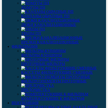
ХОМУТЫ ПП
КЛАПАНЫ ОБРАТНЫЕ ПП
ЛЮКИ КАНАЛИЗАЦИОННЫЕ
ТРАПЫ ПП
ВРЕЗКИ КАНАЛИЗАЦИОННЫЕ
ФИЛЬТРАЦИЯ
ФИЛЬТРЫ-КУВШИНЫ
ПРОТОЧНЫЕ ФИЛЬТРЫ
КАССЕТЫ ФИЛЬТРУЮЩИЕ СМЕННЫЕ
ФИЛЬТРОЭЛЕМЕНТЫ ПРОТОЧНЫЕ
ПРЕДОЧИСТКА
КОМПЛЕКТУЮЩИЕ К ФИЛЬТРАМ
ВЕНТИЛЯЦИЯ