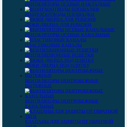
ВЕНТИЛЯТОРЫ ОСЕВЫЕ НАКЛАДНЫЕ
ВОЗДУХООТВОДЫ ПЛОЩАДКИ
ЛЮКИ ДВЕРЦА ДЛЯ РЕВИЗИИ
ВЕНТИЛЯТОРЫ ОСЕВЫЕ КАНАЛЬНЫЕ
ПЛАСТИКОВЫЕ КАНАЛЫ
ВЕНТИЛЯЦИОННЫЕ РЕШЕТКИ
ЛЮКИ ДВЕРЦА ПОД ПЛИТКУ
ВЕНТИЛЯТОРЫ ЦЕНТРОБЕЖНЫЕ
ВЫТЯЖНЫЕ
ВЕНТИЛЯТОРЫ ЦЕНТРОБЕЖНЫЕ
КАНАЛЬНЫЕ
КЛАПАНЫ ДЛЯ ЗАЩИТЫ ОТ ОБРАТНОЙ
ТЯГИ