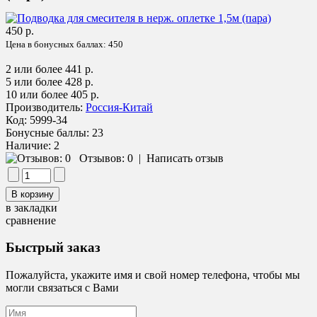
450 р.
Цена в бонусных баллах:
450
2 или более 441 р.
5 или более 428 р.
10 или более 405 р.
Производитель:
Россия-Китай
Код:
5999-34
Бонусные баллы:
23
Наличие:
2
Отзывов: 0
|
Написать отзыв
в закладки
сравнение
Быстрый заказ
Пожалуйста, укажите имя и свой номер телефона, чтобы мы
могли связаться с Вами