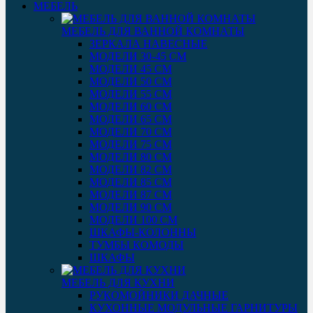
МЕБЕЛЬ
МЕБЕЛЬ ДЛЯ ВАННОЙ КОМНАТЫ
ЗЕРКАЛА НАВЕСНЫЕ
МОДЕЛИ 30-45 СМ
МОДЕЛИ 45 СМ
МОДЕЛИ 50 СМ
МОДЕЛИ 55 СМ
МОДЕЛИ 60 СМ
МОДЕЛИ 65 СМ
МОДЕЛИ 70 СМ
МОДЕЛИ 75 СМ
МОДЕЛИ 80 СМ
МОДЕЛИ 82 СМ
МОДЕЛИ 85 СМ
МОДЕЛИ 87 СМ
МОДЕЛИ 90 СМ
МОДЕЛИ 100 СМ
ШКАФЫ-КОЛОННЫ
ТУМБЫ КОМОДЫ
ШКАФЫ
МЕБЕЛЬ ДЛЯ КУХНИ
РУКОМОЙНИКИ ДАЧНЫЕ
КУХОННЫЕ МОДУЛЬНЫЕ ГАРНИТУРЫ