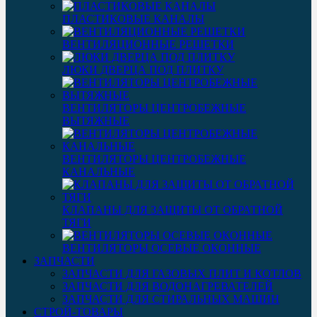
ПЛАСТИКОВЫЕ КАНАЛЫ
ВЕНТИЛЯЦИОННЫЕ РЕШЕТКИ
ЛЮКИ ДВЕРЦА ПОД ПЛИТКУ
ВЕНТИЛЯТОРЫ ЦЕНТРОБЕЖНЫЕ
ВЫТЯЖНЫЕ
ВЕНТИЛЯТОРЫ ЦЕНТРОБЕЖНЫЕ
КАНАЛЬНЫЕ
КЛАПАНЫ ДЛЯ ЗАЩИТЫ ОТ ОБРАТНОЙ
ТЯГИ
ВЕНТИЛЯТОРЫ ОСЕВЫЕ ОКОННЫЕ
ЗАПЧАСТИ
ЗАПЧАСТИ ДЛЯ ГАЗОВЫХ ПЛИТ И КОТЛОВ
ЗАПЧАСТИ ДЛЯ ВОДОНАГРЕВАТЕЛЕЙ
ЗАПЧАСТИ ДЛЯ СТИРАЛЬНЫХ МАШИН
СТРОЙ-ТОВАРЫ