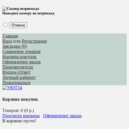
Наведите камеру на штрихкод
Отмена
Главная
Вход
или
Регистрация
Закладки (0)
Сравнение товаров
Корзина покупок
Оформление заказа
Производители
Вопрос-Ответ
Личный кабинет
Пожаловаться
Корзина покупок
Товаров: 0 (0 р.)
Просмотр корзины
Оформление заказа
В корзине пусто!