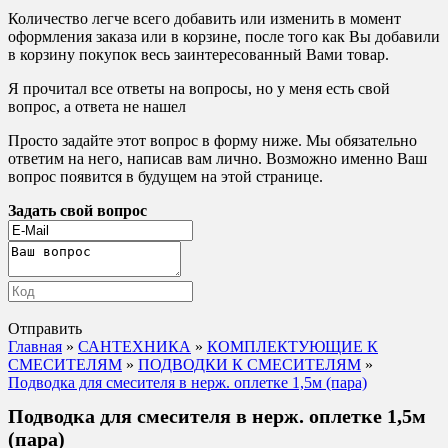
Количество легче всего добавить или изменить в момент
оформления заказа или в корзине, после того как Вы добавили
в корзину покупок весь заинтересованный Вами товар.
Я прочитал все ответы на вопросы, но у меня есть свой
вопрос, а ответа не нашел
Просто задайте этот вопрос в форму ниже. Мы обязательно
ответим на него, написав вам лично. Возможно именно Ваш
вопрос появится в будущем на этой странице.
Задать свой вопрос
Отправить
Главная
»
САНТЕХНИКА
»
КОМПЛЕКТУЮЩИЕ К
СМЕСИТЕЛЯМ
»
ПОДВОДКИ К СМЕСИТЕЛЯМ
»
Подводка для смесителя в нерж. оплетке 1,5м (пара)
Подводка для смесителя в нерж. оплетке 1,5м
(пара)