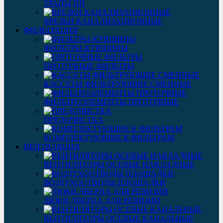
ТРАПЫ ПП
ВРЕЗКИ КАНАЛИЗАЦИОННЫЕ
ФИЛЬТРАЦИЯ
ФИЛЬТРЫ-КУВШИНЫ
ПРОТОЧНЫЕ ФИЛЬТРЫ
КАССЕТЫ ФИЛЬТРУЮЩИЕ СМЕННЫЕ
ФИЛЬТРОЭЛЕМЕНТЫ ПРОТОЧНЫЕ
ПРЕДОЧИСТКА
КОМПЛЕКТУЮЩИЕ К ФИЛЬТРАМ
ВЕНТИЛЯЦИЯ
ВЕНТИЛЯТОРЫ ОСЕВЫЕ НАКЛАДНЫЕ
ВОЗДУХООТВОДЫ ПЛОЩАДКИ
ЛЮКИ ДВЕРЦА ДЛЯ РЕВИЗИИ
ВЕНТИЛЯТОРЫ ОСЕВЫЕ КАНАЛЬНЫЕ