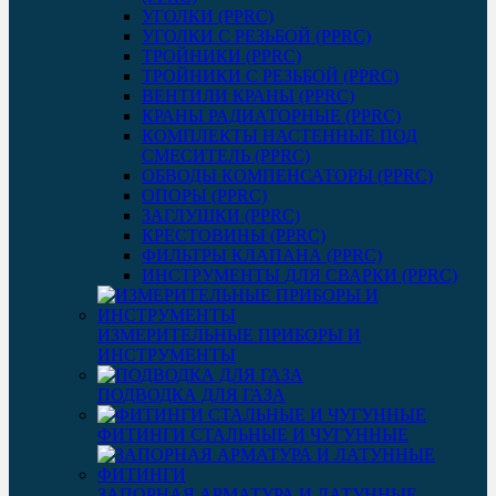
УГОЛКИ (PPRC)
УГОЛКИ С РЕЗЬБОЙ (PPRC)
ТРОЙНИКИ (PPRC)
ТРОЙНИКИ С РЕЗЬБОЙ (PPRC)
ВЕНТИЛИ КРАНЫ (PPRC)
КРАНЫ РАДИАТОРНЫЕ (PPRC)
КОМПЛЕКТЫ НАСТЕННЫЕ ПОД
СМЕСИТЕЛЬ (PPRC)
ОБВОДЫ КОМПЕНСАТОРЫ (PPRC)
ОПОРЫ (PPRC)
ЗАГЛУШКИ (PPRC)
КРЕСТОВИНЫ (PPRC)
ФИЛЬТРЫ КЛАПАНА (PPRC)
ИНСТРУМЕНТЫ ДЛЯ СВАРКИ (PPRC)
ИЗМЕРИТЕЛЬНЫЕ ПРИБОРЫ И
ИНСТРУМЕНТЫ
ПОДВОДКА ДЛЯ ГАЗА
ФИТИНГИ СТАЛЬНЫЕ И ЧУГУННЫЕ
ЗАПОРНАЯ АРМАТУРА И ЛАТУННЫЕ