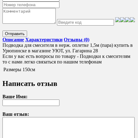
Отправить
Описание
Характеристики
Отзывы (0)
Подводка для смесителя в нерж. оплетке 1,5м (пара) купить в
Урюпинске в магазине УЮТ, ул. Гагарина 28
Если у вас есть вопросы по товару - Подводки к смесителям
то с нами легко связаться по нашим телефонам
Размеры
150см
Написать отзыв
Ваше Имя:
Ваш отзыв: