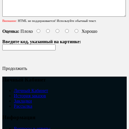
Внимание:
HTML не поддерживается! Используйте обычный текст.
Оценка:
Плохо
Хорошо
Введите код, указанный на картинке:
Продолжить
Личный Кабинет
Личный Кабинет
История заказов
Закладки
Рассылка
Информация
Вопросы и ответы