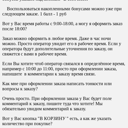
Воспользоваться накопленными бонусами можно уже при
следующем заказе. 1 балл - 1 руб
Вот у Вас время работы с 9:00-18:00, а могу я оформить заказ
после 18:00?
Заказ можно оформить в любое время. Даже в час ночи
можно. Просто оператор увидит его в рабочее время. Если у
оператора будут дополнтельные уточнения по заказу, он
свяжется с вами в рабочее время.
Если Вы хотите чтоб оператор связался в определённое время,
например с 10:00 до 11:00, просто при оформлении заказа,
напишите в комментарии к заказу время связи.
Как мне при оформлении заказа написать тонкости или
вопросы к заказу?
Очень просто. При оформлении заказа у Вас будет поле
комментарий к заказу, пишите туда что хотите! Мы
обязательно увидим комментарий к заказу.
Вот у Вас кнопка "В КОРЗИНУ " есть, а как же указать
количество при покупке?