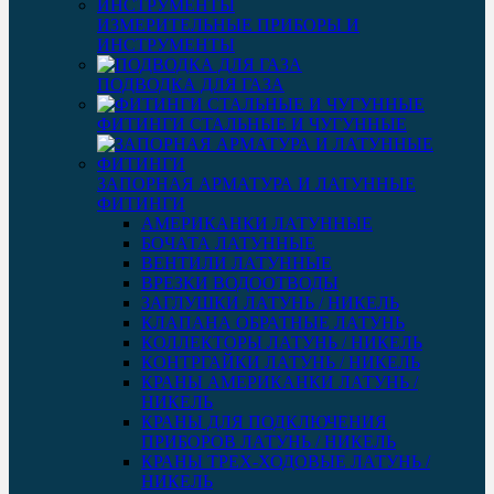
ИЗМЕРИТЕЛЬНЫЕ ПРИБОРЫ И
ИНСТРУМЕНТЫ
ПОДВОДКА ДЛЯ ГАЗА
ФИТИНГИ СТАЛЬНЫЕ И ЧУГУННЫЕ
ЗАПОРНАЯ АРМАТУРА И ЛАТУННЫЕ
ФИТИНГИ
АМЕРИКАНКИ ЛАТУННЫЕ
БОЧАТА ЛАТУННЫЕ
ВЕНТИЛИ ЛАТУННЫЕ
ВРЕЗКИ ВОДООТВОДЫ
ЗАГЛУШКИ ЛАТУНЬ / НИКЕЛЬ
КЛАПАНА ОБРАТНЫЕ ЛАТУНЬ
КОЛЛЕКТОРЫ ЛАТУНЬ / НИКЕЛЬ
КОНТРГАЙКИ ЛАТУНЬ / НИКЕЛЬ
КРАНЫ АМЕРИКАНКИ ЛАТУНЬ /
НИКЕЛЬ
КРАНЫ ДЛЯ ПОДКЛЮЧЕНИЯ
ПРИБОРОВ ЛАТУНЬ / НИКЕЛЬ
КРАНЫ ТРЕХ-ХОДОВЫЕ ЛАТУНЬ /
НИКЕЛЬ