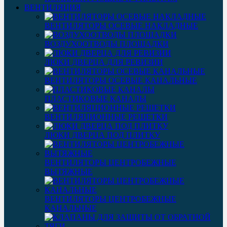
ВЕНТИЛЯЦИЯ
ВЕНТИЛЯТОРЫ ОСЕВЫЕ НАКЛАДНЫЕ
ВОЗДУХООТВОДЫ ПЛОЩАДКИ
ЛЮКИ ДВЕРЦА ДЛЯ РЕВИЗИИ
ВЕНТИЛЯТОРЫ ОСЕВЫЕ КАНАЛЬНЫЕ
ПЛАСТИКОВЫЕ КАНАЛЫ
ВЕНТИЛЯЦИОННЫЕ РЕШЕТКИ
ЛЮКИ ДВЕРЦА ПОД ПЛИТКУ
ВЕНТИЛЯТОРЫ ЦЕНТРОБЕЖНЫЕ
ВЫТЯЖНЫЕ
ВЕНТИЛЯТОРЫ ЦЕНТРОБЕЖНЫЕ
КАНАЛЬНЫЕ