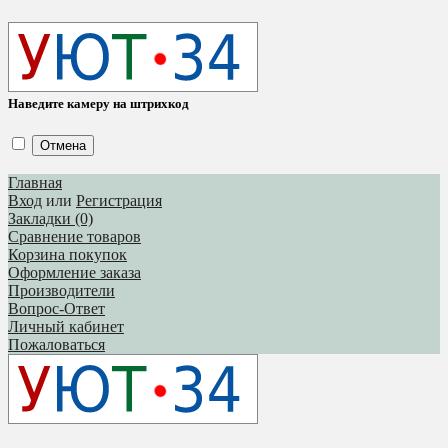
Наведите камеру на штрихкод
Отмена
Главная
Вход
или
Регистрация
Закладки (0)
Сравнение товаров
Корзина покупок
Оформление заказа
Производители
Вопрос-Ответ
Личный кабинет
Пожаловаться