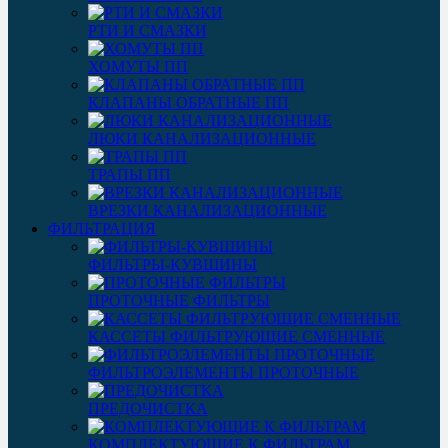
РТИ И СМАЗКИ
ХОМУТЫ ПП
КЛАПАНЫ ОБРАТНЫЕ ПП
ЛЮКИ КАНАЛИЗАЦИОННЫЕ
ТРАПЫ ПП
ВРЕЗКИ КАНАЛИЗАЦИОННЫЕ
ФИЛЬТРАЦИЯ
ФИЛЬТРЫ-КУВШИНЫ
ПРОТОЧНЫЕ ФИЛЬТРЫ
КАССЕТЫ ФИЛЬТРУЮЩИЕ СМЕННЫЕ
ФИЛЬТРОЭЛЕМЕНТЫ ПРОТОЧНЫЕ
ПРЕДОЧИСТКА
КОМПЛЕКТУЮЩИЕ К ФИЛЬТРАМ