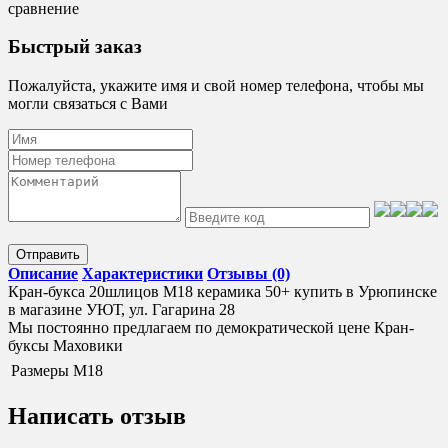
сравнение
Быстрый заказ
Пожалуйста, укажите имя и свой номер телефона, чтобы мы
могли связаться с Вами
Отправить
Описание
Характеристики
Отзывы (0)
Кран-букса 20шлицов М18 керамика 50+ купить в Урюпинске
в магазине УЮТ, ул. Гагарина 28
Мы постоянно предлагаем по демократической цене Кран-
буксы Маховики
Размеры
М18
Написать отзыв