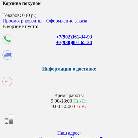
Корзина покупок
Товаров: 0 (0 р.)
Просмотр корзины
Оформление заказа
В корзине пусто!
+7(902)361-34-93
+7(988)001-65-34
Информация о доставке
Время работы
9:00-18:00
Пн-Пт
9:00-14:00
Сб-Вс
Наш адрес: