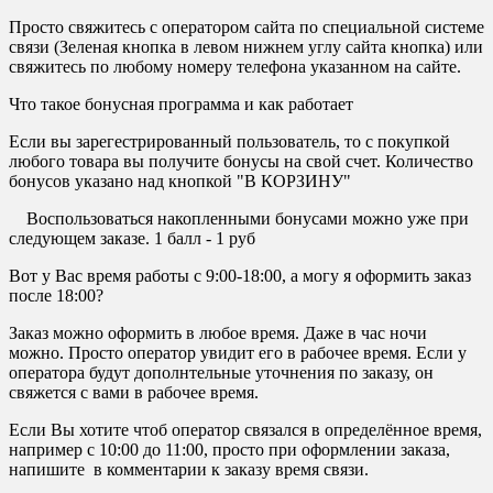
Просто свяжитесь с оператором сайта по специальной системе
связи (Зеленая кнопка в левом нижнем углу сайта кнопка) или
свяжитесь по любому номеру телефона указанном на сайте.
Что такое бонусная программа и как работает
Если вы зарегестрированный пользователь, то с покупкой
любого товара вы получите бонусы на свой счет. Количество
бонусов указано над кнопкой "В КОРЗИНУ"
Воспользоваться накопленными бонусами можно уже при
следующем заказе. 1 балл - 1 руб
Вот у Вас время работы с 9:00-18:00, а могу я оформить заказ
после 18:00?
Заказ можно оформить в любое время. Даже в час ночи
можно. Просто оператор увидит его в рабочее время. Если у
оператора будут дополнтельные уточнения по заказу, он
свяжется с вами в рабочее время.
Если Вы хотите чтоб оператор связался в определённое время,
например с 10:00 до 11:00, просто при оформлении заказа,
напишите в комментарии к заказу время связи.