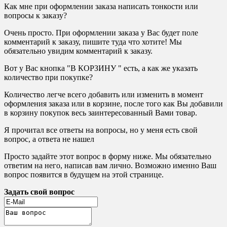
Как мне при оформлении заказа написать тонкости или
вопросы к заказу?
Очень просто. При оформлении заказа у Вас будет поле
комментарий к заказу, пишите туда что хотите! Мы
обязательно увидим комментарий к заказу.
Вот у Вас кнопка "В КОРЗИНУ " есть, а как же указать
количество при покупке?
Количество легче всего добавить или изменить в момент
оформления заказа или в корзине, после того как Вы добавили
в корзину покупок весь заинтересованный Вами товар.
Я прочитал все ответы на вопросы, но у меня есть свой
вопрос, а ответа не нашел
Просто задайте этот вопрос в форму ниже. Мы обязательно
ответим на него, написав вам лично. Возможно именно Ваш
вопрос появится в будущем на этой странице.
Задать свой вопрос