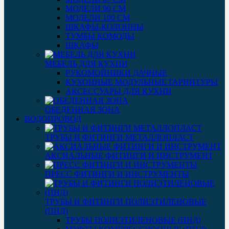
МОДЕЛИ 90 СМ
МОДЕЛИ 100 СМ
ШКАФЫ-КОЛОННЫ
ТУМБЫ КОМОДЫ
ШКАФЫ
МЕБЕЛЬ ДЛЯ КУХНИ
РУКОМОЙНИКИ ДАЧНЫЕ
КУХОННЫЕ МОДУЛЬНЫЕ ГАРНИТУРЫ
АКСЕССУАРЫ ДЛЯ КУХНИ
ОБЕДЕННАЯ ЗОНА
ВОДОПРОВОД
ТРУБЫ И ФИТИНГИ МЕТАЛЛОПЛАСТ
АКСИАЛЬНЫЕ ФИТИНГИ И ИНСТРУМЕНТ
ПРЕСС ФИТИНГИ И ИНСТРУМЕНТЫ
ТРУБЫ И ФИТИНГИ ПОЛИЭТИЛЕНОВЫЕ
(ПНД)
ТРУБЫ ПОЛИЭТИЛЕНОВЫЕ (ПНД)