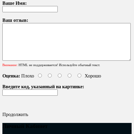
Ваше Имя:
Ваш отзыв:
Внимание:
HTML не поддерживается! Используйте обычный текст.
Оценка:
Плохо
Хорошо
Введите код, указанный на картинке:
Продолжить
Личный Кабинет