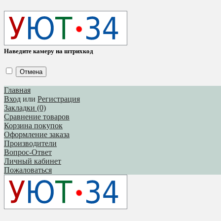
Наведите камеру на штрихкод
Отмена
Главная
Вход
или
Регистрация
Закладки (0)
Сравнение товаров
Корзина покупок
Оформление заказа
Производители
Вопрос-Ответ
Личный кабинет
Пожаловаться