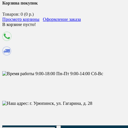
Корзина покупок
Товаров: 0 (0 р.)
Просмотр корзины
Оформление заказа
В корзине пусто!