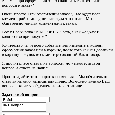
Как мне при оформлении заказа написать тонкости или
вопросы к заказу?
Очень просто. При оформлении заказа у Вас будет поле
комментарий к заказу, пишите туда что хотите! Мы
обязательно увидим комментарий к заказу.
Вот у Вас кнопка "В КОРЗИНУ " есть, а как же указать
количество при покупке?
Количество легче всего добавить или изменить в момент
оформления заказа или в корзине, после того как Вы добавили
в корзину покупок весь заинтересованный Вами товар.
Я прочитал все ответы на вопросы, но у меня есть свой
вопрос, а ответа не нашел
Просто задайте этот вопрос в форму ниже. Мы обязательно
ответим на него, написав вам лично. Возможно именно Ваш
вопрос появится в будущем на этой странице.
Задать свой вопрос