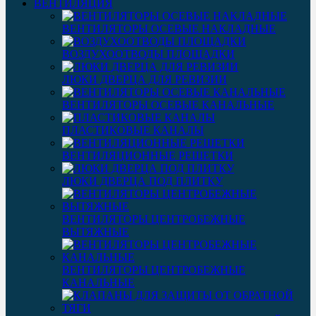
ВЕНТИЛЯЦИЯ
ВЕНТИЛЯТОРЫ ОСЕВЫЕ НАКЛАДНЫЕ
ВОЗДУХООТВОДЫ ПЛОЩАДКИ
ЛЮКИ ДВЕРЦА ДЛЯ РЕВИЗИИ
ВЕНТИЛЯТОРЫ ОСЕВЫЕ КАНАЛЬНЫЕ
ПЛАСТИКОВЫЕ КАНАЛЫ
ВЕНТИЛЯЦИОННЫЕ РЕШЕТКИ
ЛЮКИ ДВЕРЦА ПОД ПЛИТКУ
ВЕНТИЛЯТОРЫ ЦЕНТРОБЕЖНЫЕ
ВЫТЯЖНЫЕ
ВЕНТИЛЯТОРЫ ЦЕНТРОБЕЖНЫЕ
КАНАЛЬНЫЕ