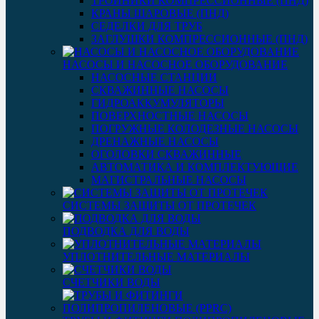
ТРОЙНИКИ КОМПРЕССИОННЫЕ (ПНД)
КРАНЫ ШАРОВЫЕ (ПНД)
СЕДЕЛКИ ДЛЯ ТРУБ
ЗАГЛУШКИ КОМПРЕССИОННЫЕ (ПНД)
НАСОСЫ И НАСОСНОЕ ОБОРУДОВАНИЕ
НАСОСНЫЕ СТАНЦИИ
СКВАЖИННЫЕ НАСОСЫ
ГИДРОАККУМУЛЯТОРЫ
ПОВЕРХНОСТНЫЕ НАСОСЫ
ПОГРУЖНЫЕ КОЛОДЕЗНЫЕ НАСОСЫ
ДРЕНАЖНЫЕ НАСОСЫ
ОГОЛОВКИ СКВАЖИННЫЕ
АВТОМАТИКА И КОМПЛЕКТУЮЩИЕ
МАГИСТРАЛЬНЫЕ НАСОСЫ
СИСТЕМЫ ЗАЩИТЫ ОТ ПРОТЕЧЕК
ПОДВОДКА ДЛЯ ВОДЫ
УПЛОТНИТЕЛЬНЫЕ МАТЕРИАЛЫ
СЧЕТЧИКИ ВОДЫ