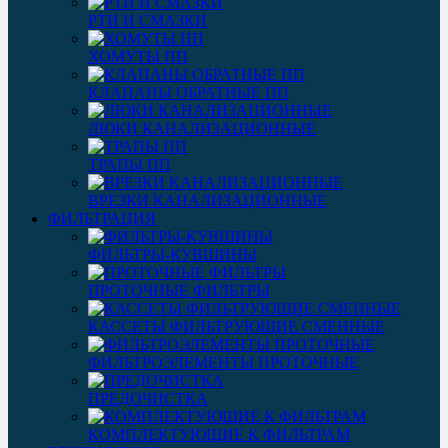
РТИ И СМАЗКИ
ХОМУТЫ ПП
КЛАПАНЫ ОБРАТНЫЕ ПП
ЛЮКИ КАНАЛИЗАЦИОННЫЕ
ТРАПЫ ПП
ВРЕЗКИ КАНАЛИЗАЦИОННЫЕ
ФИЛЬТРАЦИЯ
ФИЛЬТРЫ-КУВШИНЫ
ПРОТОЧНЫЕ ФИЛЬТРЫ
КАССЕТЫ ФИЛЬТРУЮЩИЕ СМЕННЫЕ
ФИЛЬТРОЭЛЕМЕНТЫ ПРОТОЧНЫЕ
ПРЕДОЧИСТКА
КОМПЛЕКТУЮЩИЕ К ФИЛЬТРАМ