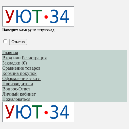
Наведите камеру на штрихкод
Отмена
Главная
Вход
или
Регистрация
Закладки (0)
Сравнение товаров
Корзина покупок
Оформление заказа
Производители
Вопрос-Ответ
Личный кабинет
Пожаловаться