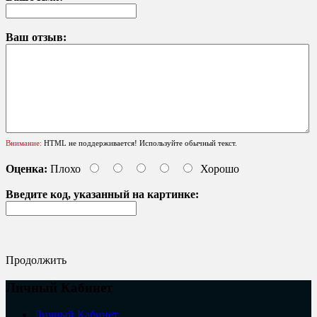
Ваш отзыв:
Внимание:
HTML не поддерживается! Используйте обычный текст.
Оценка:
Плохо
Хорошо
Введите код, указанный на картинке:
Продолжить
Личный Кабинет
Личный Кабинет