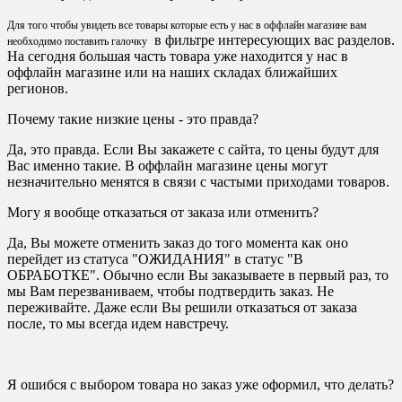
Для того чтобы увидеть все товары которые есть у нас в оффлайн магазине вам
в фильтре интересующих вас разделов.
необходимо поставить галочку
На сегодня большая часть товара уже находится у нас в
оффлайн магазине или на наших складах ближайших
регионов.
Почему такие низкие цены - это правда?
Да, это правда. Если Вы закажете с сайта, то цены будут для
Вас именно такие. В оффлайн магазине цены могут
незначительно менятся в связи с частыми приходами товаров.
Могу я вообще отказаться от заказа или отменить?
Да, Вы можете отменить заказ до того момента как оно
перейдет из статуса "ОЖИДАНИЯ" в статус "В
ОБРАБОТКЕ". Обычно если Вы заказываете в первый раз, то
мы Вам перезваниваем, чтобы подтвердить заказ. Не
переживайте. Даже если Вы решили отказаться от заказа
после, то мы всегда идем навстречу.
Я ошибся с выбором товара но заказ уже оформил, что делать?