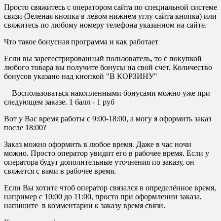
Просто свяжитесь с оператором сайта по специальной системе
связи (Зеленая кнопка в левом нижнем углу сайта кнопка) или
свяжитесь по любому номеру телефона указанном на сайте.
Что такое бонусная программа и как работает
Если вы зарегестрированный пользователь, то с покупкой
любого товара вы получите бонусы на свой счет. Количество
бонусов указано над кнопкой "В КОРЗИНУ"
Воспользоваться накопленными бонусами можно уже при
следующем заказе. 1 балл - 1 руб
Вот у Вас время работы с 9:00-18:00, а могу я оформить заказ
после 18:00?
Заказ можно оформить в любое время. Даже в час ночи
можно. Просто оператор увидит его в рабочее время. Если у
оператора будут дополнтельные уточнения по заказу, он
свяжется с вами в рабочее время.
Если Вы хотите чтоб оператор связался в определённое время,
например с 10:00 до 11:00, просто при оформлении заказа,
напишите в комментарии к заказу время связи.