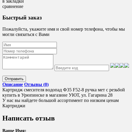
в закладки
сравнение
Быстрый заказ
Пожалуйста, укажите имя и свой номер телефона, чтобы мы
могли связаться с Вами
Отправить
Описание
Отзывы (0)
Картридж смесителя водопад Ф35 F52-8 ручка мет с резьбой
купить в Урюпинске в магазине УЮТ, ул. Гагарина 28
У нас вы найдете большой ассортимент по низким ценам
Картриджи
Написать отзыв
Ваше Имя: