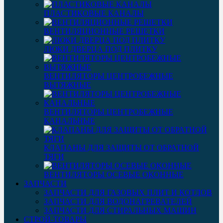
ПЛАСТИКОВЫЕ КАНАЛЫ
ВЕНТИЛЯЦИОННЫЕ РЕШЕТКИ
ЛЮКИ ДВЕРЦА ПОД ПЛИТКУ
ВЕНТИЛЯТОРЫ ЦЕНТРОБЕЖНЫЕ
ВЫТЯЖНЫЕ
ВЕНТИЛЯТОРЫ ЦЕНТРОБЕЖНЫЕ
КАНАЛЬНЫЕ
КЛАПАНЫ ДЛЯ ЗАЩИТЫ ОТ ОБРАТНОЙ
ТЯГИ
ВЕНТИЛЯТОРЫ ОСЕВЫЕ ОКОННЫЕ
ЗАПЧАСТИ
ЗАПЧАСТИ ДЛЯ ГАЗОВЫХ ПЛИТ И КОТЛОВ
ЗАПЧАСТИ ДЛЯ ВОДОНАГРЕВАТЕЛЕЙ
ЗАПЧАСТИ ДЛЯ СТИРАЛЬНЫХ МАШИН
СТРОЙ-ТОВАРЫ