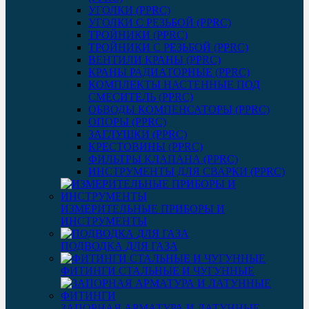
УГОЛКИ (PPRC)
УГОЛКИ С РЕЗЬБОЙ (PPRC)
ТРОЙНИКИ (PPRC)
ТРОЙНИКИ С РЕЗЬБОЙ (PPRC)
ВЕНТИЛИ КРАНЫ (PPRC)
КРАНЫ РАДИАТОРНЫЕ (PPRC)
КОМПЛЕКТЫ НАСТЕННЫЕ ПОД
СМЕСИТЕЛЬ (PPRC)
ОБВОДЫ КОМПЕНСАТОРЫ (PPRC)
ОПОРЫ (PPRC)
ЗАГЛУШКИ (PPRC)
КРЕСТОВИНЫ (PPRC)
ФИЛЬТРЫ КЛАПАНА (PPRC)
ИНСТРУМЕНТЫ ДЛЯ СВАРКИ (PPRC)
ИЗМЕРИТЕЛЬНЫЕ ПРИБОРЫ И
ИНСТРУМЕНТЫ
ПОДВОДКА ДЛЯ ГАЗА
ФИТИНГИ СТАЛЬНЫЕ И ЧУГУННЫЕ
ЗАПОРНАЯ АРМАТУРА И ЛАТУННЫЕ