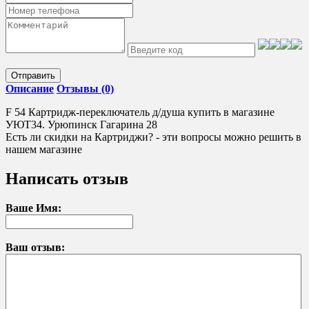
Отправить
Описание
Отзывы (0)
F 54 Картридж-переключатель д/душа купить в магазине
УЮТ34. Урюпинск Гагарина 28
Есть ли скидки на Картриджи? - эти вопросы можно решить в
нашем магазине
Написать отзыв
Ваше Имя:
Ваш отзыв: