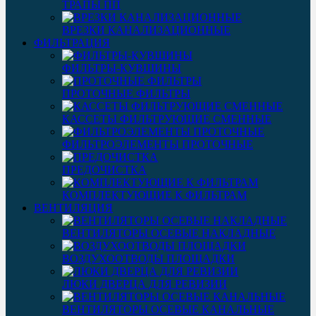
ТРАПЫ ПП
ВРЕЗКИ КАНАЛИЗАЦИОННЫЕ
ФИЛЬТРАЦИЯ
ФИЛЬТРЫ-КУВШИНЫ
ПРОТОЧНЫЕ ФИЛЬТРЫ
КАССЕТЫ ФИЛЬТРУЮЩИЕ СМЕННЫЕ
ФИЛЬТРОЭЛЕМЕНТЫ ПРОТОЧНЫЕ
ПРЕДОЧИСТКА
КОМПЛЕКТУЮЩИЕ К ФИЛЬТРАМ
ВЕНТИЛЯЦИЯ
ВЕНТИЛЯТОРЫ ОСЕВЫЕ НАКЛАДНЫЕ
ВОЗДУХООТВОДЫ ПЛОЩАДКИ
ЛЮКИ ДВЕРЦА ДЛЯ РЕВИЗИИ
ВЕНТИЛЯТОРЫ ОСЕВЫЕ КАНАЛЬНЫЕ