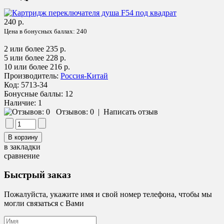
240 р.
Цена в бонусных баллах:
240
2 или более 235 р.
5 или более 228 р.
10 или более 216 р.
Производитель:
Россия-Китай
Код:
5713-34
Бонусные баллы:
12
Наличие:
1
Отзывов: 0
|
Написать отзыв
в закладки
сравнение
Быстрый заказ
Пожалуйста, укажите имя и свой номер телефона, чтобы мы
могли связаться с Вами