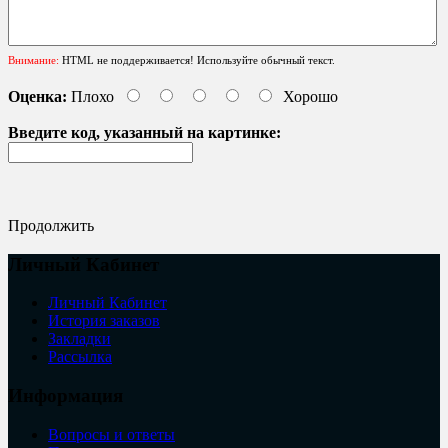
Внимание:
HTML не поддерживается! Используйте обычный текст.
Оценка:
Плохо
Хорошо
Введите код, указанный на картинке:
Продолжить
Личный Кабинет
Личный Кабинет
История заказов
Закладки
Рассылка
Информация
Вопросы и ответы