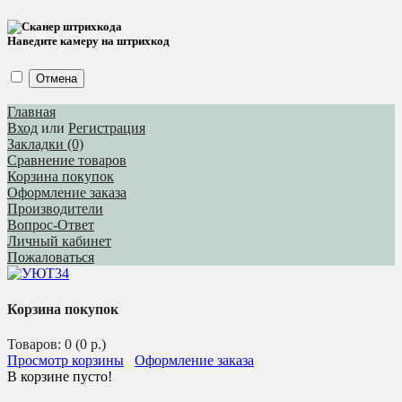
Наведите камеру на штрихкод
Отмена
Главная
Вход
или
Регистрация
Закладки (0)
Сравнение товаров
Корзина покупок
Оформление заказа
Производители
Вопрос-Ответ
Личный кабинет
Пожаловаться
Корзина покупок
Товаров: 0 (0 р.)
Просмотр корзины
Оформление заказа
В корзине пусто!