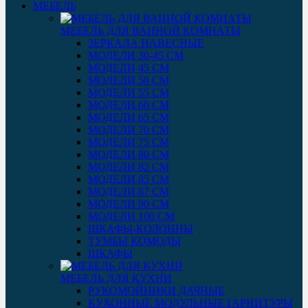
МЕБЕЛЬ
МЕБЕЛЬ ДЛЯ ВАННОЙ КОМНАТЫ
ЗЕРКАЛА НАВЕСНЫЕ
МОДЕЛИ 30-45 СМ
МОДЕЛИ 45 СМ
МОДЕЛИ 50 СМ
МОДЕЛИ 55 СМ
МОДЕЛИ 60 СМ
МОДЕЛИ 65 СМ
МОДЕЛИ 70 СМ
МОДЕЛИ 75 СМ
МОДЕЛИ 80 СМ
МОДЕЛИ 82 СМ
МОДЕЛИ 85 СМ
МОДЕЛИ 87 СМ
МОДЕЛИ 90 СМ
МОДЕЛИ 100 СМ
ШКАФЫ-КОЛОННЫ
ТУМБЫ КОМОДЫ
ШКАФЫ
МЕБЕЛЬ ДЛЯ КУХНИ
РУКОМОЙНИКИ ДАЧНЫЕ
КУХОННЫЕ МОДУЛЬНЫЕ ГАРНИТУРЫ