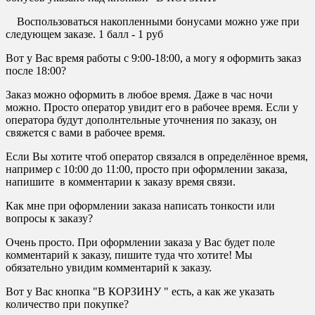
Воспользоваться накопленными бонусами можно уже при
следующем заказе. 1 балл - 1 руб
Вот у Вас время работы с 9:00-18:00, а могу я оформить заказ
после 18:00?
Заказ можно оформить в любое время. Даже в час ночи
можно. Просто оператор увидит его в рабочее время. Если у
оператора будут дополнтельные уточнения по заказу, он
свяжется с вами в рабочее время.
Если Вы хотите чтоб оператор связался в определённое время,
например с 10:00 до 11:00, просто при оформлении заказа,
напишите в комментарии к заказу время связи.
Как мне при оформлении заказа написать тонкости или
вопросы к заказу?
Очень просто. При оформлении заказа у Вас будет поле
комментарий к заказу, пишите туда что хотите! Мы
обязательно увидим комментарий к заказу.
Вот у Вас кнопка "В КОРЗИНУ " есть, а как же указать
количество при покупке?