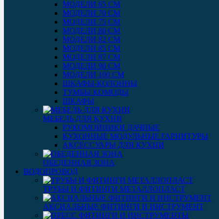
МОДЕЛИ 65 СМ
МОДЕЛИ 70 СМ
МОДЕЛИ 75 СМ
МОДЕЛИ 80 СМ
МОДЕЛИ 82 СМ
МОДЕЛИ 85 СМ
МОДЕЛИ 87 СМ
МОДЕЛИ 90 СМ
МОДЕЛИ 100 СМ
ШКАФЫ-КОЛОННЫ
ТУМБЫ КОМОДЫ
ШКАФЫ
МЕБЕЛЬ ДЛЯ КУХНИ
РУКОМОЙНИКИ ДАЧНЫЕ
КУХОННЫЕ МОДУЛЬНЫЕ ГАРНИТУРЫ
АКСЕССУАРЫ ДЛЯ КУХНИ
ОБЕДЕННАЯ ЗОНА
ВОДОПРОВОД
ТРУБЫ И ФИТИНГИ МЕТАЛЛОПЛАСТ
АКСИАЛЬНЫЕ ФИТИНГИ И ИНСТРУМЕНТ