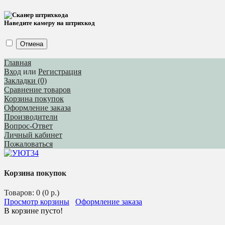
Наведите камеру на штрихкод
Отмена
Главная
Вход
или
Регистрация
Закладки (0)
Сравнение товаров
Корзина покупок
Оформление заказа
Производители
Вопрос-Ответ
Личный кабинет
Пожаловаться
Корзина покупок
Товаров: 0 (0 р.)
Просмотр корзины
Оформление заказа
В корзине пусто!