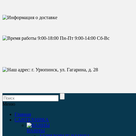
Меню
Главная
САНТЕХНИКА
ВАННЫ