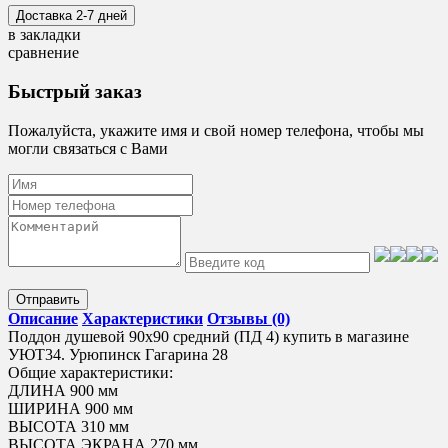
в закладки
сравнение
Быстрый заказ
Пожалуйста, укажите имя и свой номер телефона, чтобы мы
могли связаться с Вами
Отправить
Описание
Характеристики
Отзывы (0)
Поддон душевой 90х90 средний (ПД 4) купить в магазине
УЮТ34. Урюпинск Гагарина 28
Общие характеристики:
ДЛИНА 900 мм
ШИРИНА 900 мм
ВЫСОТА 310 мм
ВЫСОТА ЭКРАНА 270 мм