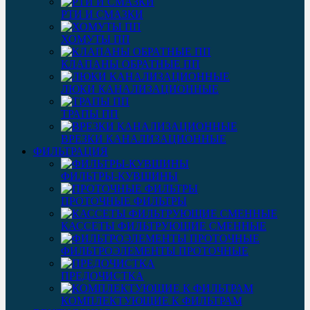
РТИ И СМАЗКИ
ХОМУТЫ ПП
КЛАПАНЫ ОБРАТНЫЕ ПП
ЛЮКИ КАНАЛИЗАЦИОННЫЕ
ТРАПЫ ПП
ВРЕЗКИ КАНАЛИЗАЦИОННЫЕ
ФИЛЬТРАЦИЯ
ФИЛЬТРЫ-КУВШИНЫ
ПРОТОЧНЫЕ ФИЛЬТРЫ
КАССЕТЫ ФИЛЬТРУЮЩИЕ СМЕННЫЕ
ФИЛЬТРОЭЛЕМЕНТЫ ПРОТОЧНЫЕ
ПРЕДОЧИСТКА
КОМПЛЕКТУЮЩИЕ К ФИЛЬТРАМ