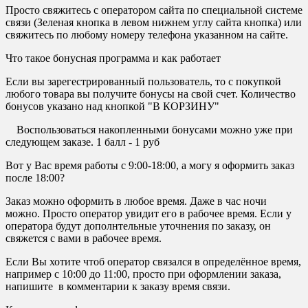
Просто свяжитесь с оператором сайта по специальной системе
связи (Зеленая кнопка в левом нижнем углу сайта кнопка) или
свяжитесь по любому номеру телефона указанном на сайте.
Что такое бонусная программа и как работает
Если вы зарегестрированный пользователь, то с покупкой
любого товара вы получите бонусы на свой счет. Количество
бонусов указано над кнопкой "В КОРЗИНУ"
Воспользоваться накопленными бонусами можно уже при
следующем заказе. 1 балл - 1 руб
Вот у Вас время работы с 9:00-18:00, а могу я оформить заказ
после 18:00?
Заказ можно оформить в любое время. Даже в час ночи
можно. Просто оператор увидит его в рабочее время. Если у
оператора будут дополнтельные уточнения по заказу, он
свяжется с вами в рабочее время.
Если Вы хотите чтоб оператор связался в определённое время,
например с 10:00 до 11:00, просто при оформлении заказа,
напишите в комментарии к заказу время связи.