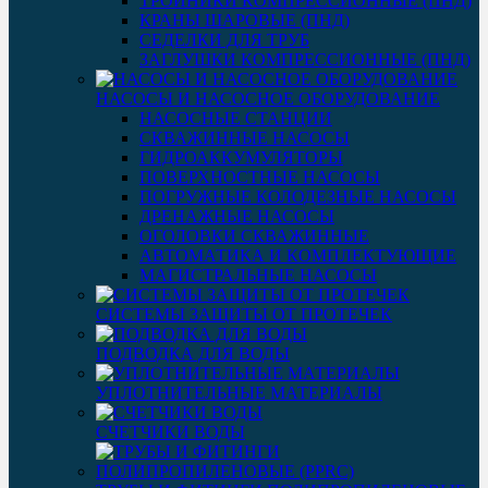
ТРОЙНИКИ КОМПРЕССИОННЫЕ (ПНД)
КРАНЫ ШАРОВЫЕ (ПНД)
СЕДЕЛКИ ДЛЯ ТРУБ
ЗАГЛУШКИ КОМПРЕССИОННЫЕ (ПНД)
НАСОСЫ И НАСОСНОЕ ОБОРУДОВАНИЕ
НАСОСНЫЕ СТАНЦИИ
СКВАЖИННЫЕ НАСОСЫ
ГИДРОАККУМУЛЯТОРЫ
ПОВЕРХНОСТНЫЕ НАСОСЫ
ПОГРУЖНЫЕ КОЛОДЕЗНЫЕ НАСОСЫ
ДРЕНАЖНЫЕ НАСОСЫ
ОГОЛОВКИ СКВАЖИННЫЕ
АВТОМАТИКА И КОМПЛЕКТУЮЩИЕ
МАГИСТРАЛЬНЫЕ НАСОСЫ
СИСТЕМЫ ЗАЩИТЫ ОТ ПРОТЕЧЕК
ПОДВОДКА ДЛЯ ВОДЫ
УПЛОТНИТЕЛЬНЫЕ МАТЕРИАЛЫ
СЧЕТЧИКИ ВОДЫ