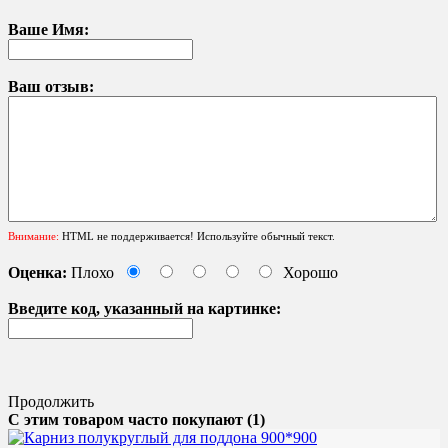
Ваше Имя:
Ваш отзыв:
Внимание:
HTML не поддерживается! Используйте обычный текст.
Оценка:
Плохо
Хорошо
Введите код, указанный на картинке:
Продолжить
С этим товаром часто покупают (1)