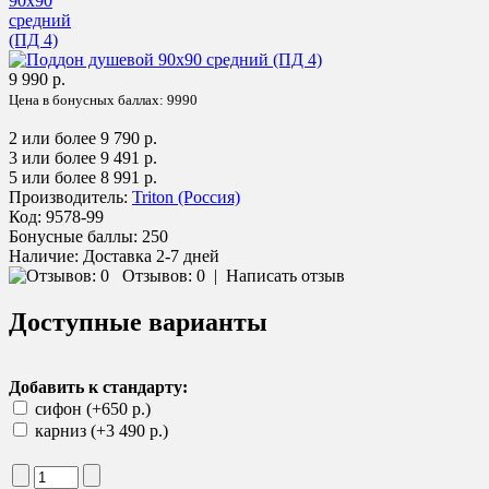
9 990 р.
Цена в бонусных баллах:
9990
2 или более 9 790 р.
3 или более 9 491 р.
5 или более 8 991 р.
Производитель:
Triton (Россия)
Код:
9578-99
Бонусные баллы:
250
Наличие:
Доставка 2-7 дней
Отзывов: 0
|
Написать отзыв
Доступные варианты
Добавить к стандарту:
сифон (+650 р.)
карниз (+3 490 р.)