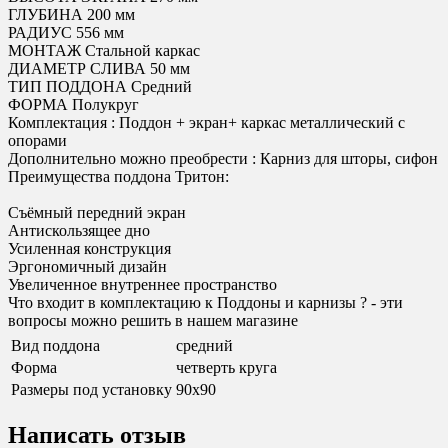
ГЛУБИНА 200 мм
РАДИУС 556 мм
МОНТАЖ Стальной каркас
ДИАМЕТР СЛИВА 50 мм
ТИП ПОДДОНА Средний
ФОРМА Полукруг
Комплектация : Поддон + экран+ каркас металлический с
опорами
Дополнительно можно преобрести : Карниз для шторы, сифон
Преимущества поддона Тритон:
Съёмный передний экран
Антискользящее дно
Усиленная конструкция
Эргономичный дизайн
Увеличенное внутреннее пространство
Что входит в комплектацию к Поддоны и карнизы ? - эти
вопросы можно решить в нашем магазине
Вид поддона
средний
Форма
четверть круга
Размеры под установку
90х90
Написать отзыв