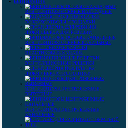
ВЕНТИЛЯЦИЯ
ВЕНТИЛЯТОРЫ ОСЕВЫЕ НАКЛАДНЫЕ
ВОЗДУХООТВОДЫ ПЛОЩАДКИ
ЛЮКИ ДВЕРЦА ДЛЯ РЕВИЗИИ
ВЕНТИЛЯТОРЫ ОСЕВЫЕ КАНАЛЬНЫЕ
ПЛАСТИКОВЫЕ КАНАЛЫ
ВЕНТИЛЯЦИОННЫЕ РЕШЕТКИ
ЛЮКИ ДВЕРЦА ПОД ПЛИТКУ
ВЕНТИЛЯТОРЫ ЦЕНТРОБЕЖНЫЕ
ВЫТЯЖНЫЕ
ВЕНТИЛЯТОРЫ ЦЕНТРОБЕЖНЫЕ
КАНАЛЬНЫЕ