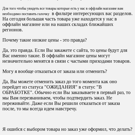
Для того чтобы увидеть все товары которые есть у нас в оффлайн магазине вам
в фильтре интересующих вас разделов.
необходимо поставить галочку
На сегодня большая часть товара уже находится у нас в
оффлайн магазине или на наших складах ближайших
регионов.
Почему такие низкие цены - это правда?
Да, это правда. Если Вы закажете с сайта, то цены будут для
Вас именно такие. В оффлайн магазине цены могут
незначительно менятся в связи с частыми приходами товаров.
Могу я вообще отказаться от заказа или отменить?
Да, Вы можете отменить заказ до того момента как оно
перейдет из статуса "ОЖИДАНИЯ" в статус "В
ОБРАБОТКЕ". Обычно если Вы заказываете в первый раз, то
мы Вам перезваниваем, чтобы подтвердить заказ. Не
переживайте. Даже если Вы решили отказаться от заказа
после, то мы всегда идем навстречу.
Я ошибся с выбором товара но заказ уже оформил, что делать?