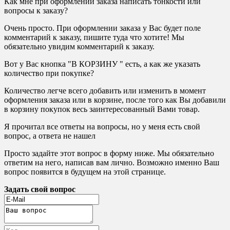
Как мне при оформлении заказа написать тонкости или
вопросы к заказу?
Очень просто. При оформлении заказа у Вас будет поле
комментарий к заказу, пишите туда что хотите! Мы
обязательно увидим комментарий к заказу.
Вот у Вас кнопка "В КОРЗИНУ " есть, а как же указать
количество при покупке?
Количество легче всего добавить или изменить в момент
оформления заказа или в корзине, после того как Вы добавили
в корзину покупок весь заинтересованный Вами товар.
Я прочитал все ответы на вопросы, но у меня есть свой
вопрос, а ответа не нашел
Просто задайте этот вопрос в форму ниже. Мы обязательно
ответим на него, написав вам лично. Возможно именно Ваш
вопрос появится в будущем на этой странице.
Задать свой вопрос