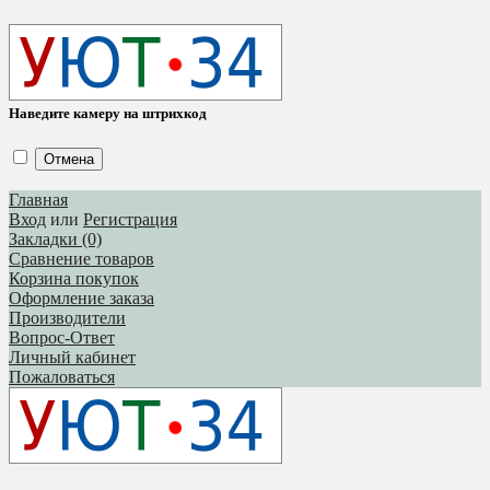
Наведите камеру на штрихкод
Отмена
Главная
Вход
или
Регистрация
Закладки (0)
Сравнение товаров
Корзина покупок
Оформление заказа
Производители
Вопрос-Ответ
Личный кабинет
Пожаловаться