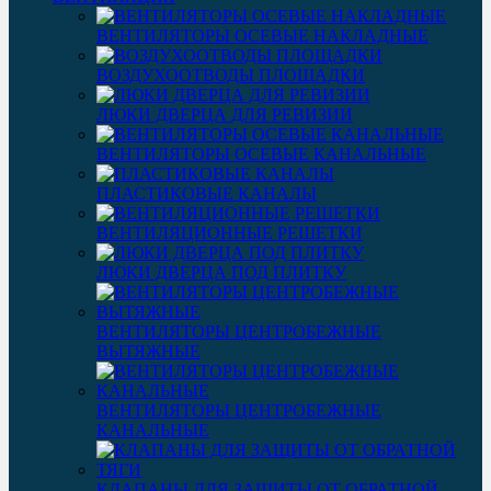
ВЕНТИЛЯТОРЫ ОСЕВЫЕ НАКЛАДНЫЕ
ВОЗДУХООТВОДЫ ПЛОЩАДКИ
ЛЮКИ ДВЕРЦА ДЛЯ РЕВИЗИИ
ВЕНТИЛЯТОРЫ ОСЕВЫЕ КАНАЛЬНЫЕ
ПЛАСТИКОВЫЕ КАНАЛЫ
ВЕНТИЛЯЦИОННЫЕ РЕШЕТКИ
ЛЮКИ ДВЕРЦА ПОД ПЛИТКУ
ВЕНТИЛЯТОРЫ ЦЕНТРОБЕЖНЫЕ
ВЫТЯЖНЫЕ
ВЕНТИЛЯТОРЫ ЦЕНТРОБЕЖНЫЕ
КАНАЛЬНЫЕ
КЛАПАНЫ ДЛЯ ЗАЩИТЫ ОТ ОБРАТНОЙ