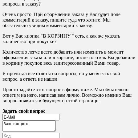
вопросы к заказу?
Очень просто. При оформлении заказа у Вас будет поле
комментарий к заказу, пишите туда что хотите! Мы
обязательно увидим комментарий к заказу.
Вот у Вас кнопка "В КОРЗИНУ " есть, а как же указать
количество при покупке?
Количество легче всего добавить или изменить в момент
оформления заказа или в корзине, после того как Вы добавили
в корзину покупок весь заинтересованный Вами товар.
Я прочитал все ответы на вопросы, но у меня есть свой
вопрос, а ответа не нашел
Просто задайте этот вопрос в форму ниже. Мы обязательно
ответим на него, написав вам лично. Возможно именно Ваш
вопрос появится в будущем на этой странице.
Задать свой вопрос