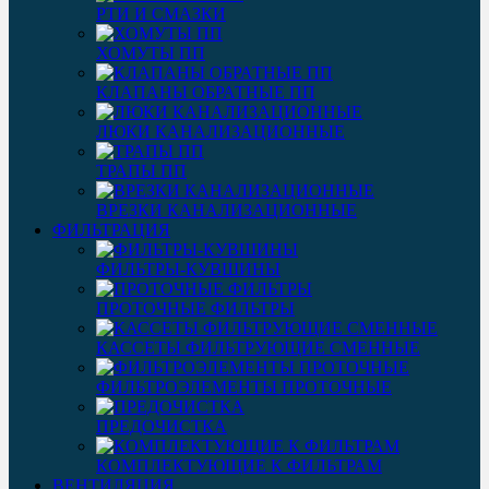
РТИ И СМАЗКИ
ХОМУТЫ ПП
КЛАПАНЫ ОБРАТНЫЕ ПП
ЛЮКИ КАНАЛИЗАЦИОННЫЕ
ТРАПЫ ПП
ВРЕЗКИ КАНАЛИЗАЦИОННЫЕ
ФИЛЬТРАЦИЯ
ФИЛЬТРЫ-КУВШИНЫ
ПРОТОЧНЫЕ ФИЛЬТРЫ
КАССЕТЫ ФИЛЬТРУЮЩИЕ СМЕННЫЕ
ФИЛЬТРОЭЛЕМЕНТЫ ПРОТОЧНЫЕ
ПРЕДОЧИСТКА
КОМПЛЕКТУЮЩИЕ К ФИЛЬТРАМ
ВЕНТИЛЯЦИЯ