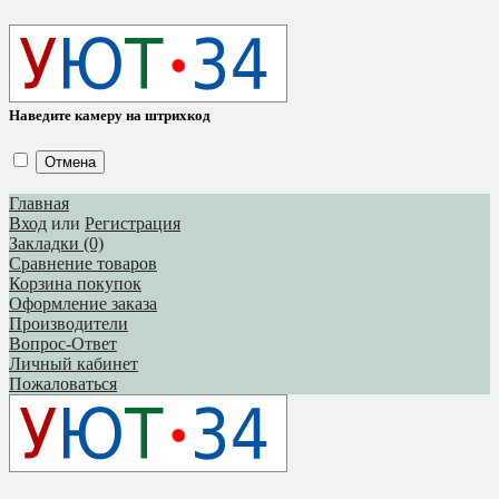
Наведите камеру на штрихкод
Отмена
Главная
Вход
или
Регистрация
Закладки (0)
Сравнение товаров
Корзина покупок
Оформление заказа
Производители
Вопрос-Ответ
Личный кабинет
Пожаловаться