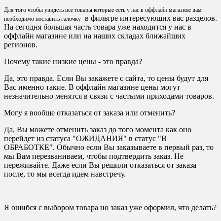
Для того чтобы увидеть все товары которые есть у нас в оффлайн магазине вам
в фильтре интересующих вас разделов.
необходимо поставить галочку
На сегодня большая часть товара уже находится у нас в
оффлайн магазине или на наших складах ближайших
регионов.
Почему такие низкие цены - это правда?
Да, это правда. Если Вы закажете с сайта, то цены будут для
Вас именно такие. В оффлайн магазине цены могут
незначительно менятся в связи с частыми приходами товаров.
Могу я вообще отказаться от заказа или отменить?
Да, Вы можете отменить заказ до того момента как оно
перейдет из статуса "ОЖИДАНИЯ" в статус "В
ОБРАБОТКЕ". Обычно если Вы заказываете в первый раз, то
мы Вам перезваниваем, чтобы подтвердить заказ. Не
переживайте. Даже если Вы решили отказаться от заказа
после, то мы всегда идем навстречу.
Я ошибся с выбором товара но заказ уже оформил, что делать?