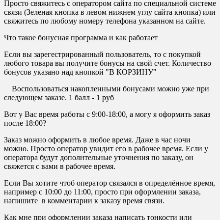
Просто свяжитесь с оператором сайта по специальной системе
связи (Зеленая кнопка в левом нижнем углу сайта кнопка) или
свяжитесь по любому номеру телефона указанном на сайте.
Что такое бонусная программа и как работает
Если вы зарегестрированный пользователь, то с покупкой
любого товара вы получите бонусы на свой счет. Количество
бонусов указано над кнопкой "В КОРЗИНУ"
Воспользоваться накопленными бонусами можно уже при
следующем заказе. 1 балл - 1 руб
Вот у Вас время работы с 9:00-18:00, а могу я оформить заказ
после 18:00?
Заказ можно оформить в любое время. Даже в час ночи
можно. Просто оператор увидит его в рабочее время. Если у
оператора будут дополнтельные уточнения по заказу, он
свяжется с вами в рабочее время.
Если Вы хотите чтоб оператор связался в определённое время,
например с 10:00 до 11:00, просто при оформлении заказа,
напишите в комментарии к заказу время связи.
Как мне при оформлении заказа написать тонкости или