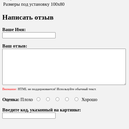
Размеры под установку
100х80
Написать отзыв
Ваше Имя:
Ваш отзыв:
Внимание:
HTML не поддерживается! Используйте обычный текст.
Оценка:
Плохо
Хорошо
Введите код, указанный на картинке: